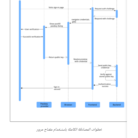
خطوات المصادقة الكاملة باستخدام مفتاح مرور