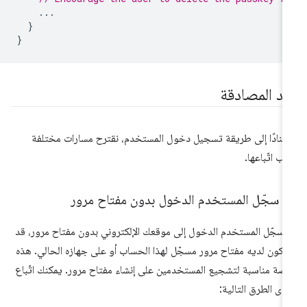
...
}
}
عد المصادقة
تنادًا إلى طريقة تسجيل دخول المستخدم، نقترح مسارات مختلفة
ب اتّباعها.
ذا سجّل المستخدم الدخول بدون مفتاح مرور
ا سجّل المستخدم الدخول إلى موقعك الإلكتروني بدون مفتاح مرور، قد
 يكون لديه مفتاح مرور مسجّل لهذا الحساب أو على جهازه الحالي. هذه
صة مناسبة لتشجيع المستخدمين على إنشاء مفتاح مرور. يمكنك اتّباع
دى الطرق التالية: