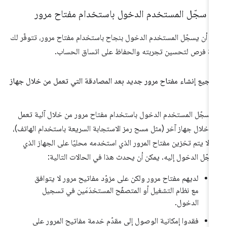
ذا سجّل المستخدم الدخول باستخدام مفتاح مرور
د أن يسجّل المستخدم الدخول بنجاح باستخدام مفتاح مرور، تتوفّر لك
ة فرص لتحسين تجربته والحفاظ على اتساق الحساب.
جيع إنشاء مفتاح مرور جديد بعد المصادقة التي تعمل من خلال جهاز
ر
ا سجّل المستخدم الدخول باستخدام مفتاح مرور من خلال آلية تعمل
 خلال جهاز آخر (مثل مسح رمز الاستجابة السريعة باستخدام الهاتف)،
 لا يتم تخزين مفتاح المرور الذي استخدمه محليًا على الجهاز الذي
جّل الدخول إليه. يمكن أن يحدث هذا في الحالات التالية:
لديهم مفتاح مرور ولكن على مزوّد مفاتيح مرور لا يتوافق
مع نظام التشغيل أو المتصفّح المستخدَمَين في تسجيل
الدخول.
فقدوا إمكانية الوصول إلى مقدّم خدمة مفاتيح المرور على