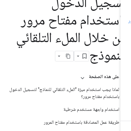
سجيل الدخول
استخدام مفتاح مرور
ن خلال الملء التلقائي
لنموذج
على هذه الصفحة
لماذا يجب استخدام ميزة "الملء التلقائي للنماذج" لتسجيل الدخول
باستخدام مفتاح مرور؟
استخدام واجهة مستخدم شرطية
طريقة عمل المصادقة باستخدام مفتاح المرور