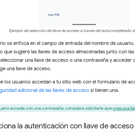
Ejemplo de selección de llave de acceso a través del autocompletado d
rio se enfoca en el campo de entrada del nombre de usuario,
 que sugiere las llaves de acceso almacenadas junto con las
eleccionar una llave de acceso o una contraseña y acceder c
lige una llave de acceso.
e los usuarios accedan a tu sitio web con el formulario de a
guridad adicional de las llaves de acceso
si tienen una.
ario accede con una contraseña, considera solicitarle que
cree una ll
ona la autenticación con llave de acceso