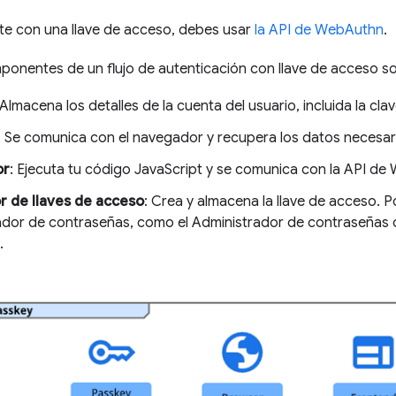
te con una llave de acceso, debes usar
la API de WebAuthn
.
onentes de un flujo de autenticación con llave de acceso son
 Almacena los detalles de la cuenta del usuario, incluida la clav
: Se comunica con el navegador y recupera los datos necesar
or
: Ejecuta tu código JavaScript y se comunica con la API de
 de llaves de acceso
: Crea y almacena la llave de acceso. Po
ador de contraseñas, como el Administrador de contraseñas d
.