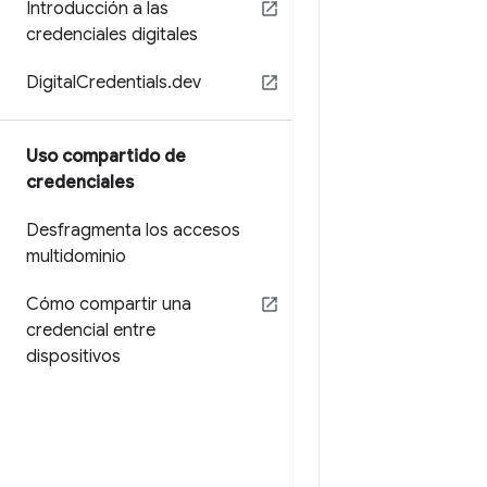
Introducción a las
credenciales digitales
Digital
Credentials
.
dev
Uso compartido de
credenciales
Desfragmenta los accesos
multidominio
Cómo compartir una
credencial entre
dispositivos