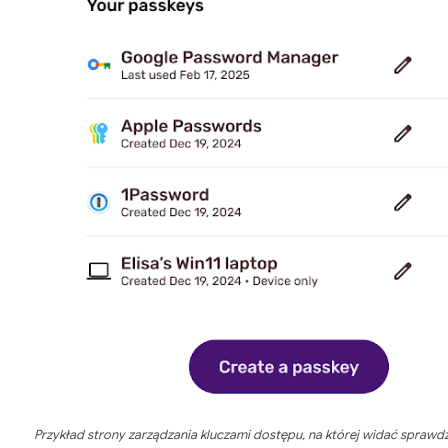
Przykład strony zarządzania kluczami dostępu, na której widać spraw