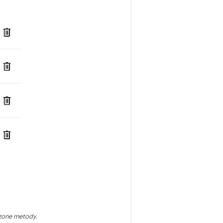
dzone metody.