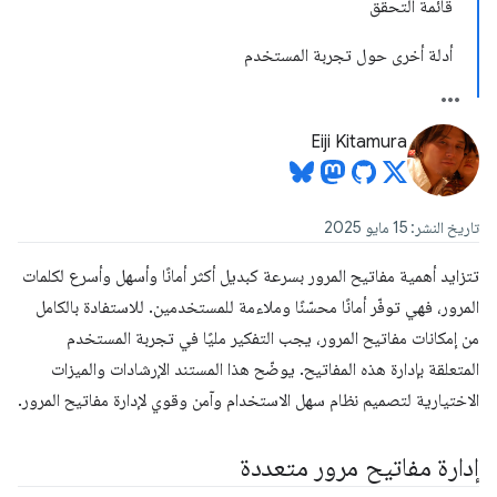
قائمة التحقق
أدلة أخرى حول تجربة المستخدم
Eiji Kitamura
تاريخ النشر: 15 مايو 2025
تتزايد أهمية مفاتيح المرور بسرعة كبديل أكثر أمانًا وأسهل وأسرع لكلمات
المرور، فهي توفّر أمانًا محسّنًا وملاءمة للمستخدمين. للاستفادة بالكامل
من إمكانات مفاتيح المرور، يجب التفكير مليًا في تجربة المستخدم
المتعلقة بإدارة هذه المفاتيح. يوضّح هذا المستند الإرشادات والميزات
الاختيارية لتصميم نظام سهل الاستخدام وآمن وقوي لإدارة مفاتيح المرور.
إدارة مفاتيح مرور متعددة