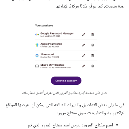
عدة منصات، كما يوفّر مكانًا مركزيًا لإدارتها.
مثال على صفحة إدارة مفاتيح المرور التي تعرض أفضل الممارسات
في ما يلي بعض التفاصيل والميزات الشائعة التي يمكن أن تعرضها المواقع
الإلكترونية والتطبيقات حول مفتاح مرور:
اسم مفتاح المرور
: لعرض اسم مفتاح المرور الذي تم