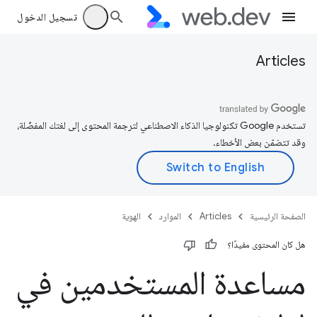
تسجيل الدخول
Articles
تستخدم Google تكنولوجيا الذكاء الاصطناعي لترجمة المحتوى إلى لغتك المفضّلة،
وقد تتضمّن بعض الأخطاء.
الصفحة الرئيسية
Articles
الموارد
الهوية
هل كان المحتوى مفيدًا؟
مساعدة المستخدمين في