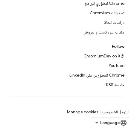
Chrome لمطوّري البرامج
تحديثات Chromium
دراسات الحالة
ملفات البودكاست والعروض
Follow
@ChromiumDev on X
YouTube
Chrome للمطوّرين على LinkedIn
خلاصة RSS
البنود
الخصوصية
Manage cookies