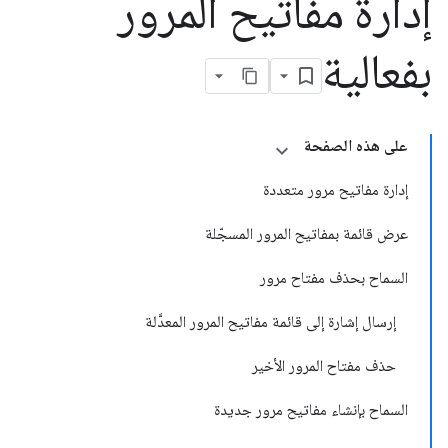
إدارة مفاتيح المرور
بفعالية
على هذه الصفحة
إدارة مفاتيح مرور متعددة
عرض قائمة بمفاتيح المرور المسجّلة
السماح بحذف مفتاح مرور
إرسال إشارة إلى قائمة مفاتيح المرور المعدَّلة
حذف مفتاح المرور الأخير
السماح بإنشاء مفاتيح مرور جديدة