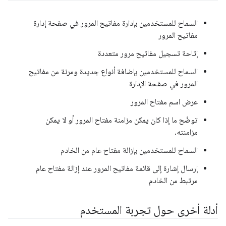
السماح للمستخدمين بإدارة مفاتيح المرور في صفحة إدارة
مفاتيح المرور
إتاحة تسجيل مفاتيح مرور متعددة
السماح للمستخدمين بإضافة أنواع جديدة ومرنة من مفاتيح
المرور في صفحة الإدارة
عرض اسم مفتاح المرور
توضّح ما إذا كان يمكن مزامنة مفتاح المرور أو لا يمكن
مزامنته.
السماح للمستخدمين بإزالة مفتاح عام من الخادم
إرسال إشارة إلى قائمة مفاتيح المرور عند إزالة مفتاح عام
مرتبط من الخادم
أدلة أخرى حول تجربة المستخدم