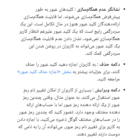
نشانگر عدم همگام‌سازی
: کلیدهای عبور به طور
پیش‌فرض همگام‌سازی می‌شوند، اما قابلیت همگام‌سازی
ارائه‌دهندگان کلید عبور هنوز در حال تکامل است. این یک
سردرگمی رایج است که یک کلید عبور علیرغم انتظار کاربر
همگام‌سازی نمی‌شود. نشان دادن عدم قابلیت همگام‌سازی
یک کلید عبور می‌تواند به کاربران در روشن شدن این
سردرگمی کمک کند.
دکمه حذف
: به کاربران اجازه دهید کلید عبور را حذف
کنند. برای جزئیات بیشتر به
بخش «اجازه حذف کلید عبور»
مراجعه کنید.
دکمه ویرایش
: بسیاری از کاربران از امکان تغییر نام رمز
عبور استقبال می‌کنند. به عنوان مثال، وقتی چندین رمز
عبور از یک ارائه دهنده رمز عبور اما با حساب‌های ارائه
دهنده مختلف وجود دارد. تصور کنید که چندین رمز عبور
را در حساب‌های مختلف گوگل ذخیره می‌کنید. با اجازه دادن
به کاربر برای تغییر نام رمز عبور، می‌توانند آن را به نامی که
دوست دارند تغییر دهند.