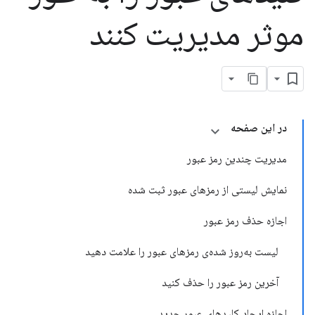
موثر مدیریت کنند
در این صفحه
مدیریت چندین رمز عبور
نمایش لیستی از رمزهای عبور ثبت شده
اجازه حذف رمز عبور
لیست به‌روز شده‌ی رمزهای عبور را علامت دهید
آخرین رمز عبور را حذف کنید
اجازه ایجاد کلیدهای عبور جدید