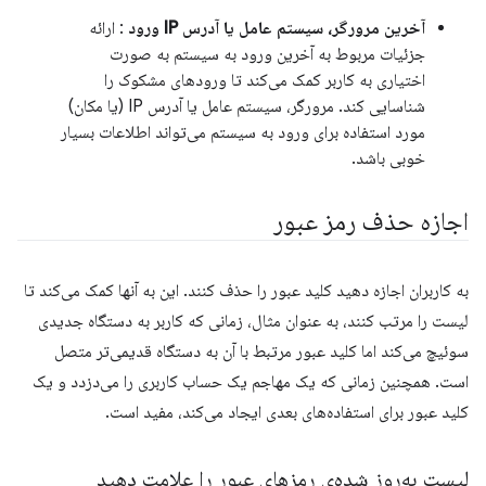
آخرین مرورگر، سیستم عامل یا آدرس IP ورود
: ارائه
جزئیات مربوط به آخرین ورود به سیستم به صورت
اختیاری به کاربر کمک می‌کند تا ورودهای مشکوک را
شناسایی کند. مرورگر، سیستم عامل یا آدرس IP (یا مکان)
مورد استفاده برای ورود به سیستم می‌تواند اطلاعات بسیار
خوبی باشد.
اجازه حذف رمز عبور
به کاربران اجازه دهید کلید عبور را حذف کنند. این به آنها کمک می‌کند تا
لیست را مرتب کنند، به عنوان مثال، زمانی که کاربر به دستگاه جدیدی
سوئیچ می‌کند اما کلید عبور مرتبط با آن به دستگاه قدیمی‌تر متصل
است. همچنین زمانی که یک مهاجم یک حساب کاربری را می‌دزدد و یک
کلید عبور برای استفاده‌های بعدی ایجاد می‌کند، مفید است.
لیست به‌روز شده‌ی رمزهای عبور را علامت دهید