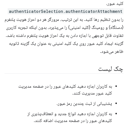
کلید عبور،
authenticatorSelection.authenticatorAttachment
را بدون تنظیم رها کنید. به این ترتیب، مرورگر هر دو احراز هویت پلتفرم
(دستگاه) و رومینگ (کلید امنیتی) را می‌پذیرد، بدون اینکه تجربه کاربری
تفاوت قابل توجهی با اجازه دادن به یک احراز هویت پلتفرم داشته باشد.
گزینه ایجاد کلید عبور روی یک کلید امنیتی به عنوان یک گزینه ثانویه
ظاهر می‌شود.
چک لیست
به کاربران اجازه دهید کلیدهای عبور را در صفحه مدیریت
کلید عبور مدیریت کنند.
پشتیبانی از ثبت چندین رمز عبور.
به کاربران اجازه دهید انواع جدید و انعطاف‌پذیری از
کلیدهای عبور را در صفحه مدیریت اضافه کنند.