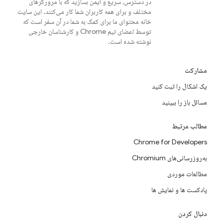
در دسترس، سریع و ایمن بسازید که با مرورگرهای
مختلف و برای همه کاربران شما کار می‌کنند. این سایت
خانه محتوای ما برای کمک به شما در آن سفر است که
توسط اعضای تیم Chrome و کارشناسان خارجی
نوشته شده است.
مشارکت
یک اشکال را ثبت کنید
مسائل باز را ببینید
مطالب مرتبط
Chrome for Developers
به‌روزرسانی‌های Chromium
مطالعات موردی
پادکست ها و نمایش ها
دنبال کردن