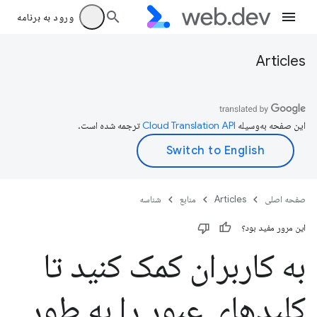
ورود به برنامه
Articles
این صفحه به‌وسیله
ترجمه شده است.
صفحه اصلی
Articles
منابع
شناسه
این مرور مفید بود؟
به کاربران کمک کنید تا
کلیدهای عبور را به طور