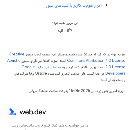
احراز هویت کاربر با کلیدهای عبور
این مرور مفید بود؟
جز در مواردی که غیر از این ذکر شده باشد،‌محتوای این صفحه تحت مجوز
Creative
Commons Attribution 4.0 License
است. نمونه کدها نیز دارای مجوز
Apache
2.0 License
است. برای اطلاع از جزئیات، به
خطمشی‌های سایت Google
Developers‏
مراجعه کنید. جاوا علامت تجاری ثبت‌شده Oracle و/یا شرکت‌های
وابسته به آن است.
تاریخ آخرین به‌روزرسانی 2025-05-15 به‌وقت ساعت هماهنگ جهانی.
ما می‌خواهیم به شما کمک کنیم تا وب‌سایت‌هایی زیبا،