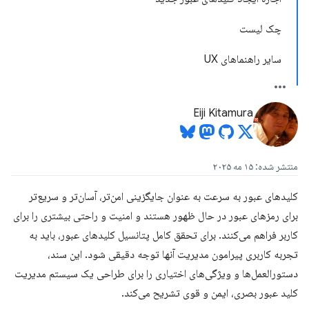
چک لیست
سایر راهنماهای UX
Eiji Kitamura
منتشر شده: ۱۵ مه ۲۰۲۵
کلیدهای عبور به سرعت به عنوان جایگزینی امن‌تر، آسان‌تر و سریع‌تر
برای رمزهای عبور در حال ظهور هستند و امنیت و راحتی بیشتری را برای
کاربر فراهم می‌کنند. برای تحقق کامل پتانسیل کلیدهای عبور، باید به
تجربه کاربری پیرامون مدیریت آنها توجه دقیقی شود. این سند،
دستورالعمل‌ها و ویژگی‌های اختیاری را برای طراحی یک سیستم مدیریت
کلید عبور بصری، ایمن و قوی تشریح می‌کند.