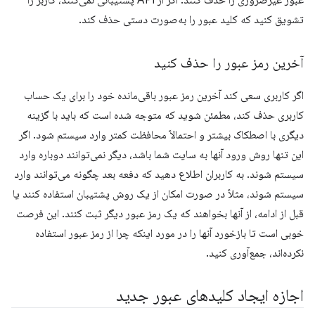
تشویق کنید که کلید عبور را به‌صورت دستی حذف کند.
آخرین رمز عبور را حذف کنید
اگر کاربری سعی کند آخرین رمز عبور باقی‌مانده خود را برای یک حساب
کاربری حذف کند، مطمئن شوید که متوجه شده است که باید با گزینه
دیگری با اصطکاک بیشتر و احتمالاً محافظت کمتر وارد سیستم شود. اگر
این تنها روش ورود آنها به سایت شما باشد، دیگر نمی‌توانند دوباره وارد
سیستم شوند. به کاربران اطلاع دهید که دفعه بعد چگونه می‌توانند وارد
سیستم شوند، مثلاً در صورت امکان از یک روش پشتیبان استفاده کنند یا
قبل از ادامه، از آنها بخواهند که یک رمز عبور دیگر ثبت کنند. این فرصت
خوبی است تا بازخورد آنها را در مورد اینکه چرا از رمز عبور استفاده
نکرده‌اند، جمع‌آوری کنید.
اجازه ایجاد کلیدهای عبور جدید