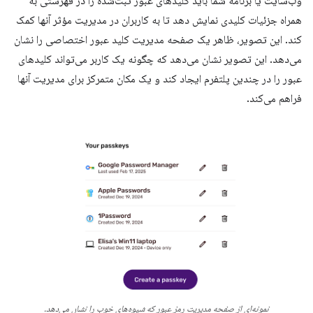
وب‌سایت یا برنامه شما باید کلیدهای عبور ثبت‌شده را در فهرستی به
همراه جزئیات کلیدی نمایش دهد تا به کاربران در مدیریت مؤثر آنها کمک
کند. این تصویر، ظاهر یک صفحه مدیریت کلید عبور اختصاصی را نشان
می‌دهد. این تصویر نشان می‌دهد که چگونه یک کاربر می‌تواند کلیدهای
عبور را در چندین پلتفرم ایجاد کند و یک مکان متمرکز برای مدیریت آنها
فراهم می‌کند.
نمونه‌ای از صفحه مدیریت رمز عبور که شیوه‌های خوب را نشان می‌دهد.