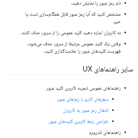
نام رمز عبور را نمایش دهید.
مشخص کنید که آیا رمز عبور قابل همگام‌سازی است یا
خیر.
به کاربران اجازه دهید کلید عمومی را از سرور حذف کنند.
وقتی یک کلید عمومی مرتبط از سرور حذف می‌شود،
فهرست کلیدهای عبور را علامت‌گذاری کنید.
سایر راهنماهای UX
راهنماهای عمومی تجربه کاربری کلید عبور
سفرهای کاربر با رمزهای عبور
انتقال رمز عبور به کاربران
طراحی رابط کاربری کلیدهای عبور
راهنماهای اندروید