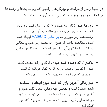
در اینجا برخی از جزئیات و ویژگی‌های رایجی که وب‌سایت‌ها و برنامه‌ها
می‌توانند در مورد رمز عبور نمایش دهند، آورده شده است:
نام رمز عبور
: نام رمز عبوری را که در زمان ثبت نام داده
شده است نمایش می‌دهد. در حالت ایده‌آل، این نام با
ارائه‌دهنده رمز عبوری که
بر اساس AAGUID
ایجاد شده
است، مطابقت دارد. اگر هیچ ارائه‌دهنده رمز عبوری مطابق
پیدا نشد، نامگذاری آن بر اساس اطلاعات دستگاه بر اساس
رشته عامل کاربر باید مناسب باشد.
لوگوی ارائه دهنده کلید عبور
: لوگوی ارائه دهنده کلید
عبور را نمایش دهید. این به کاربر کمک می‌کند تا کلید
عبوری را که می‌خواهد مدیریت کند، شناسایی کند.
مهر زمانی آخرین باری که کلید عبور ایجاد و استفاده
شده است
: ثبت و نمایش مهر زمانی ایجاد کلید عبور و
آخرین باری که از آن استفاده شده است، می‌تواند به کاربر
در شناسایی کلید عبوری که می‌خواهد مدیریت کند نیز
کمک کند.