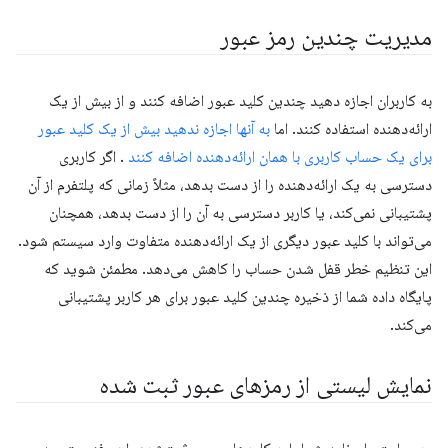
مدیریت چندین رمز عبور
به کاربران اجازه دهید چندین کلید عبور اضافه کنند و از بیش از یک
ارائه‌دهنده استفاده کنند. اما
به آنها اجازه ندهید بیش از یک کلید عبور
برای یک حساب کاربری با همان ارائه‌دهنده اضافه کنند
. اگر کاربری
دسترسی به یک ارائه‌دهنده را از دست بدهد، مثلاً زمانی که پلتفرم از آن
پشتیبانی نمی‌کند، یا کاربر دسترسی به آن را از دست بدهد، همچنان
می‌تواند با کلید عبور دیگری از یک ارائه‌دهنده متفاوت وارد سیستم شود.
این تنظیم خطر قفل شدن حساب را کاهش می‌دهد. مطمئن شوید که
پایگاه داده شما از ذخیره چندین کلید عبور برای هر کاربر پشتیبانی
می‌کند.
نمایش لیستی از رمزهای عبور ثبت شده