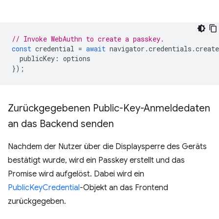
// Invoke WebAuthn to create a passkey.
const
credential
=
await
navigator
.
credentials
.
create
publicKey
:
options
});
Zurückgegebenen Public-Key-Anmeldedaten
an das Backend senden
Nachdem der Nutzer über die Displaysperre des Geräts
bestätigt wurde, wird ein Passkey erstellt und das
Promise wird aufgelöst. Dabei wird ein
PublicKeyCredential
-Objekt an das Frontend
zurückgegeben.