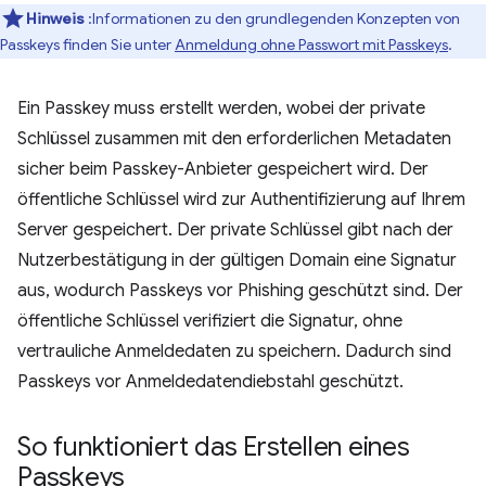
Hinweis
:Informationen zu den grundlegenden Konzepten von
Passkeys finden Sie unter
Anmeldung ohne Passwort mit Passkeys
.
Ein Passkey muss erstellt werden, wobei der private
Schlüssel zusammen mit den erforderlichen Metadaten
sicher beim Passkey-Anbieter gespeichert wird. Der
öffentliche Schlüssel wird zur Authentifizierung auf Ihrem
Server gespeichert. Der private Schlüssel gibt nach der
Nutzerbestätigung in der gültigen Domain eine Signatur
aus, wodurch Passkeys vor Phishing geschützt sind. Der
öffentliche Schlüssel verifiziert die Signatur, ohne
vertrauliche Anmeldedaten zu speichern. Dadurch sind
Passkeys vor Anmeldedatendiebstahl geschützt.
So funktioniert das Erstellen eines
Passkeys