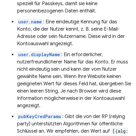
speziell für Passkeys, damit sie keine
personenbezogenen Daten enthält.
user.name
: Eine eindeutige Kennung für das
Konto, die der Nutzer kennt, z. B. seine E-Mail-
Adresse oder sein Nutzername. Diese wird in der
Kontoauswahl angezeigt.
user.displayName
: Ein erforderlicher,
nutzerfreundlicherer Name für das Konto. Er muss
nicht eindeutig sein und kann der vom Nutzer
gewählte Name sein. Wenn Ihre Website keinen
geeigneten Wert für dieses Feld hat, übergeben Sie
einen leeren String. Je nach Browser wird diese
Information möglicherweise in der Kontoauswahl
angezeigt.
pubKeyCredParams
: Gibt die von der RP (relying
party) unterstützten Algorithmen für öffentliche
Schlüssel an. Wir empfehlen, den Wert auf
[{alg: