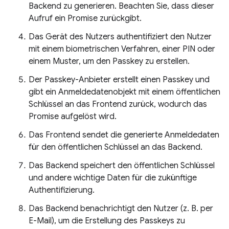
Backend zu generieren. Beachten Sie, dass dieser
Aufruf ein Promise zurückgibt.
Das Gerät des Nutzers authentifiziert den Nutzer
mit einem biometrischen Verfahren, einer PIN oder
einem Muster, um den Passkey zu erstellen.
Der Passkey-Anbieter erstellt einen Passkey und
gibt ein Anmeldedatenobjekt mit einem öffentlichen
Schlüssel an das Frontend zurück, wodurch das
Promise aufgelöst wird.
Das Frontend sendet die generierte Anmeldedaten
für den öffentlichen Schlüssel an das Backend.
Das Backend speichert den öffentlichen Schlüssel
und andere wichtige Daten für die zukünftige
Authentifizierung.
Das Backend benachrichtigt den Nutzer (z. B. per
E-Mail), um die Erstellung des Passkeys zu