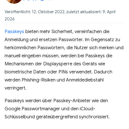
Veröffentlicht: 12. Oktober 2022, zuletzt aktualisiert: 9. April
2026
Passkeys
bieten mehr Sicherheit, vereinfachen die
Anmeldung und ersetzen Passwörter. Im Gegensatz zu
herkömmlichen Passwörtern, die Nutzer sich merken und
manuell eingeben müssen, werden bei Passkeys die
Mechanismen der Displaysperre des Geräts wie
biometrische Daten oder PINs verwendet. Dadurch
werden Phishing-Risiken und Anmeldediebstahl
verringert.
Passkeys werden über Passkey-Anbieter wie den
Google Passwortmanager und den iCloud-
Schlüsselbund geräteübergreifend synchronisiert.