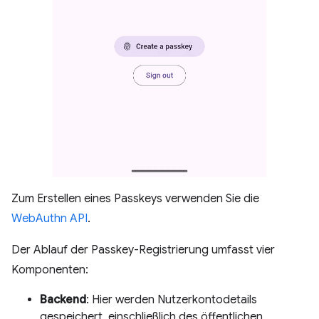
Zum Erstellen eines Passkeys verwenden Sie die
WebAuthn API
.
Der Ablauf der Passkey-Registrierung umfasst vier
Komponenten:
Backend
: Hier werden Nutzerkontodetails
gespeichert, einschließlich des öffentlichen