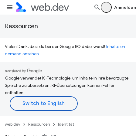
Anmelden
Ressourcen
Vielen Dank, dass du bei der Google I/O dabei warst!
Inhalte on
demand ansehen
Google verwendet KI-Technologie, um Inhalte in Ihre bevorzugte
Sprache zu übersetzen. KI-Übersetzungen können Fehler
enthalten.
web.dev
Ressourcen
Identität