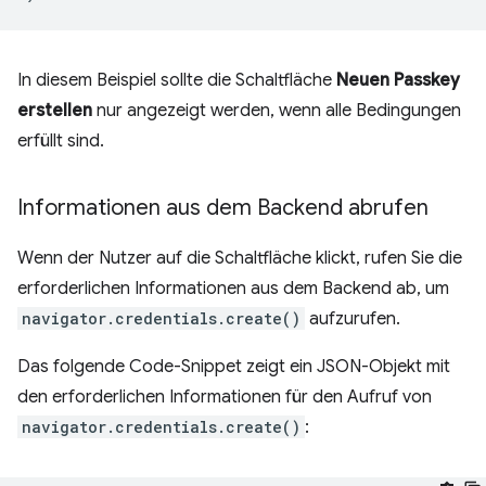
In diesem Beispiel sollte die Schaltfläche
Neuen Passkey
erstellen
nur angezeigt werden, wenn alle Bedingungen
erfüllt sind.
Informationen aus dem Backend abrufen
Wenn der Nutzer auf die Schaltfläche klickt, rufen Sie die
erforderlichen Informationen aus dem Backend ab, um
navigator.credentials.create()
aufzurufen.
Das folgende Code-Snippet zeigt ein JSON-Objekt mit
den erforderlichen Informationen für den Aufruf von
navigator.credentials.create()
: