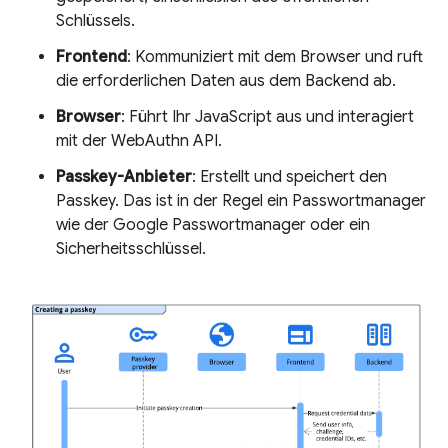
Schlüssels.
Frontend
: Kommuniziert mit dem Browser und ruft
die erforderlichen Daten aus dem Backend ab.
Browser
: Führt Ihr JavaScript aus und interagiert
mit der WebAuthn API.
Passkey-Anbieter
: Erstellt und speichert den
Passkey. Das ist in der Regel ein Passwortmanager
wie der Google Passwortmanager oder ein
Sicherheitsschlüssel.