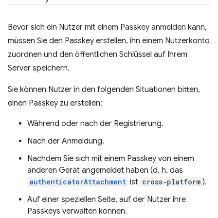
Bevor sich ein Nutzer mit einem Passkey anmelden kann,
müssen Sie den Passkey erstellen, ihn einem Nutzerkonto
zuordnen und den öffentlichen Schlüssel auf Ihrem
Server speichern.
Sie können Nutzer in den folgenden Situationen bitten,
einen Passkey zu erstellen:
Während oder nach der Registrierung.
Nach der Anmeldung.
Nachdem Sie sich mit einem Passkey von einem
anderen Gerät angemeldet haben (d. h. das
authenticatorAttachment
ist
cross-platform
).
Auf einer speziellen Seite, auf der Nutzer ihre
Passkeys verwalten können.