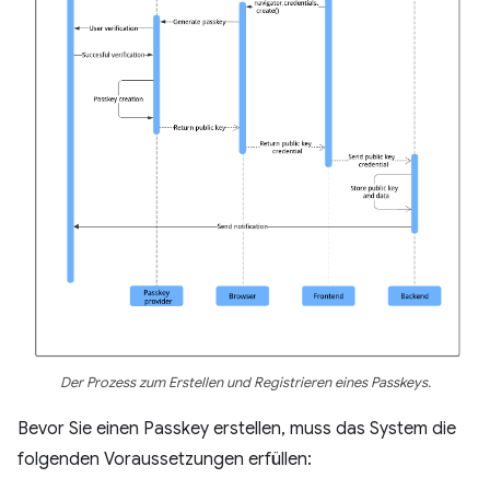
Der Prozess zum Erstellen und Registrieren eines Passkeys.
Bevor Sie einen Passkey erstellen, muss das System die
folgenden Voraussetzungen erfüllen: