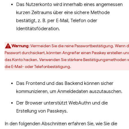
Das Nutzerkonto wird innerhalb eines angemessen
kurzen Zeitraums über eine sichere Methode
bestätigt, z. B. per E‑Mail, Telefon oder
Identitätsföderation.
Warnung
:Vermeiden Sie die reine Passwortbestätigung. Wenn 
Passwort durchsickert, könnten Angreifer einen Passkey erstellen un
das Konto hacken. Verwenden Sie stärkere Bestätigungsmethoden 
die E‑Mail- oder Telefonbestätigung.
Das Frontend und das Backend können sicher
kommunizieren, um Anmeldedaten auszutauschen.
Der Browser unterstützt WebAuthn und die
Erstellung von Passkeys.
In den folgenden Abschnitten erfahren Sie, wie Sie die