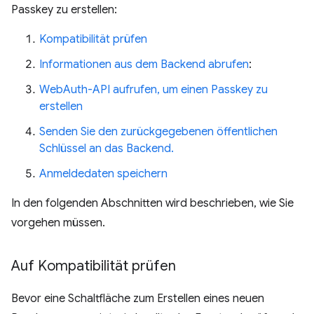
Passkey zu erstellen:
Kompatibilität prüfen
Informationen aus dem Backend abrufen
:
WebAuth-API aufrufen, um einen Passkey zu
erstellen
Senden Sie den zurückgegebenen öffentlichen
Schlüssel an das Backend.
Anmeldedaten speichern
In den folgenden Abschnitten wird beschrieben, wie Sie
vorgehen müssen.
Auf Kompatibilität prüfen
Bevor eine Schaltfläche zum Erstellen eines neuen