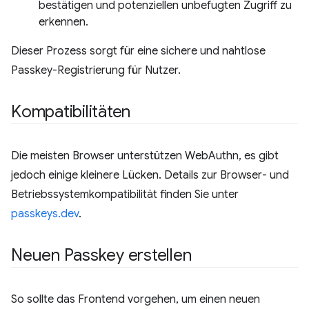
bestätigen und potenziellen unbefugten Zugriff zu
erkennen.
Dieser Prozess sorgt für eine sichere und nahtlose
Passkey-Registrierung für Nutzer.
Kompatibilitäten
Die meisten Browser unterstützen WebAuthn, es gibt
jedoch einige kleinere Lücken. Details zur Browser- und
Betriebssystemkompatibilität finden Sie unter
passkeys.dev
.
Neuen Passkey erstellen
So sollte das Frontend vorgehen, um einen neuen