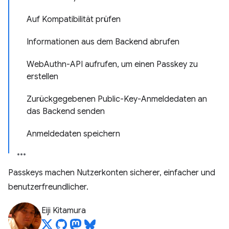
Auf Kompatibilität prüfen
Informationen aus dem Backend abrufen
WebAuthn-API aufrufen, um einen Passkey zu
erstellen
Zurückgegebenen Public-Key-Anmeldedaten an
das Backend senden
Anmeldedaten speichern
Passkeys machen Nutzerkonten sicherer, einfacher und
benutzerfreundlicher.
Eiji Kitamura