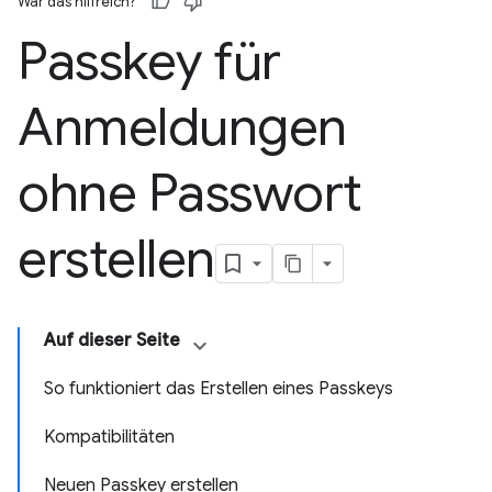
War das hilfreich?
Passkey für
Anmeldungen
ohne Passwort
erstellen
Auf dieser Seite
So funktioniert das Erstellen eines Passkeys
Kompatibilitäten
Neuen Passkey erstellen