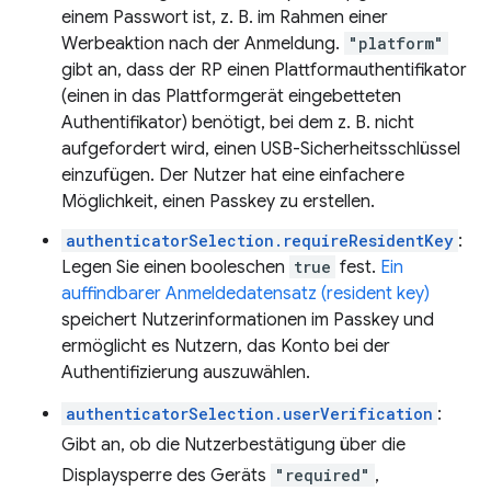
einem Passwort ist, z. B. im Rahmen einer
Werbeaktion nach der Anmeldung.
"platform"
gibt an, dass der RP einen Plattformauthentifikator
(einen in das Plattformgerät eingebetteten
Authentifikator) benötigt, bei dem z. B. nicht
aufgefordert wird, einen USB-Sicherheitsschlüssel
einzufügen. Der Nutzer hat eine einfachere
Möglichkeit, einen Passkey zu erstellen.
authenticatorSelection.requireResidentKey
:
Legen Sie einen booleschen
true
fest.
Ein
auffindbarer Anmeldedatensatz (resident key)
speichert Nutzerinformationen im Passkey und
ermöglicht es Nutzern, das Konto bei der
Authentifizierung auszuwählen.
authenticatorSelection.userVerification
:
Gibt an, ob die Nutzerbestätigung über die
Displaysperre des Geräts
"required"
,