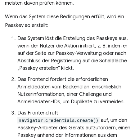
meisten davon prüfen können.
Wenn das System diese Bedingungen erfüllt, wird ein
Passkey so erstellt:
Das System löst die Erstellung des Passkeys aus,
wenn der Nutzer die Aktion initiiert, z. B. indem er
auf der Seite zur Passkey-Verwaltung oder nach
Abschluss der Registrierung auf die Schaltfläche
„Passkey erstellen“ klickt.
Das Frontend fordert die erforderlichen
Anmeldedaten vom Backend an, einschließlich
Nutzerinformationen, einer Challenge und
Anmeldedaten-IDs, um Duplikate zu vermeiden.
Das Frontend ruft
navigator.credentials.create()
auf, um den
Passkey-Anbieter des Geräts aufzufordern, einen
Passkey anhand der Informationen aus dem