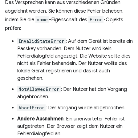
Das Versprechen kann aus verschiedenen Gründen
abgelehnt werden. Sie können diese Fehler beheben,
indem Sie die
name
-Eigenschaft des
Error
-Objekts
prüfen:
InvalidStateError
: Auf dem Gerät ist bereits ein
Passkey vorhanden. Dem Nutzer wird kein
Fehlerdialogfeld angezeigt. Die Website sollte dies
nicht als Fehler behandeln. Der Nutzer wollte das
lokale Gerät registrieren und das ist auch
geschehen.
NotAllowedError
: Der Nutzer hat den Vorgang
abgebrochen.
AbortError
: Der Vorgang wurde abgebrochen.
Andere Ausnahmen
: Ein unerwarteter Fehler ist
aufgetreten. Der Browser zeigt dem Nutzer ein
Fehlerdialogfeld an.