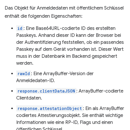
Das Objekt für Anmeldedaten mit öffentlichem Schlüssel
enthält die folgenden Eigenschaften:
id
: Eine Base64URL-codierte ID des erstellten
Passkeys. Anhand dieser ID kann der Browser bei
der Authentifizierung feststellen, ob ein passendes
Passkey auf dem Gerät vorhanden ist. Dieser Wert
muss in der Datenbank im Backend gespeichert
werden.
rawId
: Eine ArrayBuffer-Version der
Anmeldedaten-ID.
response.clientDataJSON
: ArrayBuffer-codierte
Clientdaten.
response.attestationObject
: Ein als ArrayBuffer
codiertes Attestierungsobjekt. Sie enthält wichtige
Informationen wie eine RP-ID, Flags und einen
öffentlichen Schlüssel.