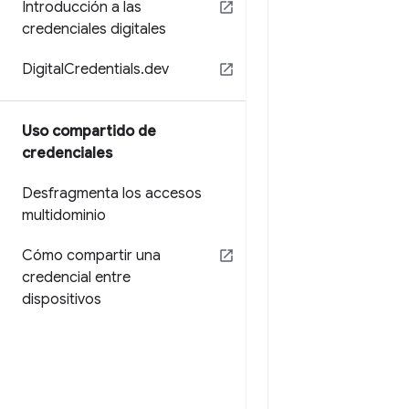
Introducción a las
credenciales digitales
Digital
Credentials
.
dev
Uso compartido de
credenciales
Desfragmenta los accesos
multidominio
Cómo compartir una
credencial entre
dispositivos