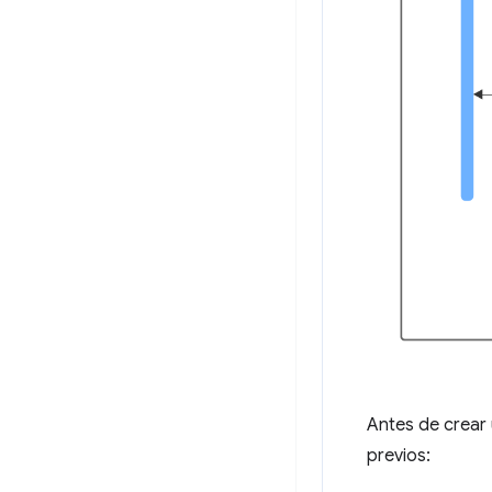
Antes de crear 
previos: