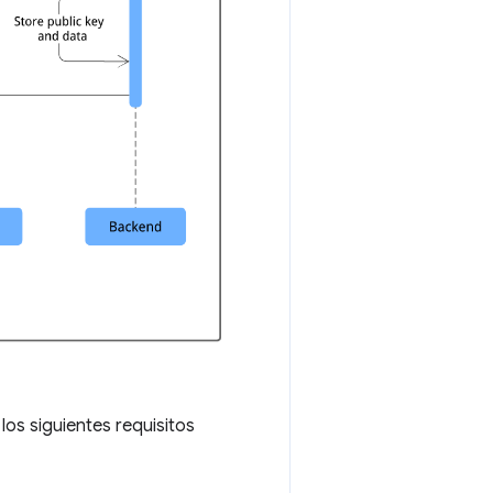
os siguientes requisitos