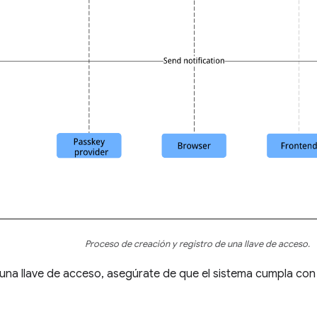
Proceso de creación y registro de una llave de acceso.
una llave de acceso, asegúrate de que el sistema cumpla con l