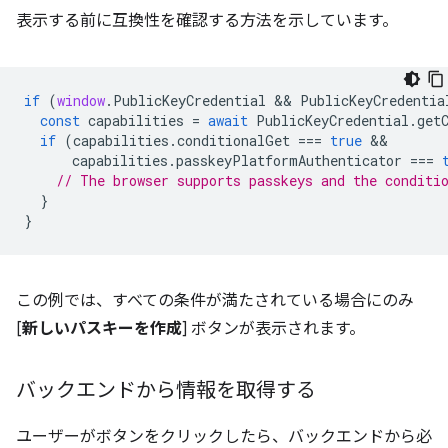
表示する前に互換性を確認する方法を示しています。
if
(
window
.
PublicKeyCredential
 && 
PublicKeyCredentia
const
capabilities
=
await
PublicKeyCredential
.
get
if
(
capabilities
.
conditionalGet
===
true
capabilities
.
passkeyPlatformAuthenticator
===
// The browser supports passkeys and the conditi
}
}
この例では、すべての条件が満たされている場合にのみ
[
新しいパスキーを作成
] ボタンが表示されます。
バックエンドから情報を取得する
ユーザーがボタンをクリックしたら、バックエンドから必