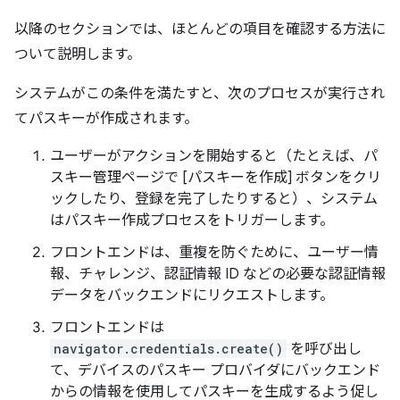
以降のセクションでは、ほとんどの項目を確認する方法に
ついて説明します。
システムがこの条件を満たすと、次のプロセスが実行され
てパスキーが作成されます。
ユーザーがアクションを開始すると（たとえば、パ
スキー管理ページで [パスキーを作成] ボタンをクリ
ックしたり、登録を完了したりすると）、システム
はパスキー作成プロセスをトリガーします。
フロントエンドは、重複を防ぐために、ユーザー情
報、チャレンジ、認証情報 ID などの必要な認証情報
データをバックエンドにリクエストします。
フロントエンドは
navigator.credentials.create()
を呼び出し
て、デバイスのパスキー プロバイダにバックエンド
からの情報を使用してパスキーを生成するよう促し