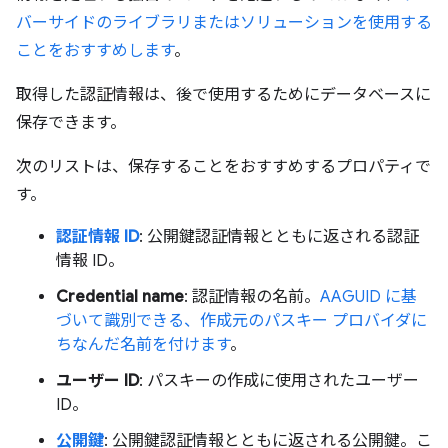
バーサイドのライブラリまたはソリューションを使用する
ことをおすすめします
。
取得した認証情報は、後で使用するためにデータベースに
保存できます。
次のリストは、保存することをおすすめするプロパティで
す。
認証情報 ID
: 公開鍵認証情報とともに返される認証
情報 ID。
Credential name
: 認証情報の名前。
AAGUID に基
づいて識別できる、作成元のパスキー プロバイダに
ちなんだ名前を付けます
。
ユーザー ID
: パスキーの作成に使用されたユーザー
ID。
公開鍵
: 公開鍵認証情報とともに返される公開鍵。こ