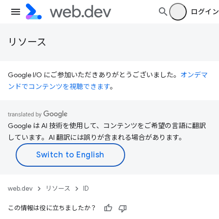
ログイン
リソース
Google I/O にご参加いただきありがとうございました。
オンデマ
ンドでコンテンツを視聴できます
。
Google は AI 技術を使用して、コンテンツをご希望の言語に翻訳
しています。AI 翻訳には誤りが含まれる場合があります。
web.dev
リソース
ID
この情報は役に立ちましたか？