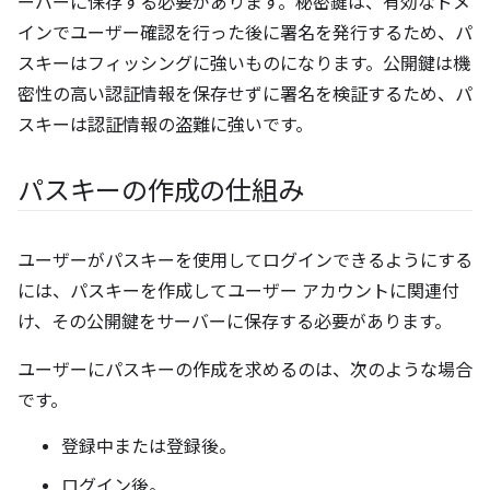
ーバーに保存する必要があります。秘密鍵は、有効なドメ
インでユーザー確認を行った後に署名を発行するため、パ
スキーはフィッシングに強いものになります。公開鍵は機
密性の高い認証情報を保存せずに署名を検証するため、パ
スキーは認証情報の盗難に強いです。
パスキーの作成の仕組み
ユーザーがパスキーを使用してログインできるようにする
には、パスキーを作成してユーザー アカウントに関連付
け、その公開鍵をサーバーに保存する必要があります。
ユーザーにパスキーの作成を求めるのは、次のような場合
です。
登録中または登録後。
ログイン後。