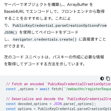
サーバーでオブジェクトを構築し、ArrayBuffer を
Base64URL でエンコードして、フロントエンドから取得
することをおすすめします。これによ
り、
PublicKeyCredential.parseCreationOptionsFrom
JSON()
を使用してペイロードをデコード
し、
navigator.credentials.create()
に直接渡すこと
ができます。
次のコード スニペットは、パスキーの作成に必要な情報
を取得してデコードする方法を示しています。
// Fetch an encoded `PubicKeyCredentialCreationOptio
const
_options
=
await
fetch
(
'/webauthn/registerRequ
// Deserialize and decode the `PublicKeyCredentialCr
const
decoded_options
=
JSON
.
parse
(
_options
);
const
options
=
PublicKeyCredential
.
parseCreationOpt