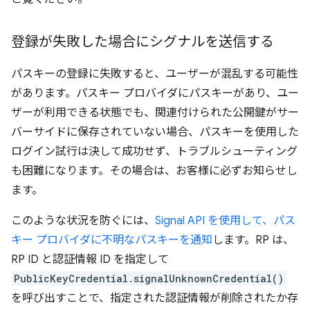
登録が失敗した場合にシグナルを送信する
パスキーの登録に失敗すると、ユーザーが混乱する可能性
があります。パスキー プロバイダにパスキーがあり、ユー
ザーが利用できる状態でも、関連付けられた公開鍵がサー
バーサイドに保存されていない場合、パスキーを使用した
ログイン試行は決して成功せず、トラブルシューティング
も困難になります。その場合は、お客様に必ずお知らせし
ます。
このような状況を防ぐには、
Signal API を使用して、パス
キー プロバイダに不明なパスキーを通知
します。RP は、
RP ID と認証情報 ID を指定して
PublicKeyCredential.signalUnknownCredential()
を呼び出すことで、指定された認証情報が削除されたか存