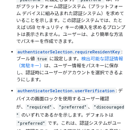
がプラットフォーム認証システム（プラットフォー
ム デバイスに組み込まれた認証システム）を求めて
いることを示します。この認証システムでは、たと
えば USB セキュリティ キーの挿入を求めるプロンプ
トは表示されません。ユーザーは、より簡単な方法
でパスキーを作成できます。
authenticatorSelection.requireResidentKey
:
ブール値
true
に設定します。
検出可能な認証情報
（常駐キー）
は、ユーザー情報をパスキーに保存
し、認証時にユーザーがアカウントを選択できるよ
うにします。
authenticatorSelection.userVerification
: デ
バイスの画面ロックを使用するユーザー確認
が、
"required"
、
"preferred"
、
"discouraged
"
のいずれであるかを示します。デフォルトは
"preferred"
です。これは、認証システムがユー