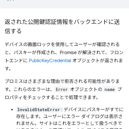
返された公開鍵認証情報をバックエンドに送
信する
デバイスの画面ロックを使用してユーザーが確認される
と、パスキーが作成され、Promise が解決されて、フロン
トエンドに
PublicKeyCredential
オブジェクトが返されま
す。
プロミスはさまざまな理由で拒否される可能性がありま
す。これらのエラーは、
Error
オブジェクトの
name
プ
ロパティをチェックすることで処理できます。
InvalidStateError
: デバイスにパスキーがすでに
存在します。ユーザーにエラー ダイアログは表示さ
れません。サイトはこれをエラーとして扱うべきで