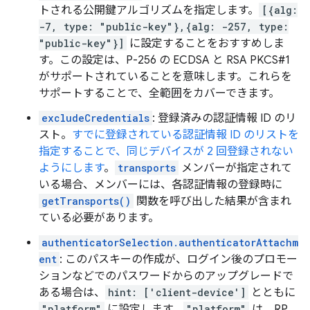
トされる公開鍵アルゴリズムを指定します。
[{alg:
-7, type: "public-key"},{alg: -257, type:
"public-key"}]
に設定することをおすすめしま
す。この設定は、P-256 の ECDSA と RSA PKCS#1
がサポートされていることを意味します。これらを
サポートすることで、全範囲をカバーできます。
excludeCredentials
: 登録済みの認証情報 ID のリ
スト。
すでに登録されている認証情報 ID のリストを
指定することで、同じデバイスが 2 回登録されない
ようにします
。
transports
メンバーが指定されて
いる場合、メンバーには、各認証情報の登録時に
getTransports()
関数を呼び出した結果が含まれ
ている必要があります。
authenticatorSelection.authenticatorAttachm
ent
: このパスキーの作成が、ログイン後のプロモー
ションなどでのパスワードからのアップグレードで
ある場合は、
hint: ['client-device']
とともに
"platform"
に設定します。
"platform"
は、RP