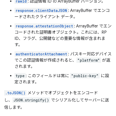
rawId
: 認証情報 ID の ArrayBuffer バージョン。
response.clientDataJSON
: ArrayBuffer でエンコ
ードされたクライアント データ。
response.attestationObject
: ArrayBuffer でエン
コードされた証明書オブジェクト。これには、RP
ID、フラグ、公開鍵などの重要な情報が含まれま
す。
authenticatorAttachment
: パスキー対応デバイス
でこの認証情報が作成されると、
"platform"
が返
されます。
type
: このフィールドは常に
"public-key"
に設
定されます。
.toJSON()
メソッドでオブジェクトをエンコード
し、
JSON.stringify()
でシリアル化してサーバーに送
信します。