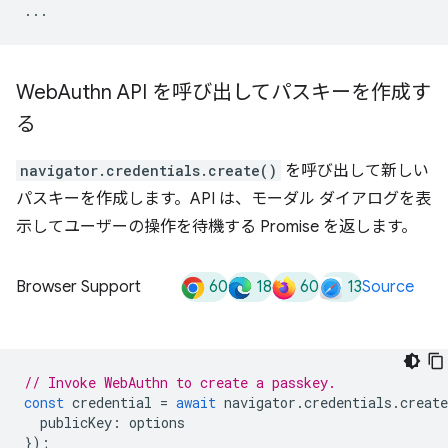
...
Web
Authn API を呼び出してパスキーを作成す
る
navigator.credentials.create()
を呼び出して新しい
パスキーを作成します。API は、モーダル ダイアログを表
示してユーザーの操作を待機する Promise を返します。
60
18
60
13
Browser Support
Source
// Invoke WebAuthn to create a passkey.
const
credential
=
await
navigator
.
credentials
.
create
publicKey
:
options
});