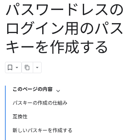
パスワードレスの
ログイン用のパス
キーを作成する
このページの内容
パスキーの作成の仕組み
互換性
新しいパスキーを作成する