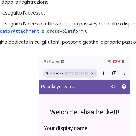
 dopo la registrazione.
 eseguito l'accesso.
eseguito l'accesso utilizzando una passkey di un altro disposi
catorAttachment
è
cross-platform
).
ina dedicata in cui gli utenti possono gestire le proprie passk