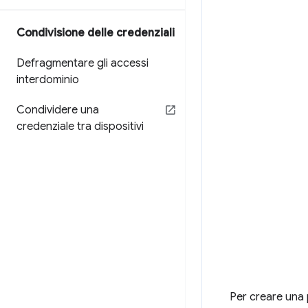
Condivisione delle credenziali
Defragmentare gli accessi
interdominio
Condividere una
credenziale tra dispositivi
Per creare una p