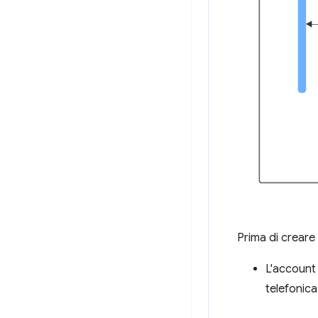
Prima di creare 
L'account 
telefonica