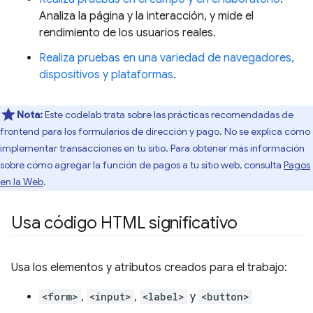
Analiza la página y la interacción, y mide el
rendimiento de los usuarios reales.
Realiza pruebas en una variedad de navegadores,
dispositivos y plataformas
.
Nota:
Este codelab trata sobre las prácticas recomendadas de
frontend para los formularios de dirección y pago. No se explica cómo
implementar transacciones en tu sitio. Para obtener más información
sobre cómo agregar la función de pagos a tu sitio web, consulta
Pagos
en la Web
.
Usa código HTML significativo
Usa los elementos y atributos creados para el trabajo:
<form>
,
<input>
,
<label>
y
<button>