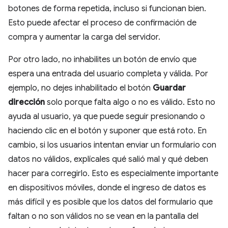
botones de forma repetida, incluso si funcionan bien.
Esto puede afectar el proceso de confirmación de
compra y aumentar la carga del servidor.
Por otro lado, no inhabilites un botón de envío que
espera una entrada del usuario completa y válida. Por
ejemplo, no dejes inhabilitado el botón
Guardar
dirección
solo porque falta algo o no es válido. Esto no
ayuda al usuario, ya que puede seguir presionando o
haciendo clic en el botón y suponer que está roto. En
cambio, si los usuarios intentan enviar un formulario con
datos no válidos, explícales qué salió mal y qué deben
hacer para corregirlo. Esto es especialmente importante
en dispositivos móviles, donde el ingreso de datos es
más difícil y es posible que los datos del formulario que
faltan o no son válidos no se vean en la pantalla del