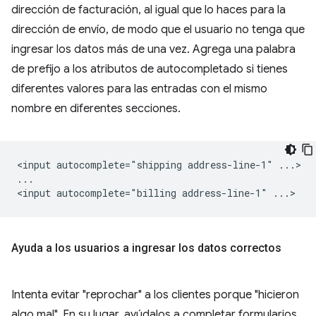
dirección de facturación, al igual que lo haces para la
dirección de envío, de modo que el usuario no tenga que
ingresar los datos más de una vez. Agrega una palabra
de prefijo a los atributos de autocompletado si tienes
diferentes valores para las entradas con el mismo
nombre en diferentes secciones.
<input autocomplete="shipping address-line-1" ...>

...

Ayuda a los usuarios a ingresar los datos correctos
Intenta evitar "reprochar" a los clientes porque "hicieron
algo mal". En su lugar, ayúdalos a completar formularios