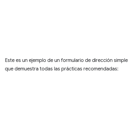
Este es un ejemplo de un formulario de dirección simple
que demuestra todas las prácticas recomendadas: