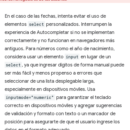
En el caso de las fechas, intenta evitar el uso de
elementos
select
personalizados. Interrumpen la
experiencia de Autocompletar si no se implementan
correctamente y no funcionan en navegadores más
antiguos. Para números como el año de nacimiento,
considera usar un elemento
input
en lugar de un
select
, ya que ingresar dígitos de forma manual puede
ser más fácil y menos propenso a errores que
seleccionar de una lista desplegable larga,
especialmente en dispositivos móviles. Usa
inputmode="numeric"
para garantizar el teclado
correcto en dispositivos móviles y agregar sugerencias
de validación y formato con texto o un marcador de
posición para asegurarte de que el usuario ingrese los