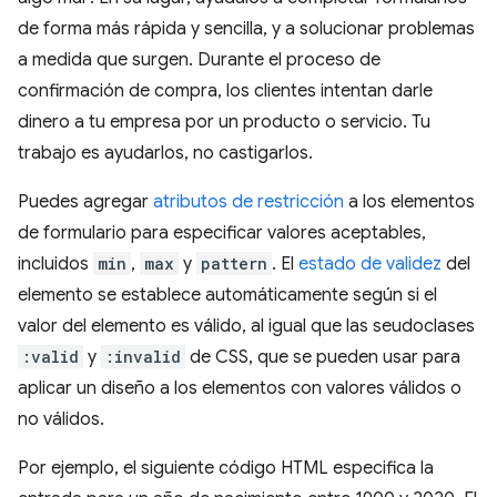
de forma más rápida y sencilla, y a solucionar problemas
a medida que surgen. Durante el proceso de
confirmación de compra, los clientes intentan darle
dinero a tu empresa por un producto o servicio. Tu
trabajo es ayudarlos, no castigarlos.
Puedes agregar
atributos de restricción
a los elementos
de formulario para especificar valores aceptables,
incluidos
min
,
max
y
pattern
. El
estado de validez
del
elemento se establece automáticamente según si el
valor del elemento es válido, al igual que las seudoclases
:valid
y
:invalid
de CSS, que se pueden usar para
aplicar un diseño a los elementos con valores válidos o
no válidos.
Por ejemplo, el siguiente código HTML especifica la