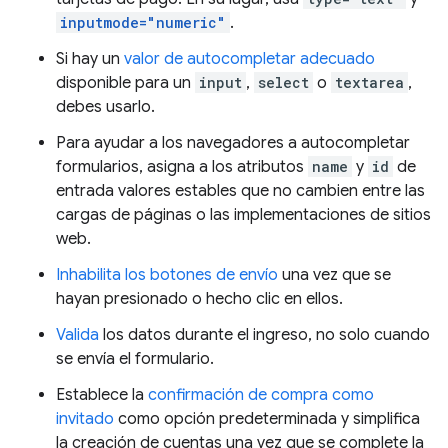
inputmode="numeric"
.
Si hay un
valor de autocompletar adecuado
disponible para un
input
,
select
o
textarea
,
debes usarlo.
Para ayudar a los navegadores a autocompletar
formularios, asigna a los atributos
name
y
id
de
entrada valores estables que no cambien entre las
cargas de páginas o las implementaciones de sitios
web.
Inhabilita los botones de envío
una vez que se
hayan presionado o hecho clic en ellos.
Valida
los datos durante el ingreso, no solo cuando
se envía el formulario.
Establece la
confirmación de compra como
invitado
como opción predeterminada y simplifica
la creación de cuentas una vez que se complete la