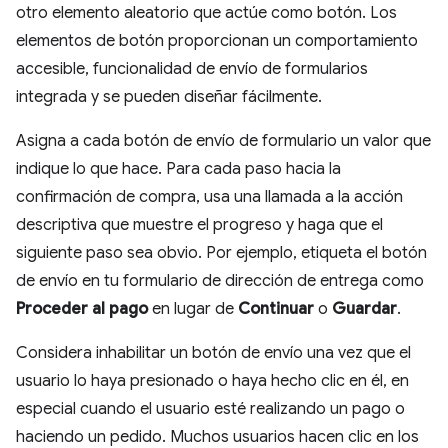
otro elemento aleatorio que actúe como botón. Los
elementos de botón proporcionan un comportamiento
accesible, funcionalidad de envío de formularios
integrada y se pueden diseñar fácilmente.
Asigna a cada botón de envío de formulario un valor que
indique lo que hace. Para cada paso hacia la
confirmación de compra, usa una llamada a la acción
descriptiva que muestre el progreso y haga que el
siguiente paso sea obvio. Por ejemplo, etiqueta el botón
de envío en tu formulario de dirección de entrega como
Proceder al pago
en lugar de
Continuar
o
Guardar
.
Considera inhabilitar un botón de envío una vez que el
usuario lo haya presionado o haya hecho clic en él, en
especial cuando el usuario esté realizando un pago o
haciendo un pedido. Muchos usuarios hacen clic en los