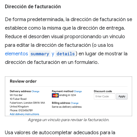
Dirección de facturación
De forma predeterminada, la dirección de facturación se
establece como la misma que la dirección de entrega.
Reduce el desorden visual proporcionando un vínculo
para editar la dirección de facturación (o usa los
elementos
summary
y
details
) en lugar de mostrar la
dirección de facturación en un formulario.
Agrega un vínculo para revisar la facturación.
Usa valores de autocompletar adecuados para la