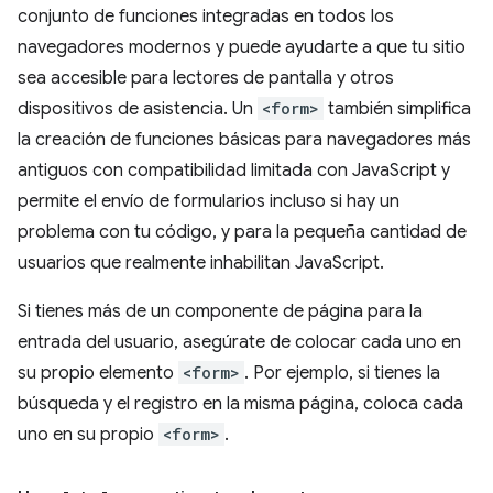
conjunto de funciones integradas en todos los
navegadores modernos y puede ayudarte a que tu sitio
sea accesible para lectores de pantalla y otros
dispositivos de asistencia. Un
<form>
también simplifica
la creación de funciones básicas para navegadores más
antiguos con compatibilidad limitada con JavaScript y
permite el envío de formularios incluso si hay un
problema con tu código, y para la pequeña cantidad de
usuarios que realmente inhabilitan JavaScript.
Si tienes más de un componente de página para la
entrada del usuario, asegúrate de colocar cada uno en
su propio elemento
<form>
. Por ejemplo, si tienes la
búsqueda y el registro en la misma página, coloca cada
uno en su propio
<form>
.