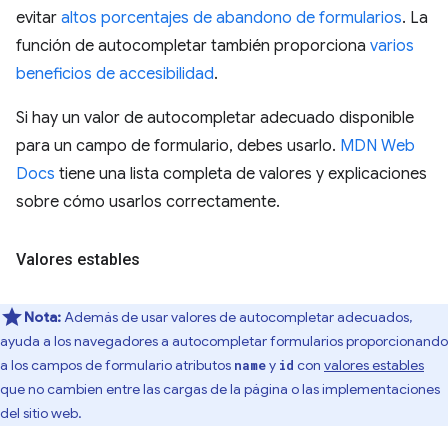
evitar
altos porcentajes de abandono de formularios
. La
función de autocompletar también proporciona
varios
beneficios de accesibilidad
.
Si hay un valor de autocompletar adecuado disponible
para un campo de formulario, debes usarlo.
MDN Web
Docs
tiene una lista completa de valores y explicaciones
sobre cómo usarlos correctamente.
Valores estables
Nota:
Además de usar valores de autocompletar adecuados,
ayuda a los navegadores a autocompletar formularios proporcionando
a los campos de formulario atributos
y
con
valores estables
name
id
que no cambien entre las cargas de la página o las implementaciones
del sitio web.