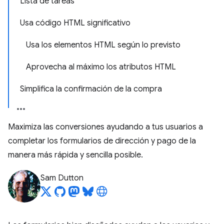
Lista de tareas
Usa código HTML significativo
Usa los elementos HTML según lo previsto
Aprovecha al máximo los atributos HTML
Simplifica la confirmación de la compra
Maximiza las conversiones ayudando a tus usuarios a
completar los formularios de dirección y pago de la
manera más rápida y sencilla posible.
Sam Dutton