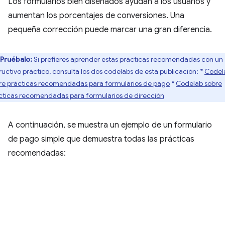
Los formularios bien diseñados ayudan a los usuarios y
aumentan los porcentajes de conversiones. Una
pequeña corrección puede marcar una gran diferencia.
Pruébalo:
Si prefieres aprender estas prácticas recomendadas con un
tructivo práctico, consulta los dos codelabs de esta publicación: *
Codel
re prácticas recomendadas para formularios de pago
*
Codelab sobre
cticas recomendadas para formularios de dirección
A continuación, se muestra un ejemplo de un formulario
de pago simple que demuestra todas las prácticas
recomendadas: