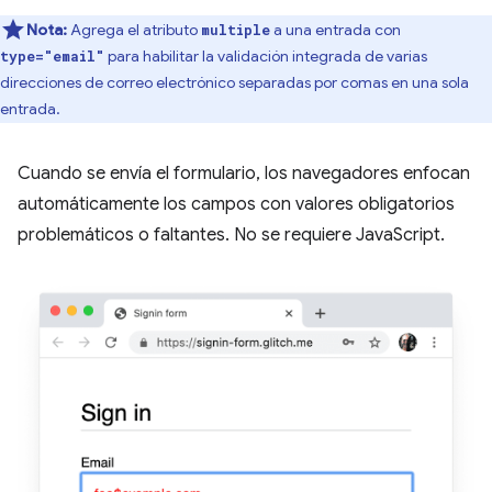
Nota:
Agrega el atributo
a una entrada con
multiple
para habilitar la validación integrada de varias
type="email"
direcciones de correo electrónico separadas por comas en una sola
entrada.
Cuando se envía el formulario, los navegadores enfocan
automáticamente los campos con valores obligatorios
problemáticos o faltantes. No se requiere JavaScript.