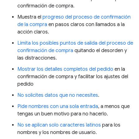
confirmación de compra.
Muestra el
progreso del proceso de confirmación
de la compra
en pasos claros con llamados a la
acción claros.
Limita los posibles puntos de salida del proceso de
confirmación de compra
quitando el desorden y
las distracciones.
Mostrar los detalles completos del pedido
en la
confirmación de compra y facilitar los ajustes del
pedido
No solicites datos que no necesites
.
Pide nombres con una sola entrada
, a menos que
tengas un buen motivo para no hacerlo.
No se aplican solo caracteres latinos
para los
nombres y los nombres de usuario.