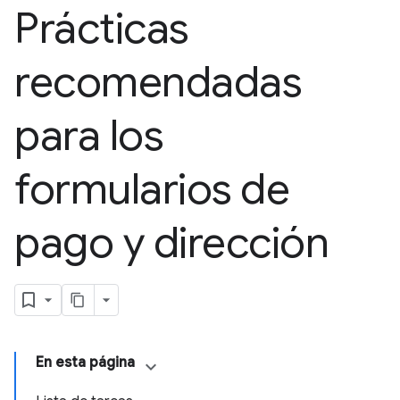
Prácticas
recomendadas
para los
formularios de
pago y dirección
En esta página