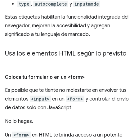
type
,
autocomplete
y
inputmode
Estas etiquetas habilitan la funcionalidad integrada del
navegador, mejoran la accesibilidad y agregan
significado a tu lenguaje de marcado.
Usa los elementos HTML según lo previsto
Coloca tu formulario en un <form>
Es posible que te tiente no molestarte en envolver tus
elementos
<input>
en un
<form>
y controlar el envío
de datos solo con JavaScript.
No lo hagas.
Un
<form>
en HTML te brinda acceso a un potente