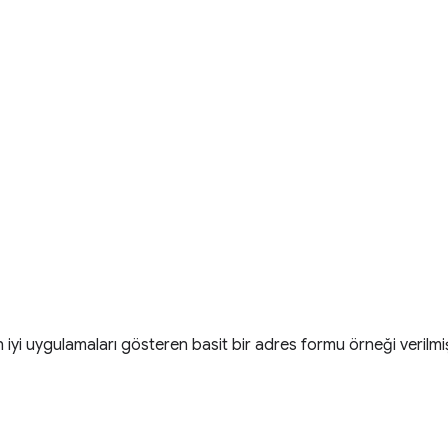
iyi uygulamaları gösteren basit bir adres formu örneği verilmiş