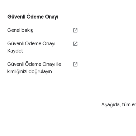
Güvenli Ödeme Onayı
Genel bakış
Güvenli Ödeme Onayı
Kaydet
Güvenli Ödeme Onayı ile
kimliğinizi doğrulayın
Aşağıda, tüm en 