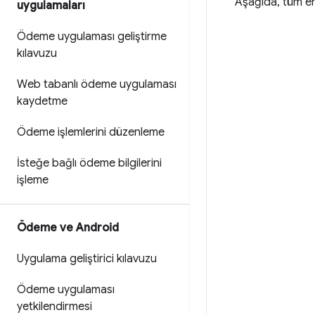
Aşağıda, tüm en
uygulamaları
Ödeme uygulaması geliştirme
kılavuzu
Web tabanlı ödeme uygulaması
kaydetme
Ödeme işlemlerini düzenleme
İsteğe bağlı ödeme bilgilerini
işleme
Ödeme ve Android
Uygulama geliştirici kılavuzu
Ödeme uygulaması
yetkilendirmesi