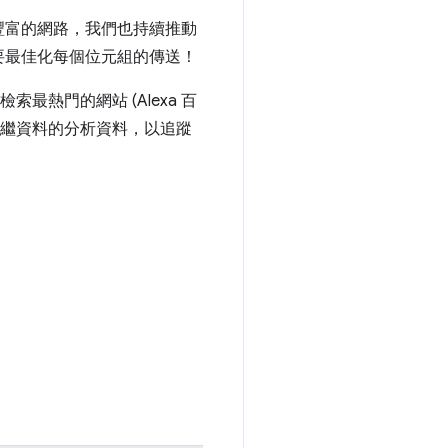
豐富的網路，我們也持續推動
要最佳化每個位元組的傳送！
最熱門的網站 (Alexa 百
他中繼資料的分析資料，以追蹤