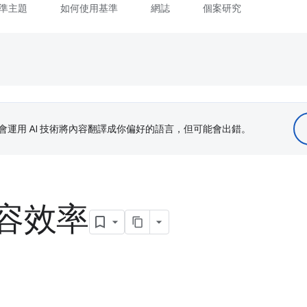
準主題
如何使用基準
網誌
個案研究
le 會運用 AI 技術將內容翻譯成你偏好的語言，但可能會出錯。
容效率