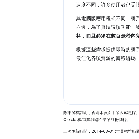
速度不同，許多使用者仍受
與電腦版應用程式不同，網
不過，為了實現這項功能，
料，而且必須在數百毫秒內
根據這些需求提供即時的網
最佳化各項資源的轉移編碼
除非另有註明，否則本頁面中的內容是採
Oracle 和/或其關聯企業的註冊商標。
上次更新時間：2014-03-31 (世界標準時