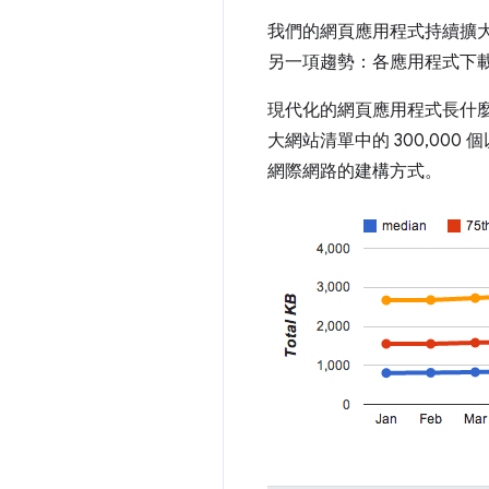
我們的網頁應用程式持續擴
另一項趨勢：各應用程式下
現代化的網頁應用程式長什
大網站清單中的 300,0
網際網路的建構方式。