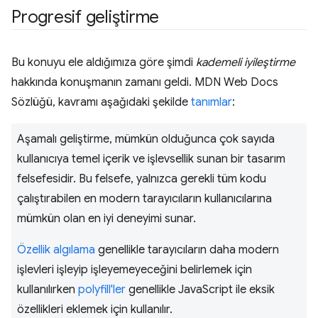
Progresif geliştirme
Bu konuyu ele aldığımıza göre şimdi
kademeli iyileştirme
hakkında konuşmanın zamanı geldi. MDN Web Docs
Sözlüğü, kavramı aşağıdaki şekilde
tanımlar
:
Aşamalı geliştirme, mümkün olduğunca çok sayıda
kullanıcıya temel içerik ve işlevsellik sunan bir tasarım
felsefesidir. Bu felsefe, yalnızca gerekli tüm kodu
çalıştırabilen en modern tarayıcıların kullanıcılarına
mümkün olan en iyi deneyimi sunar.
Özellik algılama
genellikle tarayıcıların daha modern
işlevleri işleyip işleyemeyeceğini belirlemek için
kullanılırken
polyfill'ler
genellikle JavaScript ile eksik
özellikleri eklemek için kullanılır.