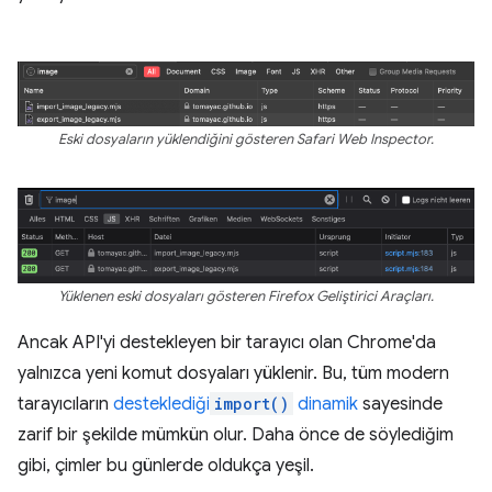
Eski dosyaların yüklendiğini gösteren Safari Web Inspector.
Yüklenen eski dosyaları gösteren Firefox Geliştirici Araçları.
Ancak API'yi destekleyen bir tarayıcı olan Chrome'da
yalnızca yeni komut dosyaları yüklenir. Bu, tüm modern
tarayıcıların
desteklediği
import()
dinamik
sayesinde
zarif bir şekilde mümkün olur. Daha önce de söylediğim
gibi, çimler bu günlerde oldukça yeşil.