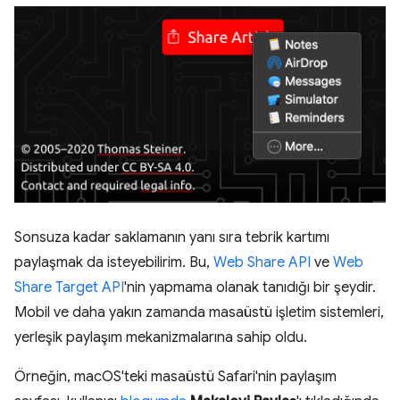
Sonsuza kadar saklamanın yanı sıra tebrik kartımı
paylaşmak da isteyebilirim. Bu,
Web Share API
ve
Web
Share Target API
'nin yapmama olanak tanıdığı bir şeydir.
Mobil ve daha yakın zamanda masaüstü işletim sistemleri,
yerleşik paylaşım mekanizmalarına sahip oldu.
Örneğin, macOS'teki masaüstü Safari'nin paylaşım