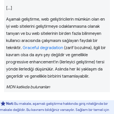
[…]
Aşamalı geliştirme, web geliştiricilerin mümkün olan en
iyi web sitelerini geliştirmeye odaklanmasına olanak
tanıyan ve bu web sitelerinin birden fazla bilinmeyen
kullanıcı aracısında çalışmasını sağlayan faydalı bir
tekniktir.
Graceful degradation
(zarif bozulma), ilgili bir
kavram olsa da aynı şey değildir ve genellikle
progressive enhancement'ın (ilerleyici geliştirme) tersi
yönde ilerlediği düşünülür. Aslında her iki yaklaşım da
geçerlidir ve genellikle birbirini tamamlayabilir.
MDN katkıda bulunanları
Not:
Bu makale, aşamalı geliştirme hakkında giriş niteliğinde bir
makale değildir. Bu kavramı bildiğiniz varsayılır. Sağlam bir temel için