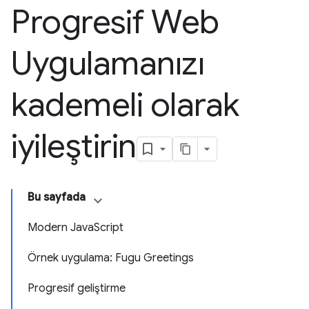
Progresif Web
Uygulamanızı
kademeli olarak
iyileştirin
Bu sayfada
Modern JavaScript
Örnek uygulama: Fugu Greetings
Progresif geliştirme