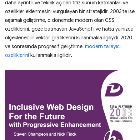
daha ayrıntılı ve teknik açıdan titiz sunum katmanları ve
özellikler eklenmesini vurgulayan bir stratejidir. 2003'te ise
aşamalı geliştirme, o dönemde modern olan CSS
özelliklerini, göze batmayan JavaScript'i ve hatta yalnızca
ölçeklenebilir vektör grafiklerini kullanmakla ilgiliydi. 2020
ve sonrasında progresif geliştirme,
modern tarayıcı
özelliklerini
kullanmakla ilgilidir.