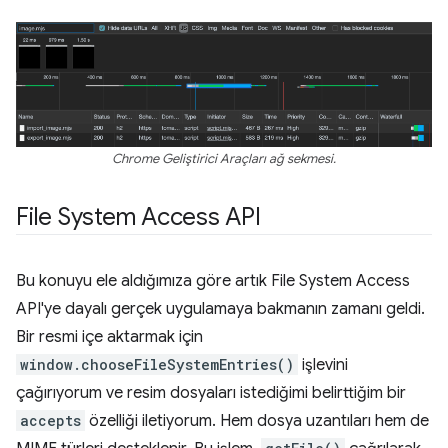
Chrome Geliştirici Araçları ağ sekmesi.
File System Access API
Bu konuyu ele aldığımıza göre artık File System Access
API'ye dayalı gerçek uygulamaya bakmanın zamanı geldi.
Bir resmi içe aktarmak için
window.chooseFileSystemEntries()
işlevini
çağırıyorum ve resim dosyaları istediğimi belirttiğim bir
accepts
özelliği iletiyorum. Hem dosya uzantıları hem de