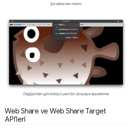
İçe aktarılan resim.
Değiştirilen görüntüyü yeni bir dosyaya kaydetme.
Web Share ve Web Share Target
API'leri