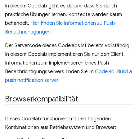
In diesem Codelab geht es darum, dass Sie durch
praktische Übungen lernen. Konzepte werden kaum
behandelt.
Hier finden Sie Informationen zu Push-
Benachrichtigungen.
Der Servercode dieses Codelabs ist bereits vollständig.
In diesem Codelab implementieren Sie nur den Client.
Informationen zum Implementieren eines Push-
Benachrichtigungsservers finden Sie im
Codelab: Build a
push notification server
.
Browserkompatibilität
Dieses Codelab funktioniert mit den folgenden
Kombinationen aus Betriebssystem und Browser: