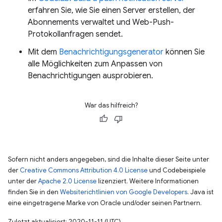
erfahren Sie, wie Sie einen Server erstellen, der
Abonnements verwaltet und Web-Push-
Protokollanfragen sendet.
Mit dem
Benachrichtigungsgenerator
können Sie
alle Möglichkeiten zum Anpassen von
Benachrichtigungen ausprobieren.
War das hilfreich?
Sofern nicht anders angegeben, sind die Inhalte dieser Seite unter
der
Creative Commons Attribution 4.0 License
und Codebeispiele
unter der
Apache 2.0 License
lizenziert. Weitere Informationen
finden Sie in den
Websiterichtlinien von Google Developers
. Java ist
eine eingetragene Marke von Oracle und/oder seinen Partnern.
Zuletzt aktualisiert: 2020-11-11 (UTC).