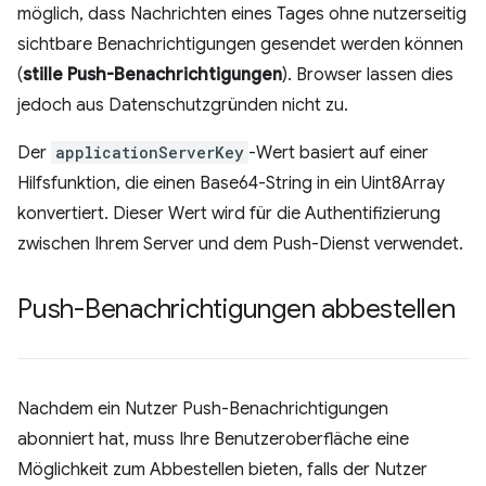
möglich, dass Nachrichten eines Tages ohne nutzerseitig
sichtbare Benachrichtigungen gesendet werden können
(
stille Push-Benachrichtigungen
). Browser lassen dies
jedoch aus Datenschutzgründen nicht zu.
Der
applicationServerKey
-Wert basiert auf einer
Hilfsfunktion, die einen Base64-String in ein Uint8Array
konvertiert. Dieser Wert wird für die Authentifizierung
zwischen Ihrem Server und dem Push-Dienst verwendet.
Push-Benachrichtigungen abbestellen
Nachdem ein Nutzer Push-Benachrichtigungen
abonniert hat, muss Ihre Benutzeroberfläche eine
Möglichkeit zum Abbestellen bieten, falls der Nutzer