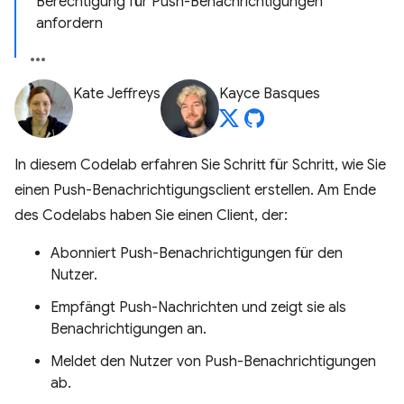
Berechtigung für Push-Benachrichtigungen
anfordern
Kate Jeffreys
Kayce Basques
In diesem Codelab erfahren Sie Schritt für Schritt, wie Sie
einen Push-Benachrichtigungsclient erstellen. Am Ende
des Codelabs haben Sie einen Client, der:
Abonniert Push-Benachrichtigungen für den
Nutzer.
Empfängt Push-Nachrichten und zeigt sie als
Benachrichtigungen an.
Meldet den Nutzer von Push-Benachrichtigungen
ab.