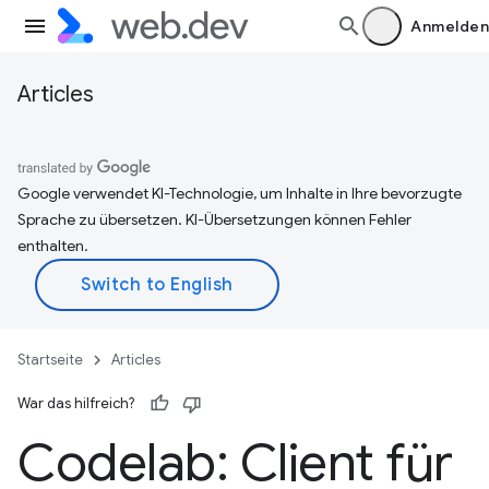
Anmelden
Articles
Google verwendet KI-Technologie, um Inhalte in Ihre bevorzugte
Sprache zu übersetzen. KI-Übersetzungen können Fehler
enthalten.
Startseite
Articles
War das hilfreich?
Codelab: Client für