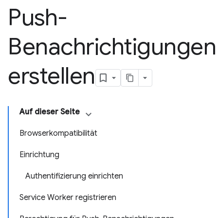
Push-
Benachrichtigungen
erstellen
Auf dieser Seite
Browserkompatibilität
Einrichtung
Authentifizierung einrichten
Service Worker registrieren