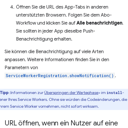
Öffnen Sie die URL des App-Tabs in anderen
unterstützten Browsern. Folgen Sie dem Abo-
Workflow und klicken Sie auf
Alle benachrichtigen
.
Sie sollten in jeder App dieselbe Push-
Benachrichtigung erhalten.
Sie können die Benachrichtigung auf viele Arten
anpassen. Weitere Informationen finden Sie in den
Parametern von
ServiceWorkerRegistration.showNotification()
.
Tipp
:Informationen zur
Überspringen der Wartephase
> im
-
install
tener Ihres Service Workers. Ohne sie würden die Codeänderungen, die 
Ihrem Service Worker vornehmen, nicht sofort wirksam.
URL öffnen
,
wenn ein Nutzer auf eine