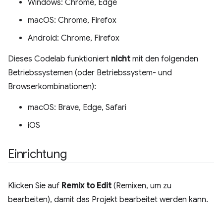
Windows: Chrome, Edge
macOS: Chrome, Firefox
Android: Chrome, Firefox
Dieses Codelab funktioniert
nicht
mit den folgenden
Betriebssystemen (oder Betriebssystem- und
Browserkombinationen):
macOS: Brave, Edge, Safari
iOS
Einrichtung
Klicken Sie auf
Remix to Edit
(Remixen, um zu
bearbeiten), damit das Projekt bearbeitet werden kann.