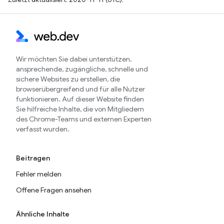
Wir möchten Sie dabei unterstützen,
ansprechende, zugängliche, schnelle und
sichere Websites zu erstellen, die
browserübergreifend und für alle Nutzer
funktionieren. Auf dieser Website finden
Sie hilfreiche Inhalte, die von Mitgliedern
des Chrome-Teams und externen Experten
verfasst wurden.
Beitragen
Fehler melden
Offene Fragen ansehen
Ähnliche Inhalte