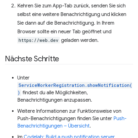
Kehren Sie zum App-Tab zurück, senden Sie sich
selbst eine weitere Benachrichtigung und klicken
Sie dann auf die Benachrichtigung. In Ihrem
Browser sollte ein neuer Tab geöffnet und
https://web.dev
geladen werden.
Nächste Schritte
Unter
ServiceWorkerRegistration.showNotification(
)
findest du alle Möglichkeiten,
Benachrichtigungen anzupassen.
Weitere Informationen zur Funktionsweise von
Push-Benachrichtigungen finden Sie unter
Push-
Benachrichtigungen – Übersicht
.
Im
Codelab: Build a push notification server