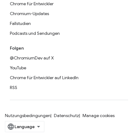
Chrome für Entwickler
Chromium-Updates
Fallstudien
Podcasts und Sendungen
Folgen
@ChromiumDev auf X
YouTube
Chrome für Entwickler auf LinkedIn
RSS
Nutzungsbedingungen
Datenschutz
Manage cookies