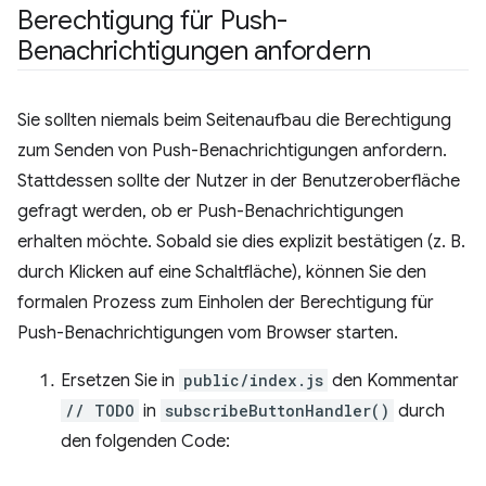
Berechtigung für Push-
Benachrichtigungen anfordern
Sie sollten niemals beim Seitenaufbau die Berechtigung
zum Senden von Push-Benachrichtigungen anfordern.
Stattdessen sollte der Nutzer in der Benutzeroberfläche
gefragt werden, ob er Push-Benachrichtigungen
erhalten möchte. Sobald sie dies explizit bestätigen (z. B.
durch Klicken auf eine Schaltfläche), können Sie den
formalen Prozess zum Einholen der Berechtigung für
Push-Benachrichtigungen vom Browser starten.
Ersetzen Sie in
public/index.js
den Kommentar
// TODO
in
subscribeButtonHandler()
durch
den folgenden Code: