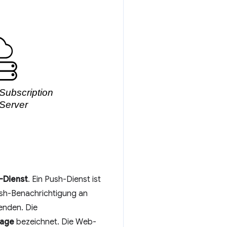
-Dienst
. Ein Push-Dienst ist
Push-Benachrichtigung an
enden. Die
rage
bezeichnet. Die Web-