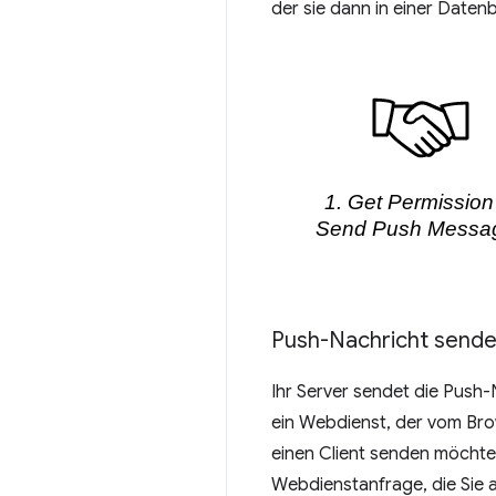
der sie dann in einer Daten
Push-Nachricht send
Ihr Server sendet die Push-
ein Webdienst, der vom Brow
einen Client senden möchte
Webdienstanfrage, die Sie 