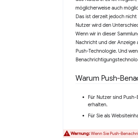
möglicherweise auch möglic
Das ist derzeit jedoch nich
Nutzer wird den Unterschie
Wenn wir in dieser Sammlu
Nachricht und der Anzeige 
Push-Technologie. Und wen
Benachrichtigungstechnolo
Warum Push-Benac
Für Nutzer sind Push-
erhalten.
Für Sie als Websiteinh
Warnung:
Wenn Sie Push-Benachric