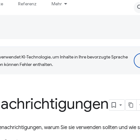
te
Referenz
Mehr
erwendet KI-Technologie, um Inhalte in Ihre bevorzugte Sprache
n können Fehler enthalten.
achrichtigungen
nachrichtigungen, warum Sie sie verwenden sollten und wie si