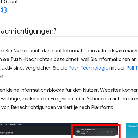
t Gaunt
achrichtigungen?
n Sie Nutzer auch dann auf Informationen aufmerksam mache
n als
Push
-Nachrichten bezeichnet, weil Sie Informationen an
aktiv sind. Vergleichen Sie die
Push Technologie
mit der
Pull 
n.
en kleine Informationsblöcke für den Nutzer. Websites könn
ichtige, zeitkritische Ereignisse oder Aktionen zu informiere
von Benachrichtigungen variiert je nach Plattform: