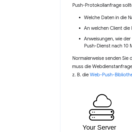
Push-Protokollanfrage sollt
Welche Daten in die 
An welchen Client die
Anweisungen, wie der 
Push-Dienst nach 10 M
Normalerweise senden Sie di
muss die Webdienstanfrage n
z. B. die
Web-Push-Biblioth