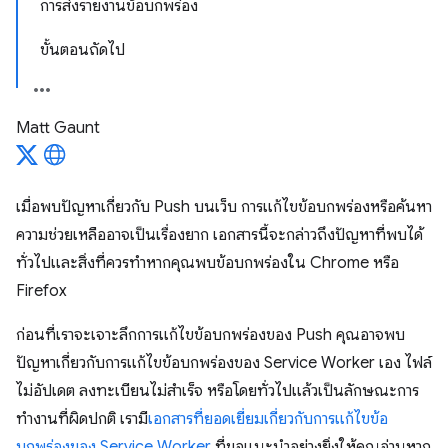
การส่งรายงานข้อบกพร่อง
ขั้นตอนถัดไป
Matt Gaunt
เมื่อพบปัญหาเกี่ยวกับ Push บนเว็บ การแก้ไขข้อบกพร่องหรือค้นหา
ความช่วยเหลืออาจเป็นเรื่องยาก เอกสารนี้จะกล่าวถึงปัญหาที่พบได้
ทั่วไปและสิ่งที่ควรทำหากคุณพบข้อบกพร่องใน Chrome หรือ
Firefox
ก่อนที่เราจะเจาะลึกการแก้ไขข้อบกพร่องของ Push คุณอาจพบ
ปัญหาเกี่ยวกับการแก้ไขข้อบกพร่องของ Service Worker เอง ไฟล์
ไม่อัปเดต ลงทะเบียนไม่สำเร็จ หรือโดยทั่วไปแล้วเป็นลักษณะการ
ทำงานที่ผิดปกติ เรามี
เอกสารที่ยอดเยี่ยมเกี่ยวกับการแก้ไขข้อ
บกพร่องของ Service Worker
ที่ขอแนะนําอย่างยิ่งให้คุณอ่านหาก