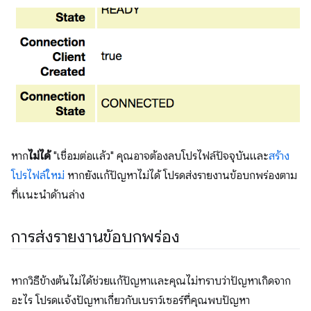
หาก
ไม่ได้
"เชื่อมต่อแล้ว" คุณอาจต้องลบโปรไฟล์ปัจจุบันและ
สร้าง
โปรไฟล์ใหม่
หากยังแก้ปัญหาไม่ได้ โปรดส่งรายงานข้อบกพร่องตาม
ที่แนะนำด้านล่าง
การส่งรายงานข้อบกพร่อง
หากวิธีข้างต้นไม่ได้ช่วยแก้ปัญหาและคุณไม่ทราบว่าปัญหาเกิดจาก
อะไร โปรดแจ้งปัญหาเกี่ยวกับเบราว์เซอร์ที่คุณพบปัญหา