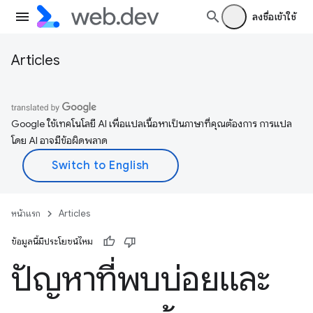
ลงชื่อเข้าใช้
Articles
Google ใช้เทคโนโลยี AI เพื่อแปลเนื้อหาเป็นภาษาที่คุณต้องการ การแปล
โดย AI อาจมีข้อผิดพลาด
หน้าแรก
Articles
ข้อมูลนี้มีประโยชน์ไหม
ปัญหาที่พบบ่อยและ