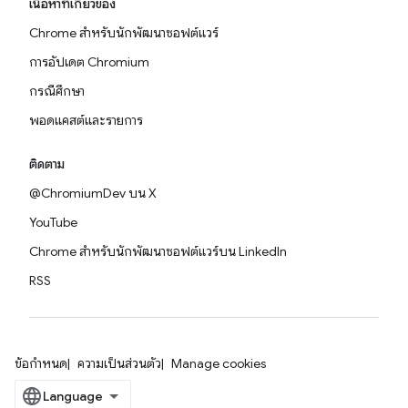
เนื้อหาที่เกี่ยวข้อง
Chrome สำหรับนักพัฒนาซอฟต์แวร์
การอัปเดต Chromium
กรณีศึกษา
พอดแคสต์และรายการ
ติดตาม
@ChromiumDev บน X
YouTube
Chrome สำหรับนักพัฒนาซอฟต์แวร์บน LinkedIn
RSS
ข้อกำหนด
ความเป็นส่วนตัว
Manage cookies