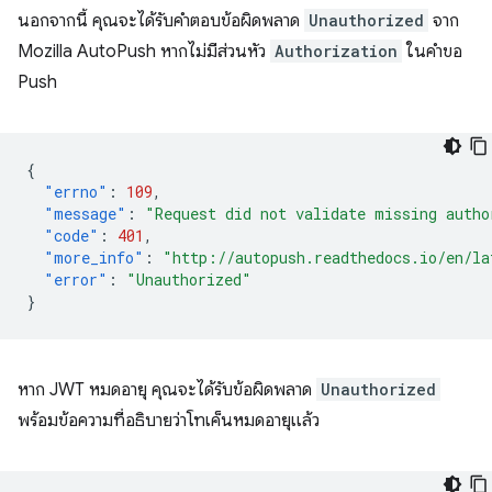
นอกจากนี้ คุณจะได้รับคำตอบข้อผิดพลาด
Unauthorized
จาก
Mozilla AutoPush หากไม่มีส่วนหัว
Authorization
ในคำขอ
Push
{
"errno"
:
109
,
"message"
:
"Request did not validate missing autho
"code"
:
401
,
"more_info"
:
"http://autopush.readthedocs.io/en/la
"error"
:
"Unauthorized"
}
หาก JWT หมดอายุ คุณจะได้รับข้อผิดพลาด
Unauthorized
พร้อมข้อความที่อธิบายว่าโทเค็นหมดอายุแล้ว