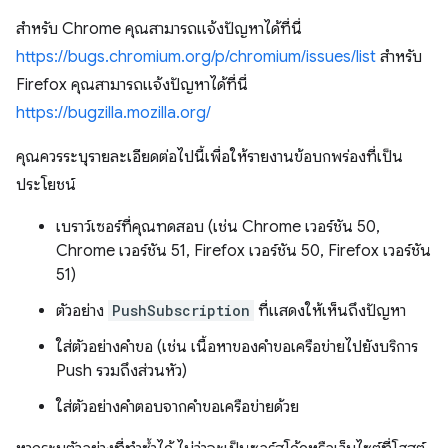
สำหรับ Chrome คุณสามารถแจ้งปัญหาได้ที่นี่
https://bugs.chromium.org/p/chromium/issues/list
สำหรับ
Firefox คุณสามารถแจ้งปัญหาได้ที่นี่
https://bugzilla.mozilla.org/
คุณควรระบุรายละเอียดต่อไปนี้เพื่อให้รายงานข้อบกพร่องที่เป็น
ประโยชน์
เบราว์เซอร์ที่คุณทดสอบ (เช่น Chrome เวอร์ชัน 50,
Chrome เวอร์ชัน 51, Firefox เวอร์ชัน 50, Firefox เวอร์ชัน
51)
ตัวอย่าง
PushSubscription
ที่แสดงให้เห็นถึงปัญหา
ใส่ตัวอย่างคำขอ (เช่น เนื้อหาของคำขอเครือข่ายไปยังบริการ
Push รวมถึงส่วนหัว)
ใส่ตัวอย่างคำตอบจากคำขอเครือข่ายด้วย