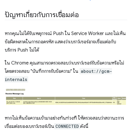
ปัญหาเกี่ยวกับการเชื่อมต่อ
หากคุณไม่ได้รับเหตุการณ์ Push ใน Service Worker และไม่เห็น
ข้อผิดพลาดในการถอดรหัส แสดงว่าเบราว์เซอร์อาจเชื่อมต่อกับ
บริการ Push ไม่ได้
ใน Chrome คุณสามารถตรวจสอบว่าเบราว์เซอร์รับข้อความหรือไม่
โดยตรวจสอบ "บันทึกการรับข้อความ" ใน
about://gcm-
internals
หากไม่เห็นข้อความเข้ามาอย่างทันท่วงที ให้ตรวจสอบว่าสถานะการ
เชื่อมต่อของเบราว์เซอร์เป็น
CONNECTED
ดังนี้