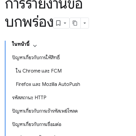
การรายงานข้อ
บกพร่อง
ในหน้านี้
ปัญหาเกี่ยวกับการให้สิทธิ์
ใน Chrome และ FCM
Firefox และ Mozilla AutoPush
รหัสสถานะ HTTP
ปัญหาเกี่ยวกับการเข้ารหัสเพย์โหลด
ปัญหาเกี่ยวกับการเชื่อมต่อ