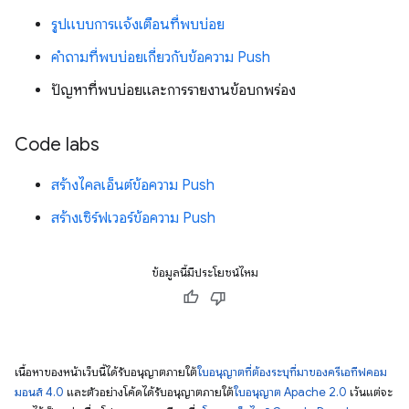
รูปแบบการแจ้งเตือนที่พบบ่อย
คำถามที่พบบ่อยเกี่ยวกับข้อความ Push
ปัญหาที่พบบ่อยและการรายงานข้อบกพร่อง
Code labs
สร้างไคลเอ็นต์ข้อความ Push
สร้างเซิร์ฟเวอร์ข้อความ Push
ข้อมูลนี้มีประโยชน์ไหม
เนื้อหาของหน้าเว็บนี้ได้รับอนุญาตภายใต้
ใบอนุญาตที่ต้องระบุที่มาของครีเอทีฟคอม
มอนส์ 4.0
และตัวอย่างโค้ดได้รับอนุญาตภายใต้
ใบอนุญาต Apache 2.0
เว้นแต่จะ