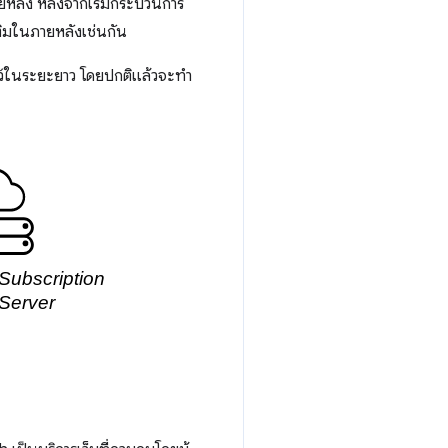
ายหลัง หลังจากเริ่มกระบวนการ
มเติมในภายหลังเช่นกัน
้ไว้ในระยะยาว โดยปกติแล้วจะทำ