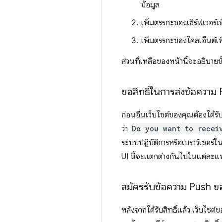
ข้อมูล
เพิ่มตรรกะของเซิร์ฟเวอร์
เพิ่มตรรกะของไคลเอ็นต์เพ
ส่วนที่เหลือของหน้านี้จะอธิบายข
ขอสิทธิ์ในการส่งข้อความ
ก่อนอื่นเว็บไซต์ของคุณต้องได้รับ
ว่า
Do you want to recei
ระบบปฏิบัติการหรือเบราว์เซอร์ใ
UI นี้จะแตกต่างกันไปในแต่ละ
สมัครรับข้อความ Push ข
หลังจากได้รับสิทธิ์แล้ว เว็บไซต