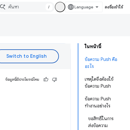
/
ลงชื่อเข้าใช้
ในหน้านี้
ข้อความ Push คือ
อะไร
เหตุใดจึงต้องใช้
ข้อมูลนี้มีประโยชน์ไหม
ข้อความ Push
ข้อความ Push
ทำงานอย่างไร
ขอสิทธิ์ในการ
ส่งข้อความ