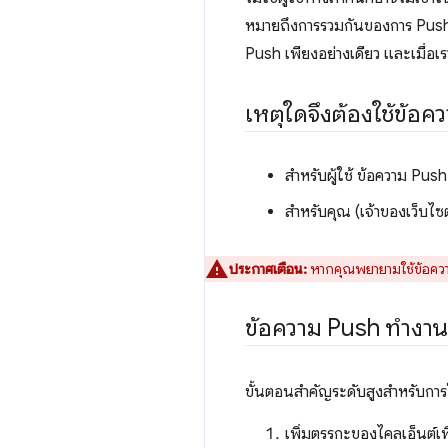
หมายถึงการรวมกันของการ Push ข
Push เพียงอย่างเดียว และเมื่อเร
เหตุใดจึงต้องใช้ข้อค
สำหรับผู้ใช้ ข้อความ Push เ
สำหรับคุณ (เจ้าของเว็บไซต์
ประกาศเตือน:
หากคุณพยายามใช้ข้อความ 
ข้อความ Push ทำงาน
ขั้นตอนสำคัญระดับสูงสำหรับการใ
เพิ่มตรรกะของไคลเอ็นต์เพื