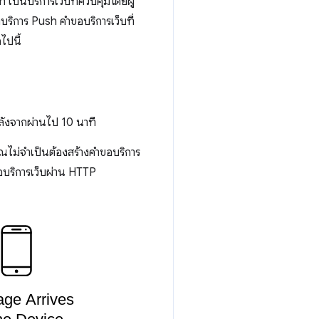
h เป็นบริการเว็บที่ควบคุมโดยผู้
งบริการ Push คำขอบริการเว็บที่
ไปนี้
ลังจากผ่านไป 10 นาที
ณไม่จำเป็นต้องสร้างคำขอบริการ
บริการเว็บผ่าน HTTP