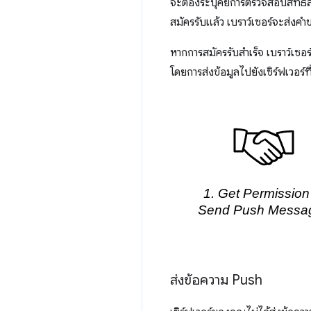
จะต้องระบุคีย์การตรวจสอบสิทธิ์
สมัครรับแล้ว เบราว์เซอร์จะส่งคำข
หากการสมัครรับสำเร็จ เบราว์เซ
โดยการส่งข้อมูลไปยังเซิร์ฟเวอร์ท
ส่งข้อความ Push