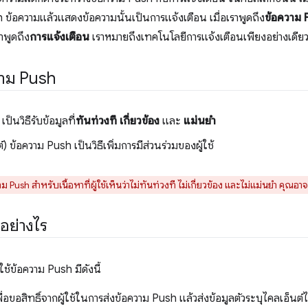
้อความแล้วแสดงข้อความนั้นเป็นการแจ้งเตือน เมื่อเราพูดถึง
ข้อความ 
าพูดถึง
การแจ้งเตือน
เราหมายถึงเทคโนโลยีการแจ้งเตือนเพียงอย่างเดีย
วาม Push
ป็นวิธีรับข้อมูลที่
ทันท่วงที
เกี่ยวข้อง
และ
แม่นยำ
) ข้อความ Push เป็นวิธีเพิ่มการมีส่วนร่วมของผู้ใช้
Push สำหรับเนื้อหาที่ผู้ใช้เห็นว่าไม่ทันท่วงที ไม่เกี่ยวข้อง และไม่แม่นยำ คุ
อย่างไร
ช้ข้อความ Push มีดังนี้
่อขอสิทธิ์จากผู้ใช้ในการส่งข้อความ Push แล้วส่งข้อมูลตัวระบุไคลเอ็นต์ไ