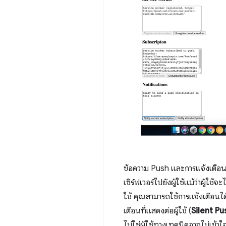
ข้อความ Push และการแจ้งเตือน
เซิร์ฟเวอร์ไปยังผู้ใช้แม้ว่าผู้ใ
ใช้ คุณสามารถใช้การแจ้งเตือนไ
เตือนที่แสดงต่อผู้ใช้ (
Silent Pu
ไม่ใช่ผู้ใช้ทางเทคนิคอาจไม่เข้า