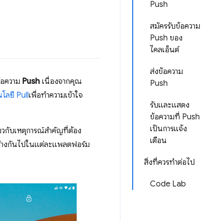
Push
สมัครรับข้อความ
Push ของ
ไคลเอ็นต์
ส่งข้อความ
าข้อความ
Push
เนื่องจากคุณ
Push
โลยี Pull
เพื่อทำความเข้าใจ
รับและแสดง
ข้อความที่ Push
เป็นการแจ้ง
่ยวกับเหตุการณ์สำคัญที่ต้อง
เตือน
ตกต่างกันไปในแต่ละแพลตฟอร์ม
สิ่งที่ควรทำต่อไป
Code Lab