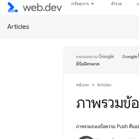
ทรัพยากร
สำรวจ
เ
Articles
Google ใ
มีข้อผิดพลาด
หน้าแรก
Articles
ภาพรวมข้
ภาพรวมของข้อความ Push คืออะไ