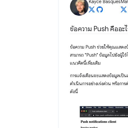
Kayce Basques
Mat
ข้อความ Push คืออะไ
ข้อความ Push ช่วยให้คุณแสดงข้อมู
สามารถ "Push" ข้อมูลไปยังผู้ใช้ไ
แนวคิดนี้เพิ่มเติม
การแจ้งเตือนจะแสดงข้อมูลเป็นส่วน
ดำเนินการอย่างเร่งด่วน หรือกา
ดังนี้