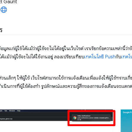
t Gaunt
ร
ลแก่ผู้ใช้ได้แม้ว่าผู้ใช้จะไม่ได้อยู่ในเว็บไซต์ เราเรียกข้อความเหล่านี้ว่
ด้แม้ว่าผู้ใช้จะไม่ได้ใช้งานอยู่ ลองเปรียบเทียบ
เทคโนโลยี Push
กับ
เทคโน
เล็กๆ ให้ผู้ใช้ เว็บไซต์สามารถใช้การแจ้งเตือนเพื่อแจ้งให้ผู้ใช้ทราบเกี
รดำเนินการที่ผู้ใช้ต้องทำ รูปลักษณ์และความรู้สึกของการแจ้งเตือนจะแ