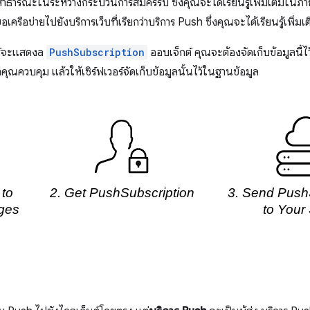
สาธารณะในระหว่างกระบวนการสมัครรับ ซึ่งคุณจะได้เรียนรู้เพิ่มเติมในภ
อเครือข่ายไปยังบริการเว็บที่เรียกว่าบริการ Push ซึ่งคุณจะได้เรียนรู้เพิ่
อร์จะแสดงa
PushSubscription
ออบเจ็กต์ คุณจะต้องจัดเก็บข้อมูลนี
ี่คุณควบคุม แล้วให้เซิร์ฟเวอร์จัดเก็บข้อมูลนั้นไว้ในฐานข้อมูล