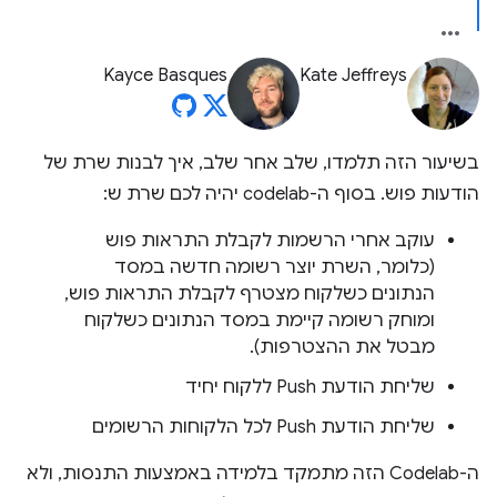
Kayce Basques
Kate Jeffreys
בשיעור הזה תלמדו, שלב אחר שלב, איך לבנות שרת של
הודעות פוש. בסוף ה-codelab יהיה לכם שרת ש:
עוקב אחרי הרשמות לקבלת התראות פוש
(כלומר, השרת יוצר רשומה חדשה במסד
הנתונים כשלקוח מצטרף לקבלת התראות פוש,
ומוחק רשומה קיימת במסד הנתונים כשלקוח
מבטל את ההצטרפות).
שליחת הודעת Push ללקוח יחיד
שליחת הודעת Push לכל הלקוחות הרשומים
ה-Codelab הזה מתמקד בלמידה באמצעות התנסות, ולא