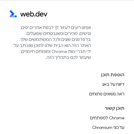
אנחנו רוצים לעזור לך לבנות אתרים יפים,
נגישים, מהירים ומאובטחים שפועלים
בדפדפנים שונים ולכל המשתמשים שלך.
האתר הזה הוא הבית שלנו לתוכן שנכתב על
ידי חברי צוות Chrome ומומחים חיצוניים,
שיעזור לכם בתהליך הזה.
הוספת תוכן
דיווח על באג
ראה נושאים פתוחים
תוכן קשור
Chrome למפתחים
עדכוני Chromium