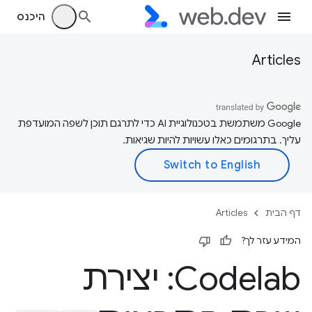
היכנס
Articles
‫Google משתמשת בטכנולוגיית AI כדי לתרגם תוכן לשפה המועדפת
עליך. בתרגומים כאלו עשויות להיות שגיאות.
דף הבית
Articles
המידע עזר לך?
Codelab: יצירת