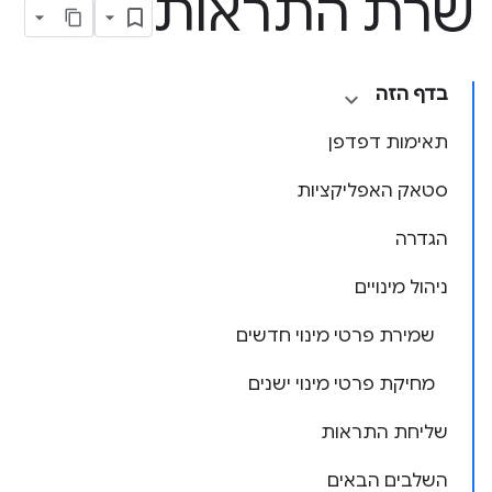
שרת התראות
בדף הזה
תאימות דפדפן
סטאק האפליקציות
הגדרה
ניהול מינויים
שמירת פרטי מינוי חדשים
מחיקת פרטי מינוי ישנים
שליחת התראות
השלבים הבאים