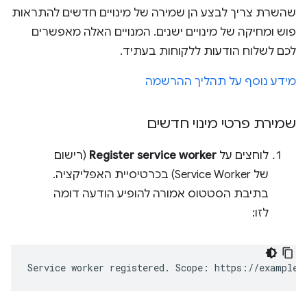
שהשרת צריך לבצע הן שמירה של מינויים חדשים להתראות
פוש ומחיקה של מינויים ישנים. המנויים האלה מאפשרים
לכם לשלוח הודעות ללקוחות בעתיד.
מידע נוסף על תהליך ההרשמה
שמירת פרטי מינוי חדשים
לוחצים על
Register service worker
(רישום
של Service Worker) בכרטיסיית האפליקציה.
בתיבת הסטטוס אמורה להופיע הודעה דומה
לזו: