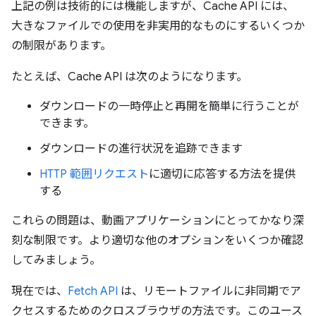
上記の例は技術的には機能しますが、Cache API には、
大きなファイルでの使用を非実用的なものにするいくつか
の制限があります。
たとえば、Cache API は次のようになります。
ダウンロードの一時停止と再開を簡単に行うことが
できます。
ダウンロードの進行状況を追跡できます
HTTP 範囲リクエスト
に適切に応答する方法を提供
する
これらの問題は、動画アプリケーションにとってかなり深
刻な制限です。より適切な他のオプションをいくつか確認
してみましょう。
現在では、
Fetch API
は、リモートファイルに非同期でア
クセスするためのクロスブラウザの方法です。このユース