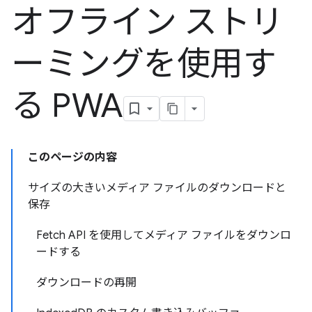
オフライン ストリ
ーミングを使用す
る PWA
このページの内容
サイズの大きいメディア ファイルのダウンロードと
保存
Fetch API を使用してメディア ファイルをダウンロ
ードする
ダウンロードの再開