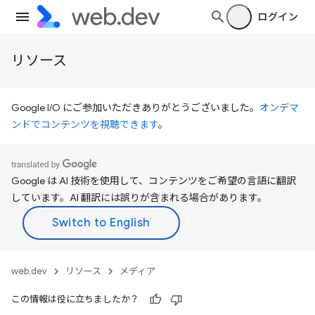
ログイン
リソース
Google I/O にご参加いただきありがとうございました。
オンデマ
ンドでコンテンツを視聴できます
。
Google は AI 技術を使用して、コンテンツをご希望の言語に翻訳
しています。AI 翻訳には誤りが含まれる場合があります。
web.dev
リソース
メディア
この情報は役に立ちましたか？