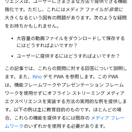
リエンスは、ユーザーにさまざまな方法で提供できる機能
強化です。ただし、これにはメディア ファイルが
非常に
大きくなるという固有の問題があります。次のような疑問
をお持ちかもしれません。
大容量の動画ファイルをダウンロードして保存する
にはどうすればよいですか？
ユーザーに提供するにはどうすればよいですか？
この記事では、これらの質問に対する回答について説明し
ます。また、
Kino
デモ PWA を参照します。この PWA
は、機能フレームワークやプレゼンテーション フレーム
ワークを使用せずにオフライン ストリーミング メディア
エクスペリエンスを実装する方法の実用的な例を提供しま
す。以下の例は主に教育目的のものです。ほとんどの場
合、これらの機能を提供するには既存の
メディア フレー
ムワーク
のいずれかを使用する必要があります。