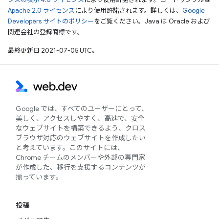
Apache 2.0 ライセンス
により使用許諾されます。詳しくは、
Google
Developers サイトのポリシー
をご覧ください。Java は Oracle および
関連会社の登録商標です。
最終更新日 2021-07-05 UTC。
Google では、すべてのユーザーにとって、
美しく、アクセスしやすく、高速で、安全
なウェブサイトを構築できるよう、クロス
ブラウザ対応のウェブサイトを作成したい
と考えています。このサイトには、
Chrome チームのメンバーや外部の専門家
が作成した、移行を支援するコンテンツが
揃っています。
投稿