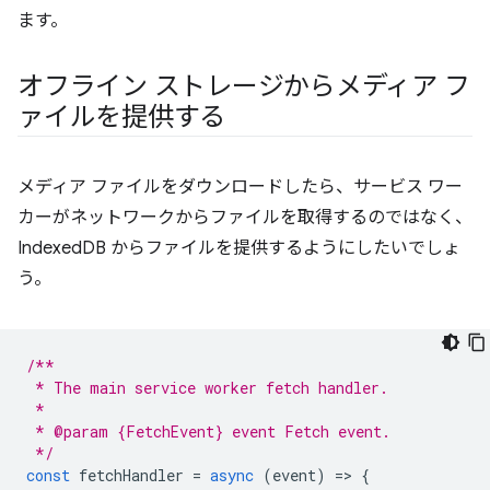
ます。
オフライン ストレージからメディア フ
ァイルを提供する
メディア ファイルをダウンロードしたら、サービス ワー
カーがネットワークからファイルを取得するのではなく、
IndexedDB からファイルを提供するようにしたいでしょ
う。
/**
 * The main service worker fetch handler.
 *
 * @param {FetchEvent} event Fetch event.
 */
const
fetchHandler
=
async
(
event
)
=
>
{