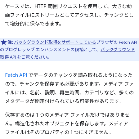
ケースでは、HTTP 範囲リクエストを使用して、大きな動
画ファイルにストリームとしてアクセスし、チャンクとし
て増分的に保存できます。
注:
バックグラウンド取得をサポートしている
ブラウザの Fetch API
のプログレッシブ エンハンスメントの候補として、
バックグラウンド
取得 API
をご覧ください。
Fetch API
でデータのチャンクを読み取れるようになった
ので、チャンクを保存する必要があります。メディア ファ
イルには、名前、説明、再生時間、カテゴリなど、多くの
メタデータが関連付けられている可能性があります。
保存するのは 1 つのメディア ファイルだけではありませ
ん。構造化されたオブジェクトを保存します。メディア
ファイルはそのプロパティの 1 つにすぎません。