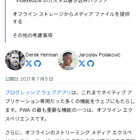
IndexedDB のカスタム書き込みバッファ
オフライン ストレージからメディア ファイルを提供
する
その他の考慮事項
Derek Herman
Jaroslav Polakovič
公開日: 2021 年 7 月 5 日
プログレッシブ ウェブアプリ
は、これまでネイティブ ア
プリケーション専用だった多くの機能をウェブにもたらし
ます。PWA の最も重要な機能の一つは、オフライン エク
スペリエンスです。
さらに、オフラインのストリーミング メディア エクスペ