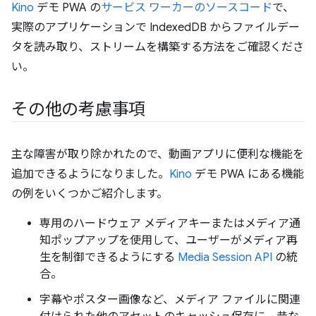
Kino
デモ PWA の
サービス ワーカーのソースコード
で、
実際のアプリケーションで IndexedDB からファイルデー
タを読み取り、ストリームを構築する方法をご確認くださ
い。
その他の考慮事項
主な障害が取り除かれたので、動画アプリに便利な機能を
追加できるようになりました。
Kino
デモ PWA にある機能
の例をいくつかご紹介します。
専用のハードウェア メディアキーまたはメディア通
知ポップアップを使用して、ユーザーがメディア再
生を制御できるようにする
Media Session API
の統
合。
字幕やポスター画像など、メディア ファイルに関連