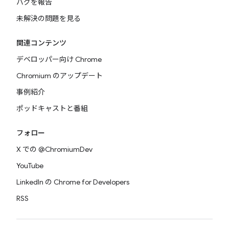
バグを報告
未解決の問題を見る
関連コンテンツ
デベロッパー向け Chrome
Chromium のアップデート
事例紹介
ポッドキャストと番組
フォロー
X での @ChromiumDev
YouTube
LinkedIn の Chrome for Developers
RSS