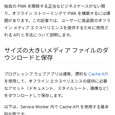
独自の PWA を開発する正当なビジネスケースがない限
り、オフライン ストリーミングで PWA を構築するには課
題があります。この記事では、ユーザーに高品質のオフラ
イン メディア エクスペリエンスを提供するために使用さ
れる API と手法について説明します。
サイズの大きいメディア ファイルのダ
ウンロードと保存
プログレッシブ ウェブアプリは通常、便利な
Cache API
を使用して、オフライン エクスペリエンスの提供に必要
なアセット（ドキュメント、スタイルシート、画像など）
をダウンロードして保存します。
以下は、Service Worker 内で Cache API を使用する基本
的な例です。