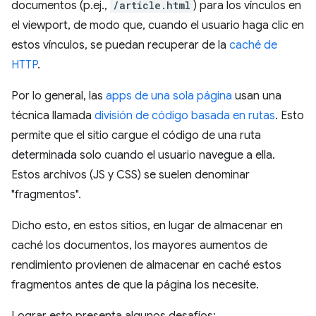
documentos (p.ej.,
/article.html
) para los vínculos en
el viewport, de modo que, cuando el usuario haga clic en
estos vínculos, se puedan recuperar de la
caché de
HTTP
.
Por lo general, las
apps de una sola página
usan una
técnica llamada
división de código basada en rutas
. Esto
permite que el sitio cargue el código de una ruta
determinada solo cuando el usuario navegue a ella.
Estos archivos (JS y CSS) se suelen denominar
"fragmentos".
Dicho esto, en estos sitios, en lugar de almacenar en
caché los documentos, los mayores aumentos de
rendimiento provienen de almacenar en caché estos
fragmentos antes de que la página los necesite.