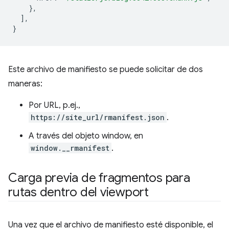
},
],
}
Este archivo de manifiesto se puede solicitar de dos
maneras:
Por URL, p.ej.,
https://site_url/rmanifest.json
.
A través del objeto window, en
window.__rmanifest
.
Carga previa de fragmentos para
rutas dentro del viewport
Una vez que el archivo de manifiesto esté disponible, el