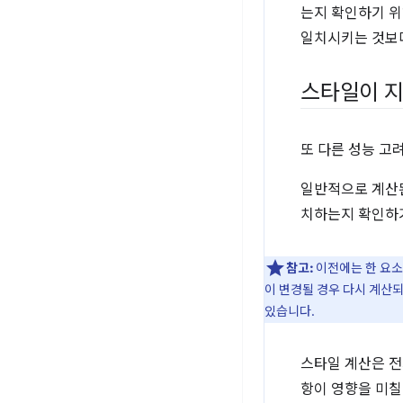
는지 확인하기 위
일치시키는 것보다
스타일이 지
또 다른 성능 고
일반적으로 계산된
치하는지 확인하기
참고:
이전에는 한 요소
이 변경될 경우 다시 계산되
있습니다.
스타일 계산은 전
항이 영향을 미칠