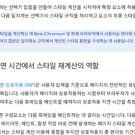
는 선택기 집합을 만들어 스타일 계산을 시작하여 특정 요소에 적용되
 다음 일치하는 선택기의 스타일 규칙을 처리하고 요소의 최종 스타
일을 계산하는 데 Blink (Chromium 및 파생 브라우저에서 사용되는 렌더
 절반은 일치하는 규칙에서 계산된 스타일 표현을 구성하는 데 사용됩니다. — Rune 
연 시간에서 스타일 재계산의 역할
 상호작용 (INP)
은 사용자 입력을 기준으로 페이지의 전반적인 응
항목입니다. 사용자가 페이지와 상호작용하는 시점부터 브라우저가 
여주는 다음 프레임을 페인트할 때까지의 상호작용 지연 시간을 측
 구성요소는 다음 프레임을 페인트하는 데 걸리는 시간입니다. 다
 레이아웃, 페인트, 합성 작업 바로 전에 발생하는 페이지 스타일 계
에서는 스타일 계산 비용에 중점을 두지만 상호작용의 총 렌더링 기간