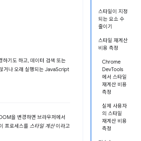
스타일이 지정
되는 요소 수
줄이기
스타일 재계산
비용 측정
변경하기도 하고, 데이터 검색 또는
Chrome
나 오래 실행되는 JavaScript
DevTools
에서 스타일
재계산 비용
측정
실제 사용자
의 스타일
 DOM을 변경하면 브라우저에서
재계산 비용
 이 프로세스를
스타일 계산
이라고
측정