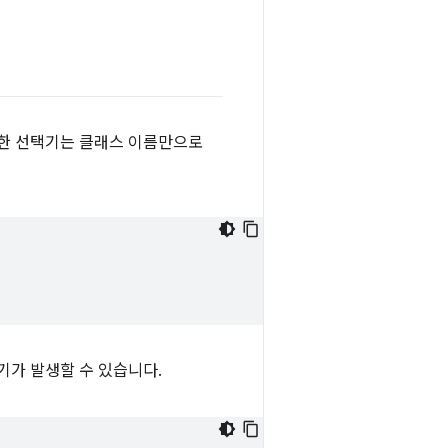
단한 선택기는 클래스 이름만으로
기가 발생할 수 있습니다.