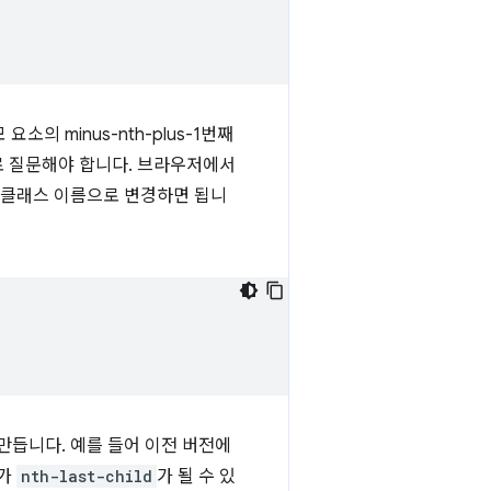
 minus-nth-plus-1번째
 질문해야 합니다. 브라우저에서
 클래스 이름으로 변경하면 됩니
만듭니다. 예를 들어 이전 버전에
소가
nth-last-child
가 될 수 있