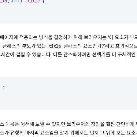
ild
(
-n
+
1
)
.
title
{
이지에 적용되는 방식을 결정하기 위해 브라우저는 '이 요소가 부모 요소의
클래스의 부모가 있는
title
클래스의 요소인가?'라고 효과적으로
 시간이 걸릴 수 있습니다. 이를 간소화하려면 선택기를 더 구체적인
{
스 이름은 어색해 보일 수 있지만 브라우저의 작업을 훨씬 간단하게 
소가 유형의 마지막 요소임을 알기 위해서는 먼저 그 뒤에 오는 요