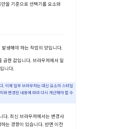
이름만을 기준으로 선택기를 요소와
때 발생해야 하는 작업의 양입니다.
를 곱한 값입니다. 브라우저에서 일
문입니다.
다. 이제 일부 브라우저는 대신 요소의 스타일
위치와 변경된 내용에 따라 다시 계산해야 할 수
습니다. 최신 브라우저에서는 변경사
생하는 경향이 있습니다. 반면 이전