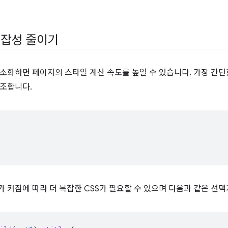
복잡성 줄이기
간소화하면 페이지의 스타일 계산 속도를 높일 수 있습니다. 가장 간
참조합니다.
 커짐에 따라 더 복잡한 CSS가 필요할 수 있으며 다음과 같은 선택