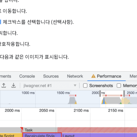
s를 엽니다.
 이동합니다.
계
체크박스를 선택합니다 (선택사항).
릭합니다.
상호작용합니다.
다음과 같은 이미지가 표시됩니다.