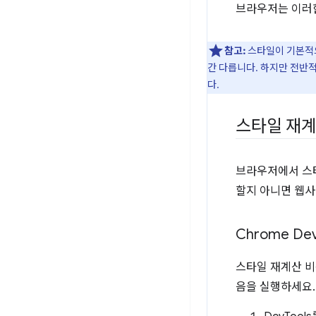
브라우저는 이러한
참고:
스타일이 기본
간 다릅니다. 하지만 전반적
다.
스타일 재계
브라우저에서 스타
할지 아니면 웹사
Chrome De
스타일 재계산 비용
음을 실행하세요.