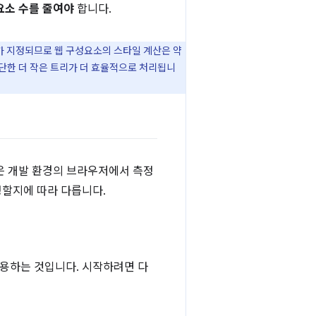
요소 수를 줄여야
합니다.
가 지정되므로 웹 구성요소의 스타일 계산은 약
간단한 더 작은 트리가 더 효율적으로 처리됩니
은 개발 환경의 브라우저에서 측정
정할지에 따라 다릅니다.
 사용하는 것입니다. 시작하려면 다