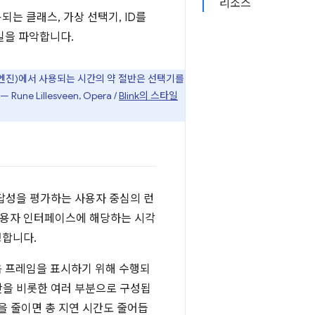
리소스
는 클래스, 가상 선택기, ID를
일을 파악합니다.
링 엔진)에서 사용되는 시간의 약 절반은 선택기를
Lillesveen, Opera /
Blink의 스타일
답성을 평가하는 사용자 중심의 런
사용자 인터페이스에 해당하는 시각
정합니다.
음 프레임을 표시하기 위해 수행되
산을 비롯한 여러 부분으로 구성됩
을 줄이면 총 지연 시간도 줄어듭