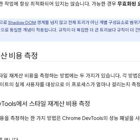
 작업에 항상 최적화되어 있지는 않습니다. 가능한 경우
무효화된 
적으로
Shadow DOM
경계를 넘지 않고 전체 트리가 아닌 개별 구성요소로 범위
으로 동일한 개념이 적용됩니다. 규칙이 더 복잡한 더 큰 트리보다 규칙이 더 
산 비용 측정
일 재계산 비용을 측정하는 방법에는 두 가지가 있습니다. 각 방법
이트의 실제 사용자를 대상으로 이 프로세스가 얼마나 걸리는지 측
v
Tools에서 스타일 재계산 비용 측정
을 측정하는 한 가지 방법은 Chrome DevTools의 성능 패널을