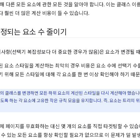
해 다른 모든 요소에 관한 모든 것을 알아야 합니다. 이는 클래스 
 훨씬 더 많은 계산 비용이 들 수 있습니다.
정되는 요소 수 줄이기
려사항(선택기 복잡성보다 더 중요한 경우가 많음)은 요소가 변경될 
 요소 스타일을 계산하는 최악의 경우 비용은 요소 수에 선택기 수
 위해 모든 스타일에 대해 각 요소를 한 번 이상 확인해야 하기 때
의 클래스를 변경하면 모든 하위 요소의 계산된 스타일을 다시 계산해야 했습니
도록 하는 각 요소에 고유한 작은 규칙 모음을 유지합니다. 즉, 요소는 트리의 
체 페이지를 무효화하는 대신 몇 개의 요소를 직접 타겟팅할 수 있
 수 있는 모든 요소를 항상 확인할 필요가 없으므로 이 문제가 덜 발