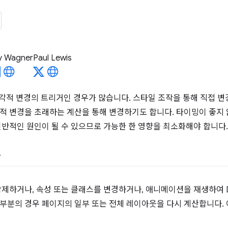
y Wagner
Paul Lewis
는 시각적 변경의 트리거인 경우가 많습니다. 스타일 조작을 통해 직접 
적 변경을 초래하는 계산을 통해 변경하기도 합니다. 타이밍이 좋지 않거
일반적인 원인이 될 수 있으므로 가능한 한 영향을 최소화해야 합니다.
산
삭제하거나, 속성 또는 클래스를 변경하거나, 애니메이션을 재생하여
부분의 경우 페이지의 일부 또는 전체 레이아웃을 다시 계산합니다.