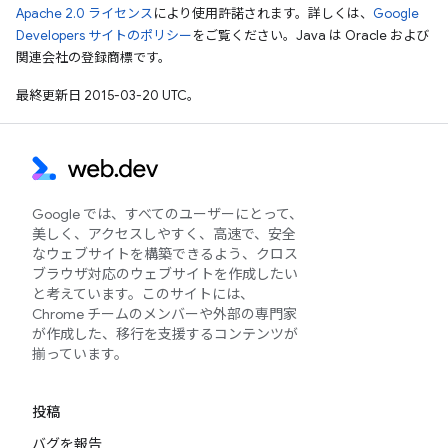
Apache 2.0 ライセンス
により使用許諾されます。詳しくは、
Google
Developers サイトのポリシー
をご覧ください。Java は Oracle および
関連会社の登録商標です。
最終更新日 2015-03-20 UTC。
Google では、すべてのユーザーにとって、
美しく、アクセスしやすく、高速で、安全
なウェブサイトを構築できるよう、クロス
ブラウザ対応のウェブサイトを作成したい
と考えています。このサイトには、
Chrome チームのメンバーや外部の専門家
が作成した、移行を支援するコンテンツが
揃っています。
投稿
バグを報告