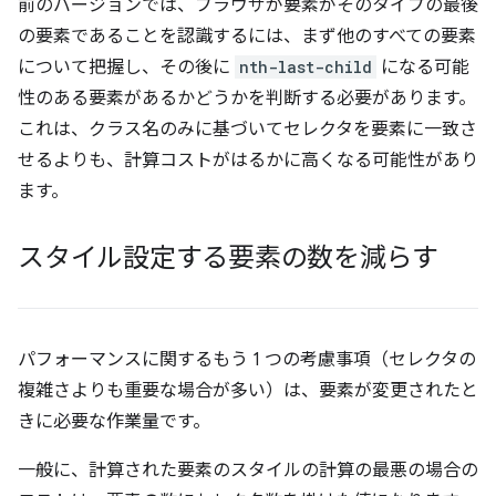
前のバージョンでは、ブラウザが要素がそのタイプの最後
の要素であることを認識するには、まず他のすべての要素
について把握し、その後に
nth-last-child
になる可能
性のある要素があるかどうかを判断する必要があります。
これは、クラス名のみに基づいてセレクタを要素に一致さ
せるよりも、計算コストがはるかに高くなる可能性があり
ます。
スタイル設定する要素の数を減らす
パフォーマンスに関するもう 1 つの考慮事項（セレクタの
複雑さよりも重要な場合が多い）は、要素が変更されたと
きに必要な作業量です。
一般に、計算された要素のスタイルの計算の最悪の場合の