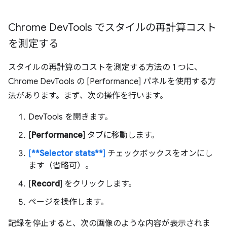
Chrome Dev
Tools でスタイルの再計算コスト
を測定する
スタイルの再計算のコストを測定する方法の 1 つに、
Chrome DevTools の [Performance] パネルを使用する方
法があります。まず、次の操作を行います。
DevTools を開きます。
[
Performance
] タブに移動します。
[
**Selector stats**
]
チェックボックスをオンにし
ます（省略可）。
[
Record
] をクリックします。
ページを操作します。
記録を停止すると、次の画像のような内容が表示されま