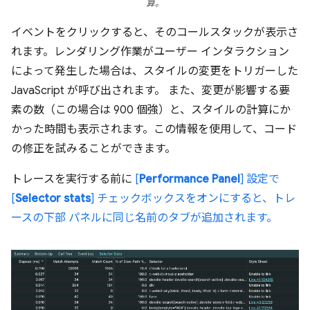
算。
イベントをクリックすると、そのコールスタックが表示さ
れます。レンダリング作業がユーザー インタラクション
によって発生した場合は、スタイルの変更をトリガーした
JavaScript が呼び出されます。 また、変更が影響する要
素の数（この場合は 900 個強）と、スタイルの計算にか
かった時間も表示されます。この情報を使用して、コード
の修正を試みることができます。
トレースを実行する前に
[
Performance Panel
] 設定で
[
Selector stats
] チェックボックスをオンにすると、トレ
ースの下部 パネルに同じ名前のタブが追加されます。