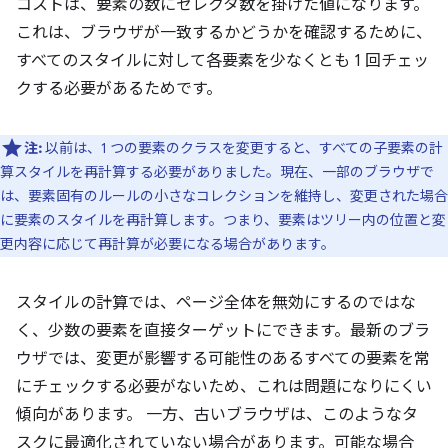
コストは、要素の数にセレクタ数を掛けた値になります。
これは、ブラウザが一致するかどうかを確認するために、
すべてのスタイルに対して各要素を少なくとも 1 回チェッ
クする必要があるためです。
注:
以前は、1 つの要素のクラスを変更すると、すべての子要素の計
算スタイルを再計算する必要がありました。現在、一部のブラウザで
は、要素固有のルールの小さなコレクションを維持し、変更された場合
に要素のスタイルを再計算します。つまり、要素はツリー内の位置と変
更内容に応じて再計算が必要になる場合があります。
スタイルの計算では、ページ全体を無効にするのではな
く、少数の要素を直接ターゲットにできます。最新のブラ
ウザでは、変更が影響する可能性のあるすべての要素を常
にチェックする必要がないため、これは問題になりにくい
傾向があります。 一方、古いブラウザは、このようなタ
スクに最適化されていない場合があります。可能な場合