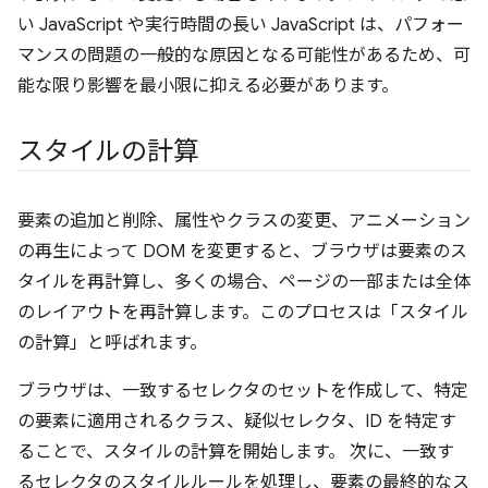
い JavaScript や実行時間の長い JavaScript は、パフォー
マンスの問題の一般的な原因となる可能性があるため、可
能な限り影響を最小限に抑える必要があります。
スタイルの計算
要素の追加と削除、属性やクラスの変更、アニメーション
の再生によって DOM を変更すると、ブラウザは要素のス
タイルを再計算し、多くの場合、ページの一部または全体
のレイアウトを再計算します。このプロセスは「スタイル
の計算」と呼ばれます。
ブラウザは、一致するセレクタのセットを作成して、特定
の要素に適用されるクラス、疑似セレクタ、ID を特定す
ることで、スタイルの計算を開始します。 次に、一致す
るセレクタのスタイルルールを処理し、要素の最終的なス