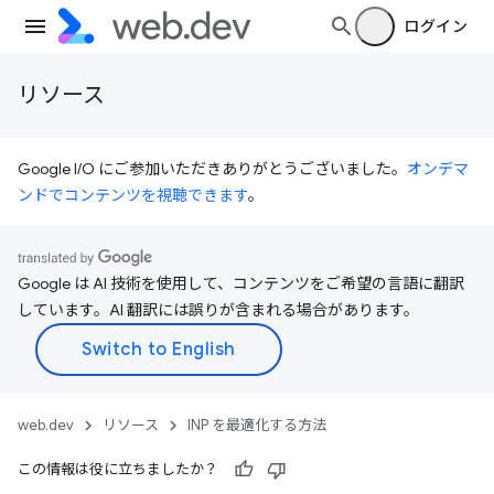
ログイン
リソース
Google I/O にご参加いただきありがとうございました。
オンデマ
ンドでコンテンツを視聴できます
。
Google は AI 技術を使用して、コンテンツをご希望の言語に翻訳
しています。AI 翻訳には誤りが含まれる場合があります。
web.dev
リソース
INP を最適化する方法
この情報は役に立ちましたか？