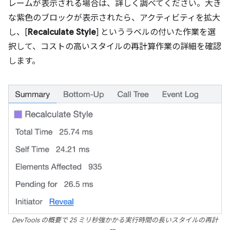
レームが表示される場合は、詳しく調べてください。大き
な紫色のブロックが表示されたら、アクティビティを拡大
し、[
Recalculate Style
] というラベルの付いた作業を選
択して、コストの高いスタイルの再計算作業の詳細を確認
します。
DevTools の概要で 25 ミリ秒強かかる実行時間の長いスタイルの再計