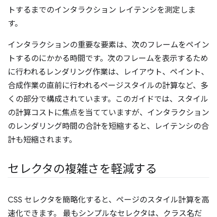
トするまでのインタラクション レイテンシを測定しま
す。
インタラクションの重要な要素は、次のフレームをペイン
トするのにかかる時間です。次のフレームを表示するため
に行われるレンダリング作業は、レイアウト、ペイント、
合成作業の直前に行われるページスタイルの計算など、多
くの部分で構成されています。このガイドでは、スタイル
の計算コストに焦点を当てていますが、インタラクション
のレンダリング時間の合計を短縮すると、レイテンシの合
計も短縮されます。
セレクタの複雑さを軽減する
CSS セレクタを簡略化すると、ページのスタイル計算を高
速化できます。 最もシンプルなセレクタは、クラス名だ