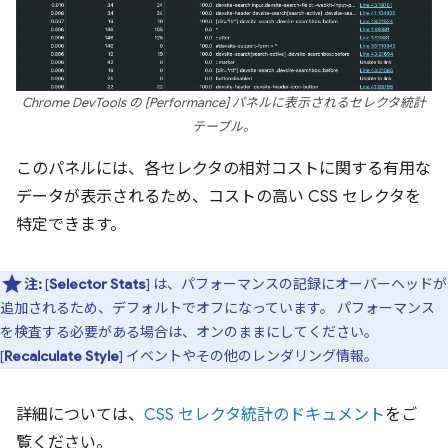
Chrome DevTools の [Performance] パネルに表示されるセレクタ統計
テーブル。
このパネルには、各セレクタの相対コストに関する有用な
データが表示されるため、コストの高い CSS セレクタを
特定できます。
注:
[
Selector Stats
] は、パフォーマンスの記録にオーバーヘッドが
追加されるため、デフォルトでオフになっています。 パフォーマンス
を検査する必要がある場合は、オンのままにしてください。
[
Recalculate Style
] イベントやその他のレンダリング情報。
詳細については、
CSS セレクタ統計のドキュメント
をご
覧ください。