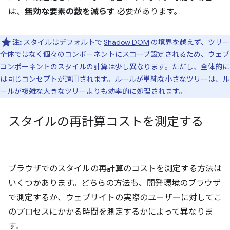
は、
無効な要素の数を減らす
必要があります。
注:
スタイルはデフォルトで
Shadow DOM
の境界を越えず、ツリー
全体ではなく個々のコンポーネントにスコープ設定されるため、ウェブ
コンポーネントのスタイルの計算は少し異なります。ただし、全体的に
は同じコンセプトが適用されます。ルールが単純な小さなツリーは、ル
ールが複雑な大きなツリーよりも効率的に処理されます。
スタイルの再計算コストを測定する
ブラウザでのスタイルの再計算のコストを測定する方法は
いくつかあります。どちらの方法も、開発環境のブラウザ
で測定するか、ウェブサイトの実際のユーザーに対してこ
のプロセスにかかる時間を測定するかによって異なりま
す。