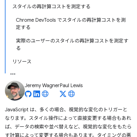
スタイルの再計算コストを測定する
Chrome DevTools でスタイルの再計算コストを測
定する
実際のユーザーのスタイルの再計算コストを測定す
る
リソース
Jeremy Wagner
Paul Lewis
JavaScript は、多くの場合、視覚的な変化のトリガーと
なります。スタイル操作によって直接変更する場合もあれ
ば、データの検索や並べ替えなど、視覚的な変化をもたら
す計算によって変更する場合もあります。タイミングの悪