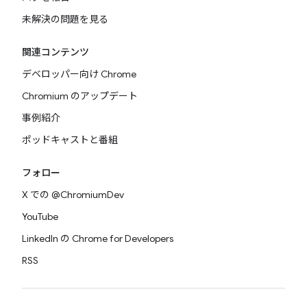
未解決の問題を見る
関連コンテンツ
デベロッパー向け Chrome
Chromium のアップデート
事例紹介
ポッドキャストと番組
フォロー
X での @ChromiumDev
YouTube
LinkedIn の Chrome for Developers
RSS