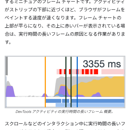
するミニチュアのフレーム チャートです。アクティビティ
がストリップの下部に近づくほど、ブラウザがフレームを
ペイントする速度が速くなります。フレーム チャートの
上部が平らになり、その上に赤いバーが表示されている場
合は、実行時間の長いフレームの原因となる作業がありま
す。
DevTools アクティビティの実行時間の長いフレーム 概要。
スクロールなどのインタラクション中に実行時間の長いフ