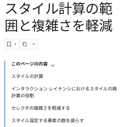
スタイル計算の範
囲と複雑さを軽減
このページの内容
スタイルの計算
インタラクション レイテンシにおけるスタイルの再
計算の役割
セレクタの複雑さを軽減する
スタイル設定する要素の数を減らす