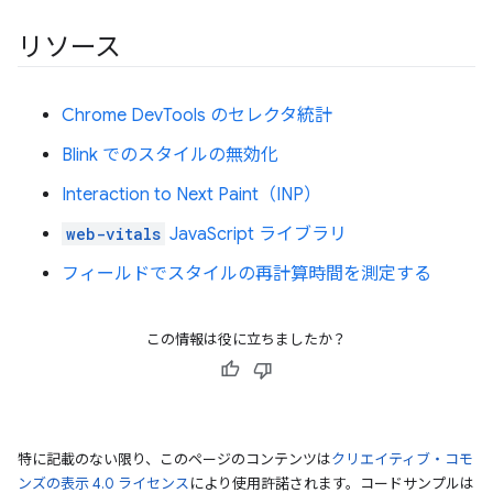
リソース
Chrome DevTools のセレクタ統計
Blink でのスタイルの無効化
Interaction to Next Paint（INP）
web-vitals
JavaScript ライブラリ
フィールドでスタイルの再計算時間を測定する
この情報は役に立ちましたか？
特に記載のない限り、このページのコンテンツは
クリエイティブ・コモ
ンズの表示 4.0 ライセンス
により使用許諾されます。コードサンプルは