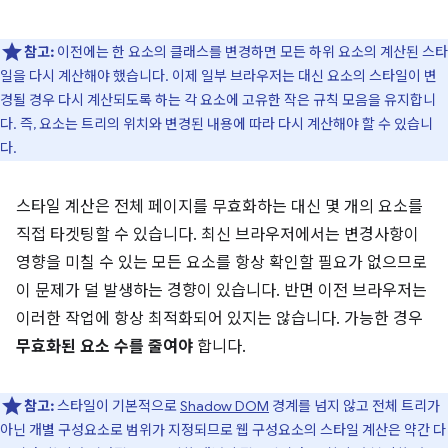
참고:
이전에는 한 요소의 클래스를 변경하면 모든 하위 요소의 계산된 스타
일을 다시 계산해야 했습니다. 이제 일부 브라우저는 대신 요소의 스타일이 변
경될 경우 다시 계산되도록 하는 각 요소에 고유한 작은 규칙 모음을 유지합니
다. 즉, 요소는 트리의 위치와 변경된 내용에 따라 다시 계산해야 할 수 있습니
다.
스타일 계산은 전체 페이지를 무효화하는 대신 몇 개의 요소를
직접 타겟팅할 수 있습니다. 최신 브라우저에서는 변경사항이
영향을 미칠 수 있는 모든 요소를 항상 확인할 필요가 없으므로
이 문제가 덜 발생하는 경향이 있습니다. 반면 이전 브라우저는
이러한 작업에 항상 최적화되어 있지는 않습니다. 가능한 경우
무효화된 요소 수를 줄여야
합니다.
참고:
스타일이 기본적으로
Shadow DOM
경계를 넘지 않고 전체 트리가
아닌 개별 구성요소로 범위가 지정되므로 웹 구성요소의 스타일 계산은 약간 다