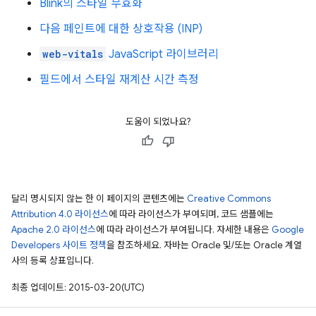
Blink의 스타일 무효화
다음 페인트에 대한 상호작용 (INP)
web-vitals
JavaScript 라이브러리
필드에서 스타일 재계산 시간 측정
도움이 되었나요?
달리 명시되지 않는 한 이 페이지의 콘텐츠에는
Creative Commons
Attribution 4.0 라이선스
에 따라 라이선스가 부여되며, 코드 샘플에는
Apache 2.0 라이선스
에 따라 라이선스가 부여됩니다. 자세한 내용은
Google
Developers 사이트 정책
을 참조하세요. 자바는 Oracle 및/또는 Oracle 계열
사의 등록 상표입니다.
최종 업데이트: 2015-03-20(UTC)