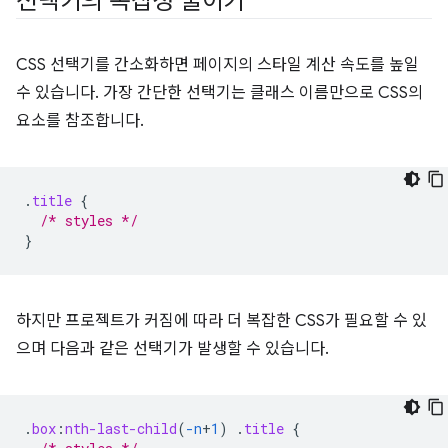
선택기의 복잡성 줄이기
CSS 선택기를 간소화하면 페이지의 스타일 계산 속도를 높일
수 있습니다. 가장 간단한 선택기는 클래스 이름만으로 CSS의
요소를 참조합니다.
.
title
{
/* styles */
}
하지만 프로젝트가 커짐에 따라 더 복잡한 CSS가 필요할 수 있
으며 다음과 같은 선택기가 발생할 수 있습니다.
.
box
:
nth-last-child
(
-n
+
1
)
.
title
{