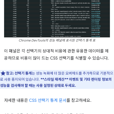
Chrome DevTools의 성능 패널에 표시된 선택기 통계 표
이 패널은 각 선택기의 상대적 비용에 관한 유용한 데이터를 제
공하므로 비용이 많이 드는 CSS 선택기를 식별할 수 있습니다.
참고:
선택기 통계
는 성능 녹화에 더 많은 오버헤드를 추가하므로 기본적으
로 사용 중지되어 있습니다.
**스타일 재계산** 이벤트 및 기타 렌더링 정보의
성능을 검사해야 할 때는 사용 설정된 상태로 두세요.
자세한 내용은
CSS 선택기 통계 문서
를 참고하세요.