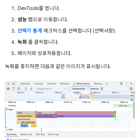
DevTools를 엽니다.
성능
탭으로 이동합니다.
선택기 통계
체크박스를 선택합니다 (선택사항).
녹화
를 클릭합니다.
페이지와 상호작용합니다.
녹화를 중지하면 다음과 같은 이미지가 표시됩니다.