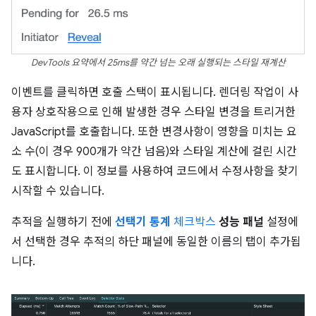
DevTools 요약에서 25ms를 약간 넘는 오래 실행되는 스타일 재계산
이벤트를 클릭하면 호출 스택이 표시됩니다. 렌더링 작업이 사
용자 상호작용으로 인해 발생한 경우 스타일 변경을 트리거한
JavaScript를 호출합니다. 또한 변경사항이 영향을 미치는 요
소 수(이 경우 900개가 약간 넘음)와 스타일 계산에 걸린 시간
도 표시합니다. 이 정보를 사용하여 코드에서 수정사항을 찾기
시작할 수 있습니다.
추적을 실행하기 전에
선택기 통계
체크박스
성능 패널
설정에
서 선택한 경우 추적의 하단 패널에 동일한 이름의 탭이 추가됩
니다.