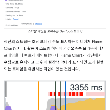
스타일 계산을 보여주는 DevTools 보고서
상단의 스트립은 초당 프레임 수도 표시하는 미니어처 Flame
Chart입니다. 활동이 스트립 하단에 가까울수록 브라우저에서
프레임을 더 빠르게 페인트합니다. Flame Chart가 상단에서
수평으로 유지되고 그 위에 빨간색 막대가 표시되면 오래 실행
되는 프레임을 유발하는 작업이 있는 것입니다.