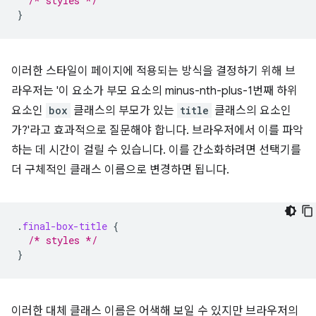
/* styles */
}
이러한 스타일이 페이지에 적용되는 방식을 결정하기 위해 브
라우저는 '이 요소가 부모 요소의 minus-nth-plus-1번째 하위
요소인
box
클래스의 부모가 있는
title
클래스의 요소인
가?'라고 효과적으로 질문해야 합니다. 브라우저에서 이를 파악
하는 데 시간이 걸릴 수 있습니다. 이를 간소화하려면 선택기를
더 구체적인 클래스 이름으로 변경하면 됩니다.
.
final-box-title
{
/* styles */
}
이러한 대체 클래스 이름은 어색해 보일 수 있지만 브라우저의