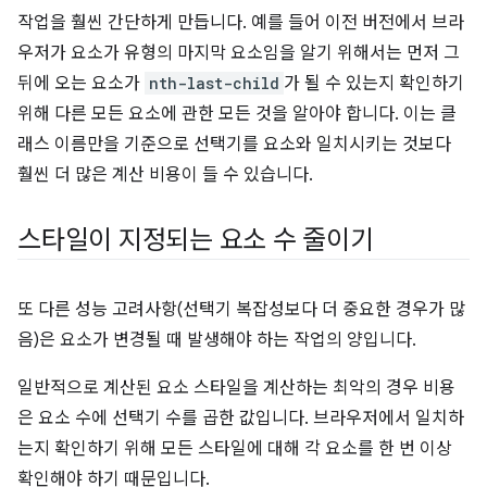
작업을 훨씬 간단하게 만듭니다. 예를 들어 이전 버전에서 브라
우저가 요소가 유형의 마지막 요소임을 알기 위해서는 먼저 그
뒤에 오는 요소가
nth-last-child
가 될 수 있는지 확인하기
위해 다른 모든 요소에 관한 모든 것을 알아야 합니다. 이는 클
래스 이름만을 기준으로 선택기를 요소와 일치시키는 것보다
훨씬 더 많은 계산 비용이 들 수 있습니다.
스타일이 지정되는 요소 수 줄이기
또 다른 성능 고려사항(선택기 복잡성보다 더 중요한 경우가 많
음)은 요소가 변경될 때 발생해야 하는 작업의 양입니다.
일반적으로 계산된 요소 스타일을 계산하는 최악의 경우 비용
은 요소 수에 선택기 수를 곱한 값입니다. 브라우저에서 일치하
는지 확인하기 위해 모든 스타일에 대해 각 요소를 한 번 이상
확인해야 하기 때문입니다.