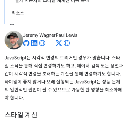
실제 사용자의 스타일 재계산 비용 측정
리소스
Jeremy Wagner
Paul Lewis
JavaScript는 시각적 변경의 트리거인 경우가 많습니다. 스타
일 조작을 통해 직접 변경하기도 하고, 데이터 검색 또는 정렬과
같이 시각적 변경을 초래하는 계산을 통해 변경하기도 합니다.
타이밍이 좋지 않거나 오래 실행되는 JavaScript는 성능 문제
의 일반적인 원인이 될 수 있으므로 가능한 한 영향을 최소화해
야 합니다.
스타일 계산