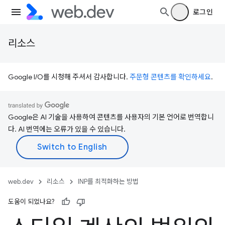
로그인
리소스
Google I/O를 시청해 주셔서 감사합니다.
주문형 콘텐츠를 확인하세요
.
Google은 AI 기술을 사용하여 콘텐츠를 사용자의 기본 언어로 번역합니
다. AI 번역에는 오류가 있을 수 있습니다.
web.dev
리소스
INP를 최적화하는 방법
도움이 되었나요?