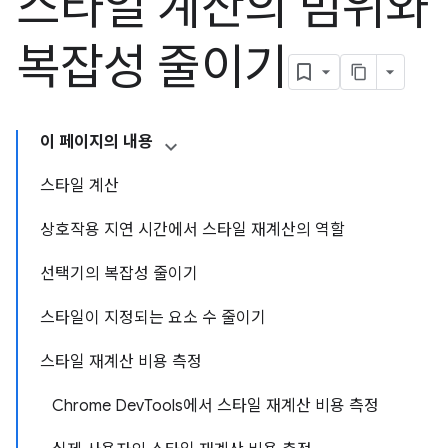
스타일 계산의 범위와
복잡성 줄이기
이 페이지의 내용
스타일 계산
상호작용 지연 시간에서 스타일 재계산의 역할
선택기의 복잡성 줄이기
스타일이 지정되는 요소 수 줄이기
스타일 재계산 비용 측정
Chrome DevTools에서 스타일 재계산 비용 측정