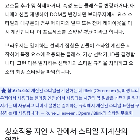
요소를 추가 및 삭제하거나, 속성 또는 클래스를 변경하거나, 애
니메이션을 재생하여 DOM을 변경하면 브라우저에서 요소 스
타일과 대부분의 경우 페이지의 일부 또는 전체 레이아웃을 다
시 계산합니다. 이 프로세스를
스타일 계산
이라고 합니다.
브라우저는 일치하는 선택기 집합을 만들어 스타일 계산을 시
작하여 특정 요소에 적용되는 클래스, 가상 선택기, ID를 결정합
니다. 그런 다음 일치하는 선택기의 스타일 규칙을 처리하고 요
소의 최종 스타일을 파악합니다.
참고:
요소의 계산된 스타일을 계산하는 데 Blink (Chromium 및 파생 브라
우저에서 사용되는 렌더링 엔진)에서 사용되는 시간의 약 절반은 선택기를 일치
시키는 데 사용되고 나머지 절반은 일치하는 규칙에서 계산된 스타일 표현을 구
성하는 데 사용됩니다. — Rune Lillesveen, Opera /
Blink의 스타일 무효화
상호작용 지연 시간에서 스타일 재계산의