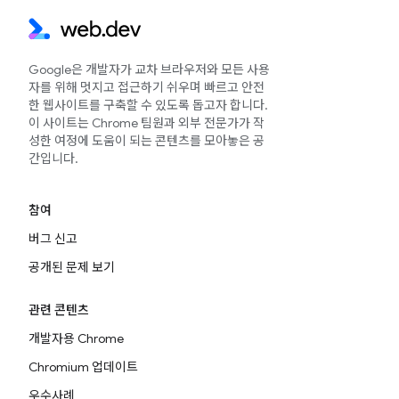
Google은 개발자가 교차 브라우저와 모든 사용
자를 위해 멋지고 접근하기 쉬우며 빠르고 안전
한 웹사이트를 구축할 수 있도록 돕고자 합니다.
이 사이트는 Chrome 팀원과 외부 전문가가 작
성한 여정에 도움이 되는 콘텐츠를 모아놓은 공
간입니다.
참여
버그 신고
공개된 문제 보기
관련 콘텐츠
개발자용 Chrome
Chromium 업데이트
우수사례