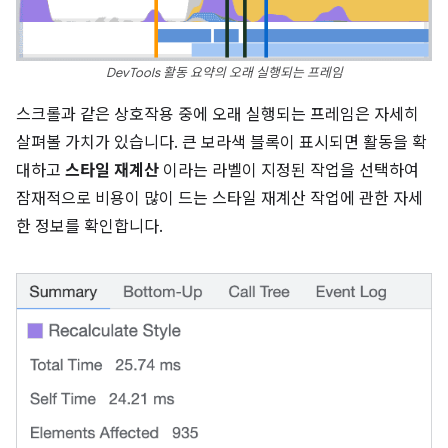
DevTools 활동 요약의 오래 실행되는 프레임
스크롤과 같은 상호작용 중에 오래 실행되는 프레임은 자세히
살펴볼 가치가 있습니다. 큰 보라색 블록이 표시되면 활동을 확
대하고
스타일 재계산
이라는 라벨이 지정된 작업을 선택하여
잠재적으로 비용이 많이 드는 스타일 재계산 작업에 관한 자세
한 정보를 확인합니다.