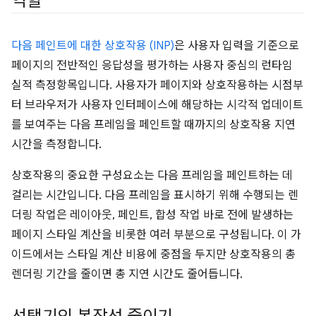
역할
다음 페인트에 대한 상호작용 (INP)
은 사용자 입력을 기준으로
페이지의 전반적인 응답성을 평가하는 사용자 중심의 런타임
실적 측정항목입니다. 사용자가 페이지와 상호작용하는 시점부
터 브라우저가 사용자 인터페이스에 해당하는 시각적 업데이트
를 보여주는 다음 프레임을 페인트할 때까지의 상호작용 지연
시간을 측정합니다.
상호작용의 중요한 구성요소는 다음 프레임을 페인트하는 데
걸리는 시간입니다. 다음 프레임을 표시하기 위해 수행되는 렌
더링 작업은 레이아웃, 페인트, 합성 작업 바로 전에 발생하는
페이지 스타일 계산을 비롯한 여러 부분으로 구성됩니다. 이 가
이드에서는 스타일 계산 비용에 중점을 두지만 상호작용의 총
렌더링 기간을 줄이면 총 지연 시간도 줄어듭니다.