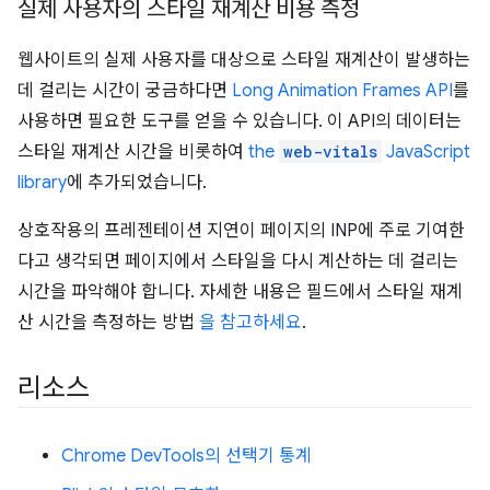
실제 사용자의 스타일 재계산 비용 측정
웹사이트의 실제 사용자를 대상으로 스타일 재계산이 발생하는
데 걸리는 시간이 궁금하다면
Long Animation Frames API
를
사용하면 필요한 도구를 얻을 수 있습니다. 이 API의 데이터는
스타일 재계산 시간을 비롯하여
the
web-vitals
JavaScript
library
에 추가되었습니다.
상호작용의 프레젠테이션 지연이 페이지의 INP에 주로 기여한
다고 생각되면 페이지에서 스타일을 다시 계산하는 데 걸리는
시간을 파악해야 합니다. 자세한 내용은 필드에서 스타일 재계
산 시간을 측정하는 방법
을 참고하세요
.
리소스
Chrome DevTools의 선택기 통계