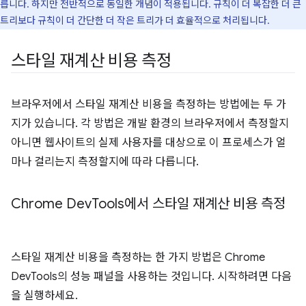
릅니다. 하지만 전반적으로 동일한 개념이 적용됩니다. 규칙이 더 복잡한 더 큰
트리보다 규칙이 더 간단한 더 작은 트리가 더 효율적으로 처리됩니다.
스타일 재계산 비용 측정
브라우저에서 스타일 재계산 비용을 측정하는 방법에는 두 가
지가 있습니다. 각 방법은 개발 환경의 브라우저에서 측정할지
아니면 웹사이트의 실제 사용자를 대상으로 이 프로세스가 얼
마나 걸리는지 측정할지에 따라 다릅니다.
Chrome Dev
Tools에서 스타일 재계산 비용 측정
스타일 재계산 비용을 측정하는 한 가지 방법은 Chrome
DevTools의 성능 패널을 사용하는 것입니다. 시작하려면 다음
을 실행하세요.