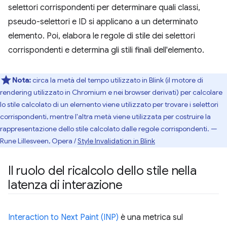
selettori corrispondenti per determinare quali classi,
pseudo-selettori e ID si applicano a un determinato
elemento. Poi, elabora le regole di stile dei selettori
corrispondenti e determina gli stili finali dell'elemento.
Nota:
circa la metà del tempo utilizzato in Blink (il motore di
rendering utilizzato in Chromium e nei browser derivati) per calcolare
lo stile calcolato di un elemento viene utilizzato per trovare i selettori
corrispondenti, mentre l'altra metà viene utilizzata per costruire la
rappresentazione dello stile calcolato dalle regole corrispondenti. —
Rune Lillesveen, Opera /
Style Invalidation in Blink
Il ruolo del ricalcolo dello stile nella
latenza di interazione
Interaction to Next Paint (INP)
è una metrica sul