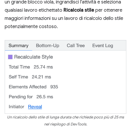
un grande blocco viola, ingrandisci l'attività e seleziona
qualsiasi lavoro etichettato
Ricalcola stile
per ottenere
maggiori informazioni su un lavoro di ricalcolo dello stile
potenzialmente costoso.
Un ricalcolo dello stile di lunga durata che richiede poco più di 25 ms
nel riepilogo di DevTools.