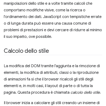
manipolazioni dello stile e a volte tramite calcoli che
comportano modifiche visive, come la ricerca o
l'ordinamento dei dati. JavaScript con tempistiche errate
o di lunga durata può essere una causa comune di
problemi di prestazioni e devi cercare di ridurre al minimo
il suo impatto, ove possibile.
Calcolo dello stile
La modifica del DOM tramite l'aggiunta e la rimozione di
elementi, la modifica di attributi, classi o la riproduzione
di animazioni fa sì che il browser ricalcoli gli stili degli
elementi e, in molti casi, il layout di parte o di tutta la
pagina. Questa procedura è chiamata
calcolo dello stile
.
Il browser inizia a calcolare gli stili creando un insieme di