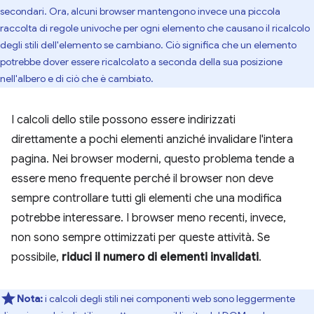
secondari. Ora, alcuni browser mantengono invece una piccola
raccolta di regole univoche per ogni elemento che causano il ricalcolo
degli stili dell'elemento se cambiano. Ciò significa che un elemento
potrebbe dover essere ricalcolato a seconda della sua posizione
nell'albero e di ciò che è cambiato.
I calcoli dello stile possono essere indirizzati
direttamente a pochi elementi anziché invalidare l'intera
pagina. Nei browser moderni, questo problema tende a
essere meno frequente perché il browser non deve
sempre controllare tutti gli elementi che una modifica
potrebbe interessare. I browser meno recenti, invece,
non sono sempre ottimizzati per queste attività. Se
possibile,
riduci il numero di elementi invalidati
.
Nota:
i calcoli degli stili nei componenti web sono leggermente