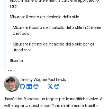
Riduci il numero di elementi a cui viene applicato lo
stile
Misurare il costo del ricalcolo dello stile
Misurare il costo del ricalcolo dello stile in Chrome
DevTools
Misurare il costo del ricalcolo dello stile per gli
utenti reali
Risorse
Jeremy Wagner
Paul Lewis
JavaScript è spesso un trigger per le modifiche visive. A
volte apporta queste modifiche direttamente tramite