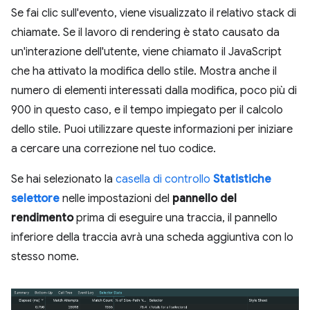
Se fai clic sull'evento, viene visualizzato il relativo stack di
chiamate. Se il lavoro di rendering è stato causato da
un'interazione dell'utente, viene chiamato il JavaScript
che ha attivato la modifica dello stile. Mostra anche il
numero di elementi interessati dalla modifica, poco più di
900 in questo caso, e il tempo impiegato per il calcolo
dello stile. Puoi utilizzare queste informazioni per iniziare
a cercare una correzione nel tuo codice.
Se hai selezionato la
casella di controllo
Statistiche
selettore
nelle impostazioni del
pannello del
rendimento
prima di eseguire una traccia, il pannello
inferiore della traccia avrà una scheda aggiuntiva con lo
stesso nome.