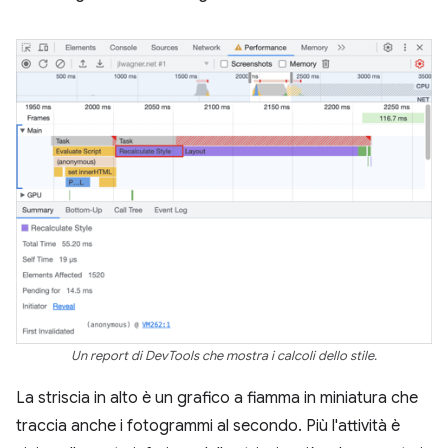
Un report di DevTools che mostra i calcoli dello stile.
La striscia in alto è un grafico a fiamma in miniatura che
traccia anche i fotogrammi al secondo. Più l'attività è