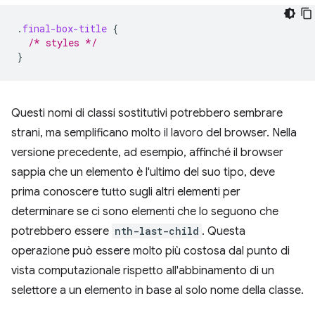
.
final-box-title
{
/* styles */
}
Questi nomi di classi sostitutivi potrebbero sembrare
strani, ma semplificano molto il lavoro del browser. Nella
versione precedente, ad esempio, affinché il browser
sappia che un elemento è l'ultimo del suo tipo, deve
prima conoscere tutto sugli altri elementi per
determinare se ci sono elementi che lo seguono che
potrebbero essere
nth-last-child
. Questa
operazione può essere molto più costosa dal punto di
vista computazionale rispetto all'abbinamento di un
selettore a un elemento in base al solo nome della classe.