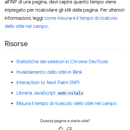
all'INP di una pagina, devi capire quanto tempo viene
impiegato per ricalcolare gli stili della pagina. Per ulteriori
informazioni, leggi
come misurare il tempo di ricalcolo
dello stile nel campo
.
Risorse
Statistiche dei selettori in Chrome DevTools
Invalidamento dello stile in Blink
Interaction to Next Paint (INP)
Libreria JavaScript
web-vitals
Misura il tempo di ricalcolo dello stile nel campo
Questa pagina è stata utile?