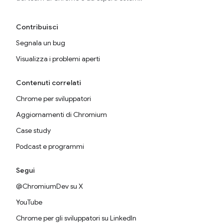
Contribuisci
Segnala un bug
Visualizza i problemi aperti
Contenuti correlati
Chrome per sviluppatori
Aggiornamenti di Chromium
Case study
Podcast e programmi
Segui
@ChromiumDev su X
YouTube
Chrome per gli sviluppatori su LinkedIn