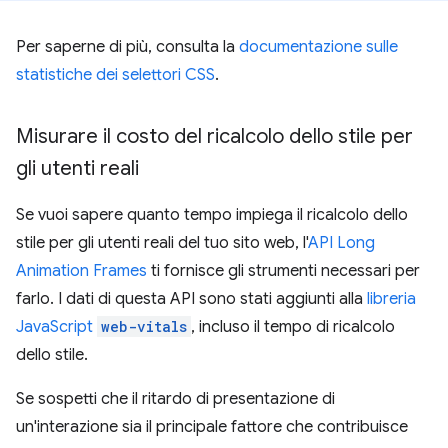
Per saperne di più, consulta la
documentazione sulle
statistiche dei selettori CSS
.
Misurare il costo del ricalcolo dello stile per
gli utenti reali
Se vuoi sapere quanto tempo impiega il ricalcolo dello
stile per gli utenti reali del tuo sito web, l'
API Long
Animation Frames
ti fornisce gli strumenti necessari per
farlo. I dati di questa API sono stati aggiunti alla
libreria
JavaScript
web-vitals
, incluso il tempo di ricalcolo
dello stile.
Se sospetti che il ritardo di presentazione di
un'interazione sia il principale fattore che contribuisce