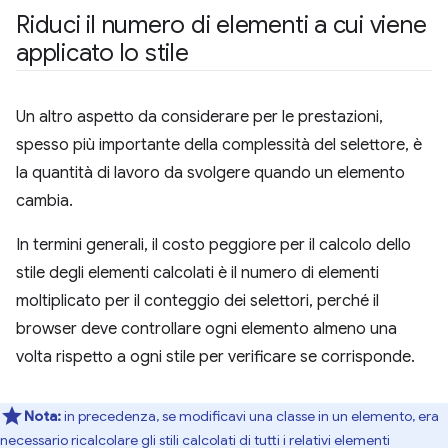
Riduci il numero di elementi a cui viene
applicato lo stile
Un altro aspetto da considerare per le prestazioni,
spesso più importante della complessità del selettore, è
la quantità di lavoro da svolgere quando un elemento
cambia.
In termini generali, il costo peggiore per il calcolo dello
stile degli elementi calcolati è il numero di elementi
moltiplicato per il conteggio dei selettori, perché il
browser deve controllare ogni elemento almeno una
volta rispetto a ogni stile per verificare se corrisponde.
Nota:
in precedenza, se modificavi una classe in un elemento, era
necessario ricalcolare gli stili calcolati di tutti i relativi elementi