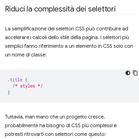
Riduci la complessità dei selettori
La semplificazione dei selettori CSS può contribuire ad
accelerare i calcoli dello stile della pagina. I selettori più
semplici fanno riferimento a un elemento in CSS solo con
un nome di classe:
.
title
{
/* styles */
}
Tuttavia, man mano che un progetto cresce,
probabilmente ha bisogno di CSS più complessi e
potresti ritrovarti con selettori come questo: