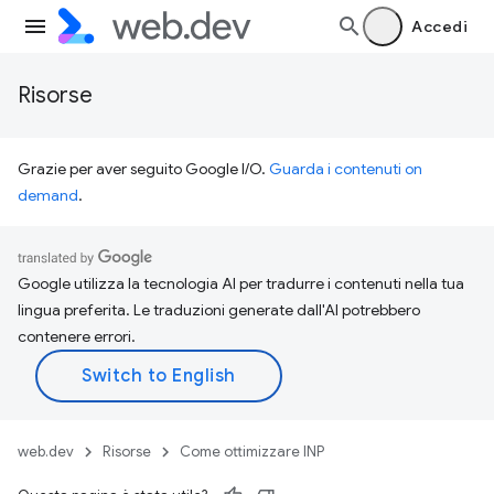
Accedi
Risorse
Grazie per aver seguito Google I/O.
Guarda i contenuti on
demand
.
Google utilizza la tecnologia AI per tradurre i contenuti nella tua
lingua preferita. Le traduzioni generate dall'AI potrebbero
contenere errori.
web.dev
Risorse
Come ottimizzare INP