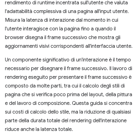
rendimento di runtime incentrata sull'utente che valuta
l'adattabilità complessiva di una pagina all'input utente.
Misura la latenza di interazione dal momento in cui
l'utente interagisce con la pagina fino a quando il
browser disegna il frame successivo che mostra gli
aggiornamenti visivi corrispondenti all'interfaccia utente.
Un componente significativo di un'interazione è il tempo
necessario per disegnare il frame successivo. Il lavoro di
rendering eseguito per presentare il frame successivo è
composto da molte parti, tra cui il calcolo degli stili di
pagina che si verifica poco prima del layout, della pittura
e del lavoro di composizione. Questa guida si concentra
sui costi di calcolo dello stile, ma la riduzione di qualsiasi
parte della durata totale del rendering dell'interazione
riduce anche la latenza totale.