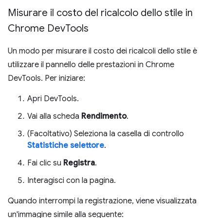
Misurare il costo del ricalcolo dello stile in
Chrome Dev
Tools
Un modo per misurare il costo dei ricalcoli dello stile è
utilizzare il pannello delle prestazioni in Chrome
DevTools. Per iniziare:
Apri DevTools.
Vai alla scheda
Rendimento
.
(Facoltativo) Seleziona la casella di controllo
Statistiche selettore
.
Fai clic su
Registra
.
Interagisci con la pagina.
Quando interrompi la registrazione, viene visualizzata
un'immagine simile alla seguente: