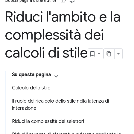
Questa pagina è stata utile?
Riduci l'ambito e la
complessità dei
calcoli di stile
Su questa pagina
Calcolo dello stile
Il ruolo del ricalcolo dello stile nella latenza di
interazione
Riduci la complessità dei selettori