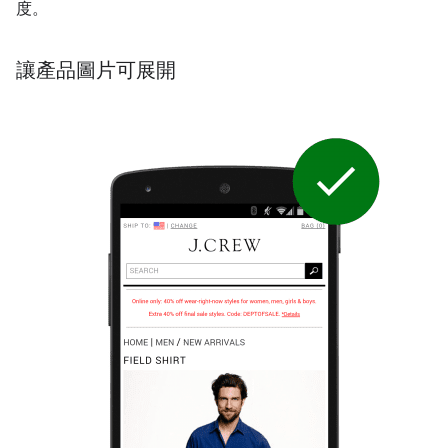
度。
讓產品圖片可展開