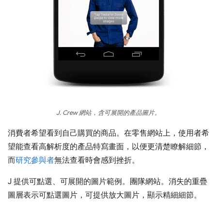
J. Crew 網站，含可展開的產品圖片。
消費者希望看到自己購買的商品。在零售網站上，使用者希
望能查看高解析度的產品特寫畫面，以便更清楚瞭解細節，
而
研究參與者
無法查看時會感到挫折。
J 提供可點選、可展開的圖片範例。團隊網站。消失的重疊
圖層表示可點選圖片，可提供放大圖片，顯示精細細節。