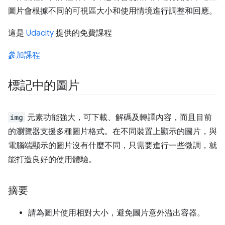
圖片會根據不同的可視區大小和使用情境進行調整和回應。
這是
Udacity
提供的免費課程
參加課程
標記中的圖片
img
元素功能強大，可下載、解碼及轉譯內容，而且目前
的瀏覽器支援多種圖片格式。在不同裝置上顯示的圖片，與
電腦端顯示的圖片沒有什麼不同，只需要進行一些微調，就
能打造良好的使用體驗。
摘要
請為圖片使用相對大小，避免圖片意外溢出容器。