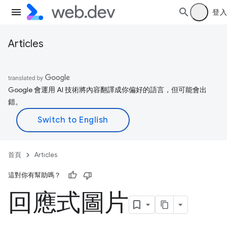
登入
Articles
Google 會運用 AI 技術將內容翻譯成你偏好的語言，但可能會出
錯。
首頁
Articles
這對你有幫助嗎？
回應式圖片