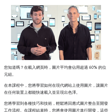
您知道嗎？在載入網頁時，圖片平均會佔用超過 60% 的位
元組。
在本課程中，您將學習如何在現代網站上使用圖片，讓圖片
在任何裝置上都能快速載入並呈現出色澤。
您將學習到各種技巧和技術，輕鬆將回應式圖片整合至開發
工作流程。在課程結束時，您將會使用圖片進行開發，這些