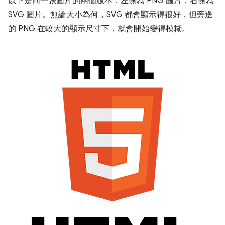
以下是同一張圖片的兩個版本：左側為 PNG 圖片，右側為
SVG 圖片。無論大小為何，SVG 都會顯示得很好，但旁邊
的 PNG 在較大的顯示尺寸下，就會開始變得模糊。