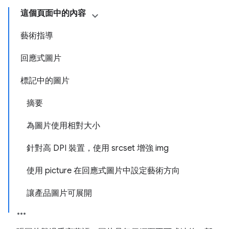
這個頁面中的內容
藝術指導
回應式圖片
標記中的圖片
摘要
為圖片使用相對大小
針對高 DPI 裝置，使用 srcset 增強 img
使用 picture 在回應式圖片中設定藝術方向
讓產品圖片可展開