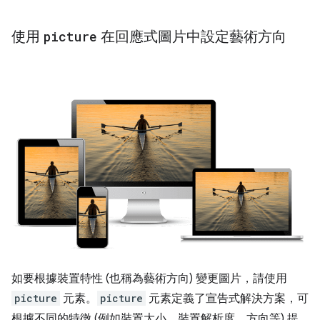
使用
picture
在回應式圖片中設定藝術方向
如要根據裝置特性 (也稱為藝術方向) 變更圖片，請使用
picture
元素。
picture
元素定義了宣告式解決方案，可
根據不同的特徵 (例如裝置大小、裝置解析度、方向等) 提