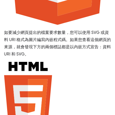
如要減少網頁提出的檔案要求數量，您可以使用 SVG 或資
料 URI 格式為圖片編寫內嵌程式碼。如果您查看這個網頁的
來源，就會發現下方的兩個標誌都是以內嵌方式宣告：資料
URI 和 SVG。