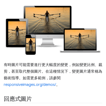
有時圖片可能需要進行更大幅度的變更，例如變更比例、裁
剪，甚至取代整個圖片。在這種情況下，變更圖片通常稱為
藝術指導。如需更多範例，請參閱
responsiveimages.org/demos/
。
回應式圖片