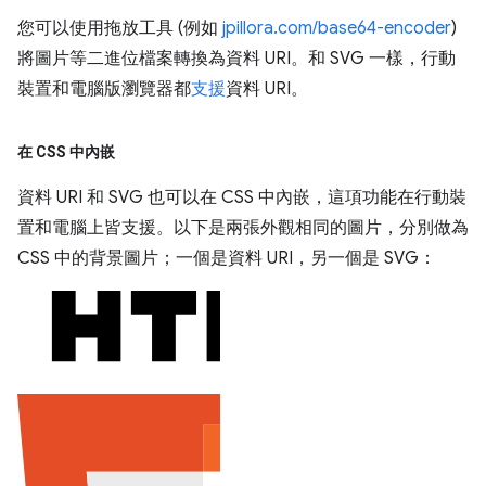
您可以使用拖放工具 (例如
jpillora.com/base64-encoder
)
將圖片等二進位檔案轉換為資料 URI。和 SVG 一樣，行動
裝置和電腦版瀏覽器都
支援
資料 URI。
在 CSS 中內嵌
資料 URI 和 SVG 也可以在 CSS 中內嵌，這項功能在行動裝
置和電腦上皆支援。以下是兩張外觀相同的圖片，分別做為
CSS 中的背景圖片；一個是資料 URI，另一個是 SVG：