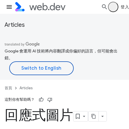
登入
Articles
Google 會運用 AI 技術將內容翻譯成你偏好的語言，但可能會出
錯。
首頁
Articles
這對你有幫助嗎？
回應式圖片