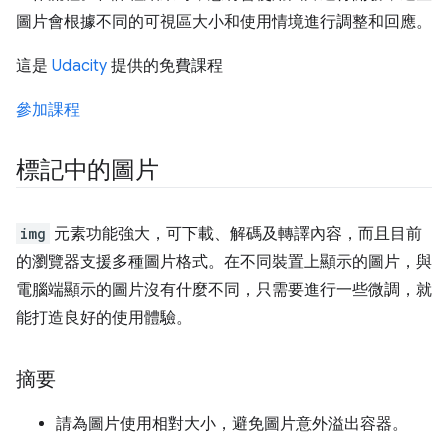
圖片會根據不同的可視區大小和使用情境進行調整和回應。
這是
Udacity
提供的免費課程
參加課程
標記中的圖片
img
元素功能強大，可下載、解碼及轉譯內容，而且目前
的瀏覽器支援多種圖片格式。在不同裝置上顯示的圖片，與
電腦端顯示的圖片沒有什麼不同，只需要進行一些微調，就
能打造良好的使用體驗。
摘要
請為圖片使用相對大小，避免圖片意外溢出容器。