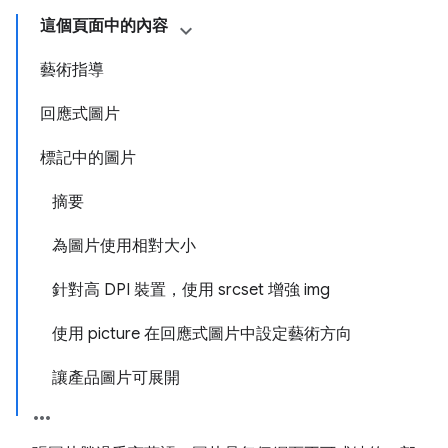
這個頁面中的內容
藝術指導
回應式圖片
標記中的圖片
摘要
為圖片使用相對大小
針對高 DPI 裝置，使用 srcset 增強 img
使用 picture 在回應式圖片中設定藝術方向
讓產品圖片可展開