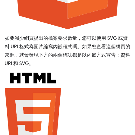
如要減少網頁提出的檔案要求數量，您可以使用 SVG 或資
料 URI 格式為圖片編寫內嵌程式碼。如果您查看這個網頁的
來源，就會發現下方的兩個標誌都是以內嵌方式宣告：資料
URI 和 SVG。