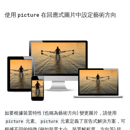
使用
picture
在回應式圖片中設定藝術方向
如要根據裝置特性 (也稱為藝術方向) 變更圖片，請使用
picture
元素。
picture
元素定義了宣告式解決方案，可
根據不同的特徵 (例如裝置大小、裝置解析度、方向等) 提