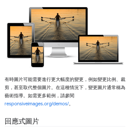
有時圖片可能需要進行更大幅度的變更，例如變更比例、裁
剪，甚至取代整個圖片。在這種情況下，變更圖片通常稱為
藝術指導。如需更多範例，請參閱
responsiveimages.org/demos/
。
回應式圖片