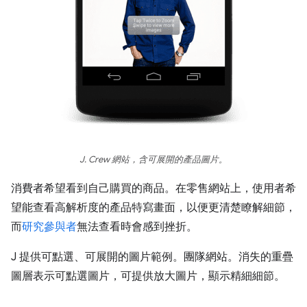
J. Crew 網站，含可展開的產品圖片。
消費者希望看到自己購買的商品。在零售網站上，使用者希
望能查看高解析度的產品特寫畫面，以便更清楚瞭解細節，
而
研究參與者
無法查看時會感到挫折。
J 提供可點選、可展開的圖片範例。團隊網站。消失的重疊
圖層表示可點選圖片，可提供放大圖片，顯示精細細節。