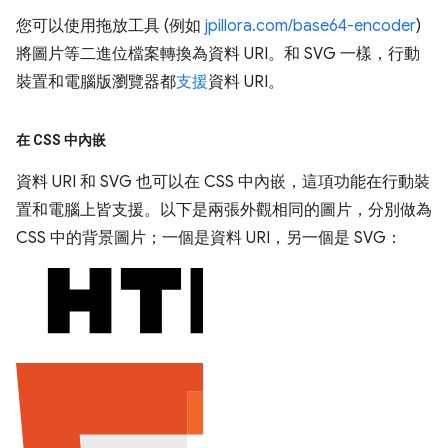
您可以使用拖放工具 (例如
jpillora.com/base64-encoder
)
將圖片等二進位檔案轉換為資料 URI。和 SVG 一樣，行動
裝置和電腦版瀏覽器都
支援
資料 URI。
在 CSS 中內嵌
資料 URI 和 SVG 也可以在 CSS 中內嵌，這項功能在行動裝
置和電腦上皆支援。以下是兩張外觀相同的圖片，分別做為
CSS 中的背景圖片；一個是資料 URI，另一個是 SVG：