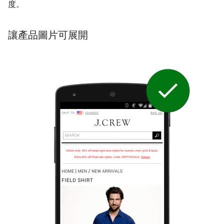
度。
讓產品圖片可展開