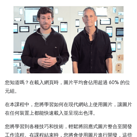
您知道嗎？在載入網頁時，圖片平均會佔用超過 60% 的位
元組。
在本課程中，您將學習如何在現代網站上使用圖片，讓圖片
在任何裝置上都能快速載入並呈現出色澤。
您將學習到各種技巧和技術，輕鬆將回應式圖片整合至開發
工作流程。在課程結束時，您將會使用圖片進行開發，這些