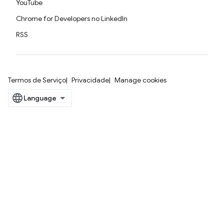
YouTube
Chrome for Developers no LinkedIn
RSS
Termos de Serviço
Privacidade
Manage cookies