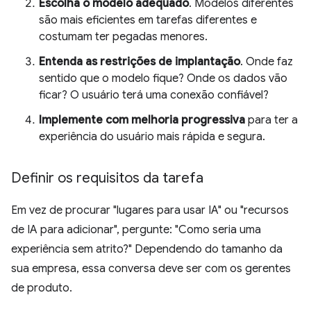
Escolha o modelo adequado
. Modelos diferentes
são mais eficientes em tarefas diferentes e
costumam ter pegadas menores.
Entenda as restrições de implantação
. Onde faz
sentido que o modelo fique? Onde os dados vão
ficar? O usuário terá uma conexão confiável?
Implemente com melhoria progressiva
para ter a
experiência do usuário mais rápida e segura.
Definir os requisitos da tarefa
Em vez de procurar "lugares para usar IA" ou "recursos
de IA para adicionar", pergunte: "Como seria uma
experiência sem atrito?" Dependendo do tamanho da
sua empresa, essa conversa deve ser com os gerentes
de produto.