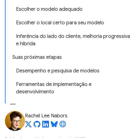
Escolher o modelo adequado
Escolher o local certo para seu modelo
Inferência do lado do cliente, melhoria progressiva
e híbrida
Suas próximas etapas
Desempenho e pesquisa de modelos
Ferramentas de implementação e
desenvolvimento
Rachel Lee Nabors