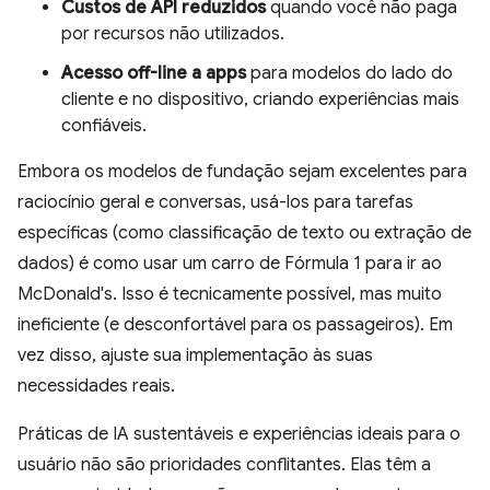
Custos de API reduzidos
quando você não paga
por recursos não utilizados.
Acesso off-line a apps
para modelos do lado do
cliente e no dispositivo, criando experiências mais
confiáveis.
Embora os modelos de fundação sejam excelentes para
raciocínio geral e conversas, usá-los para tarefas
específicas (como classificação de texto ou extração de
dados) é como usar um carro de Fórmula 1 para ir ao
McDonald's. Isso é tecnicamente possível, mas muito
ineficiente (e desconfortável para os passageiros). Em
vez disso, ajuste sua implementação às suas
necessidades reais.
Práticas de IA sustentáveis e experiências ideais para o
usuário não são prioridades conflitantes. Elas têm a