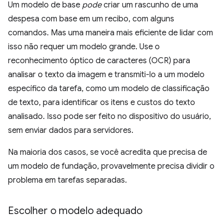
Um modelo de base
pode
criar um rascunho de uma
despesa com base em um recibo, com alguns
comandos. Mas uma maneira mais eficiente de lidar com
isso não requer um modelo grande. Use o
reconhecimento óptico de caracteres (OCR) para
analisar o texto da imagem e transmiti-lo a um modelo
específico da tarefa, como um modelo de classificação
de texto, para identificar os itens e custos do texto
analisado. Isso pode ser feito no dispositivo do usuário,
sem enviar dados para servidores.
Na maioria dos casos, se você acredita que precisa de
um modelo de fundação, provavelmente precisa dividir o
problema em tarefas separadas.
Escolher o modelo adequado