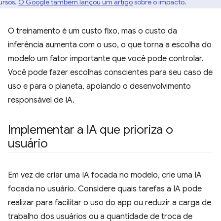
ursos.
O Google também lançou um artigo
sobre o impacto.
O treinamento é um custo fixo, mas o custo da
inferência aumenta com o uso, o que torna a escolha do
modelo um fator importante que você pode controlar.
Você pode fazer escolhas conscientes para seu caso de
uso e para o planeta, apoiando o desenvolvimento
responsável de IA.
Implementar a IA que prioriza o
usuário
Em vez de criar uma IA focada no modelo, crie uma IA
focada no usuário. Considere quais tarefas a IA pode
realizar para facilitar o uso do app ou reduzir a carga de
trabalho dos usuários ou a quantidade de troca de