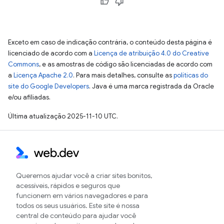
Exceto em caso de indicação contrária, o conteúdo desta página é
licenciado de acordo com a
Licença de atribuição 4.0 do Creative
Commons
, e as amostras de código são licenciadas de acordo com
a
Licença Apache 2.0
. Para mais detalhes, consulte as
políticas do
site do Google Developers
. Java é uma marca registrada da Oracle
e/ou afiliadas.
Última atualização 2025-11-10 UTC.
Queremos ajudar você a criar sites bonitos,
acessíveis, rápidos e seguros que
funcionem em vários navegadores e para
todos os seus usuários. Este site é nossa
central de conteúdo para ajudar você