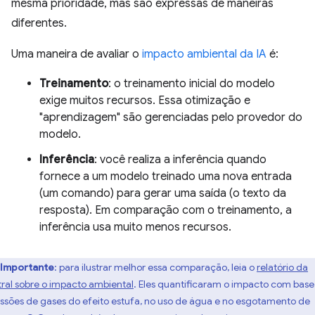
mesma prioridade, mas são expressas de maneiras
diferentes.
Uma maneira de avaliar o
impacto ambiental da IA
é:
Treinamento
: o treinamento inicial do modelo
exige muitos recursos. Essa otimização e
"aprendizagem" são gerenciadas pelo provedor do
modelo.
Inferência
: você realiza a inferência quando
fornece a um modelo treinado uma nova entrada
(um comando) para gerar uma saída (o texto da
resposta). Em comparação com o treinamento, a
inferência usa muito menos recursos.
Importante
:
para ilustrar melhor essa comparação, leia o
relatório da
tral sobre o impacto ambiental
. Eles quantificaram o impacto com base
ssões de gases do efeito estufa, no uso de água e no esgotamento de