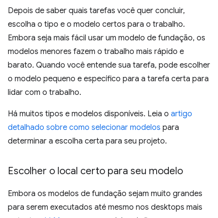
Depois de saber quais tarefas você quer concluir,
escolha o tipo e o modelo certos para o trabalho.
Embora seja mais fácil usar um modelo de fundação, os
modelos menores fazem o trabalho mais rápido e
barato. Quando você entende sua tarefa, pode escolher
o modelo pequeno e específico para a tarefa certa para
lidar com o trabalho.
Há muitos tipos e modelos disponíveis. Leia o
artigo
detalhado sobre como selecionar modelos
para
determinar a escolha certa para seu projeto.
Escolher o local certo para seu modelo
Embora os modelos de fundação sejam muito grandes
para serem executados até mesmo nos desktops mais