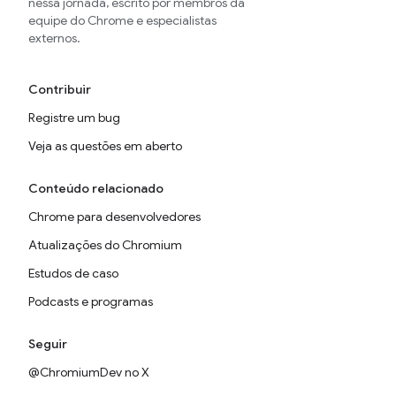
nessa jornada, escrito por membros da
equipe do Chrome e especialistas
externos.
Contribuir
Registre um bug
Veja as questões em aberto
Conteúdo relacionado
Chrome para desenvolvedores
Atualizações do Chromium
Estudos de caso
Podcasts e programas
Seguir
@ChromiumDev no X