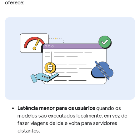
oferece:
Latência menor para os usuários
quando os
modelos são executados localmente, em vez de
fazer viagens de ida e volta para servidores
distantes.