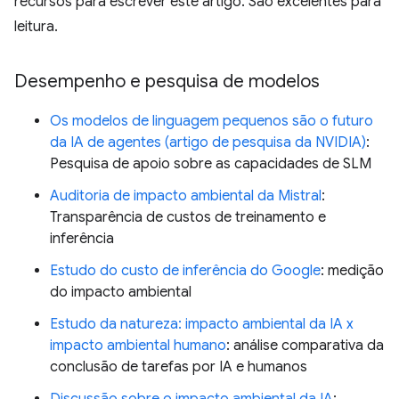
recursos para escrever este artigo. São excelentes para
leitura.
Desempenho e pesquisa de modelos
Os modelos de linguagem pequenos são o futuro
da IA de agentes (artigo de pesquisa da NVIDIA)
:
Pesquisa de apoio sobre as capacidades de SLM
Auditoria de impacto ambiental da Mistral
:
Transparência de custos de treinamento e
inferência
Estudo do custo de inferência do Google
: medição
do impacto ambiental
Estudo da natureza: impacto ambiental da IA x
impacto ambiental humano
: análise comparativa da
conclusão de tarefas por IA e humanos