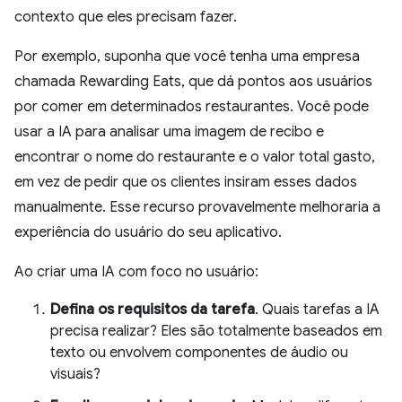
contexto que eles precisam fazer.
Por exemplo, suponha que você tenha uma empresa
chamada Rewarding Eats, que dá pontos aos usuários
por comer em determinados restaurantes. Você pode
usar a IA para analisar uma imagem de recibo e
encontrar o nome do restaurante e o valor total gasto,
em vez de pedir que os clientes insiram esses dados
manualmente. Esse recurso provavelmente melhoraria a
experiência do usuário do seu aplicativo.
Ao criar uma IA com foco no usuário:
Defina os requisitos da tarefa
. Quais tarefas a IA
precisa realizar? Eles são totalmente baseados em
texto ou envolvem componentes de áudio ou
visuais?