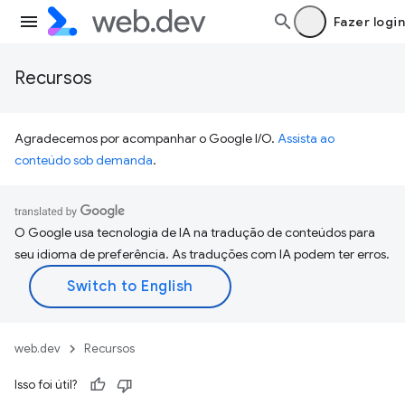
Fazer login
Recursos
Agradecemos por acompanhar o Google I/O.
Assista ao
conteúdo sob demanda
.
O Google usa tecnologia de IA na tradução de conteúdos para
seu idioma de preferência. As traduções com IA podem ter erros.
web.dev
Recursos
Isso foi útil?