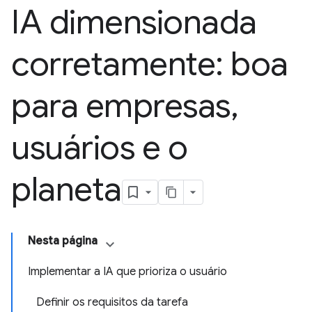
IA dimensionada
corretamente: boa
para empresas
,
usuários e o
planeta
Nesta página
Implementar a IA que prioriza o usuário
Definir os requisitos da tarefa