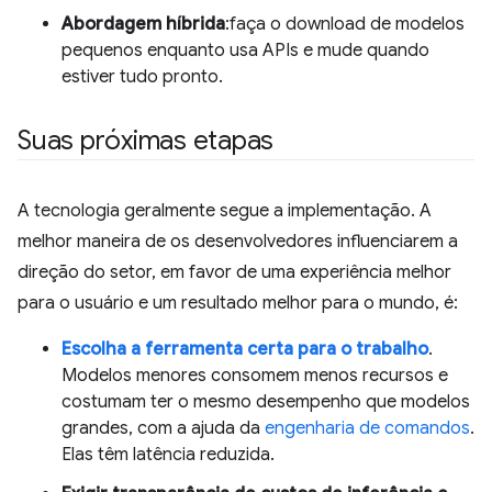
Abordagem híbrida
:faça o download de modelos
pequenos enquanto usa APIs e mude quando
estiver tudo pronto.
Suas próximas etapas
A tecnologia geralmente segue a implementação. A
melhor maneira de os desenvolvedores influenciarem a
direção do setor, em favor de uma experiência melhor
para o usuário e um resultado melhor para o mundo, é:
Escolha a ferramenta certa para o trabalho
.
Modelos menores consomem menos recursos e
costumam ter o mesmo desempenho que modelos
grandes, com a ajuda da
engenharia de comandos
.
Elas têm latência reduzida.