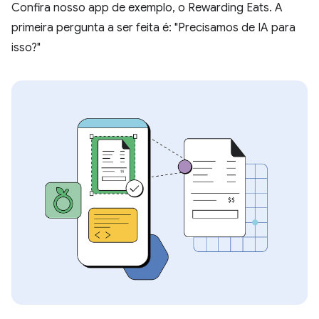
Confira nosso app de exemplo, o Rewarding Eats. A
primeira pergunta a ser feita é: "Precisamos de IA para
isso?"