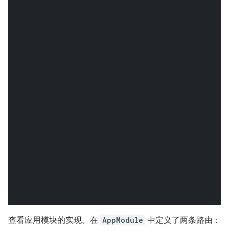
查看应用模块的实现。在
AppModule
中定义了两条路由：