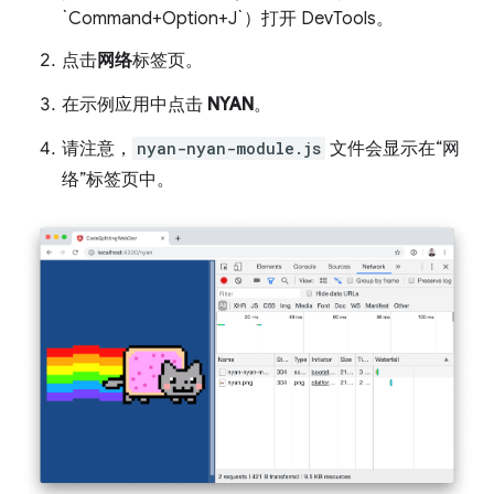
`Command+Option+J`）打开 DevTools。
点击
网络
标签页。
在示例应用中点击
NYAN
。
请注意，
nyan-nyan-module.js
文件会显示在“网
络”标签页中。