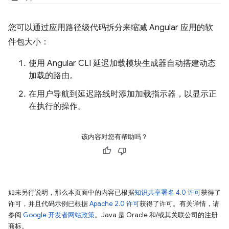
您可以通过应用路径级代码拆分来缩减 Angular 应用的软
件包大小：
使用 Angular CLI 延迟加载模块生成器自动搭建动态
加载的路由。
在用户导航到延迟路线时添加加载指示器，以显示正
在执行的操作。
该内容对您有帮助吗？
如未另行说明，那么本页面中的内容已根据
知识共享署名 4.0 许可
获得了
许可，并且代码示例已根据
Apache 2.0 许可
获得了许可。有关详情，请
参阅
Google 开发者网站政策
。Java 是 Oracle 和/或其关联公司的注册
商标。