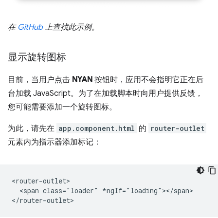
在
GitHub
上查找此示例。
显示旋转图标
目前，当用户点击
NYAN
按钮时，应用不会指明它正在后
台加载 JavaScript。为了在加载脚本时向用户提供反馈，
您可能需要添加一个旋转图标。
为此，请先在
app.component.html
的
router-outlet
元素内为指示器添加标记：
<router-outlet>

  <span class="loader" *ngIf="loading"></span>
