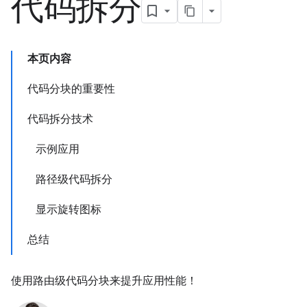
代码拆分
本页内容
代码分块的重要性
代码拆分技术
示例应用
路径级代码拆分
显示旋转图标
总结
使用路由级代码分块来提升应用性能！