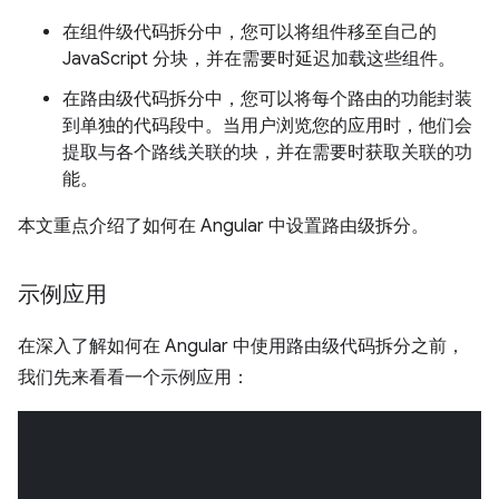
在组件级代码拆分中，您可以将组件移至自己的
JavaScript 分块，并在需要时延迟加载这些组件。
在路由级代码拆分中，您可以将每个路由的功能封装
到单独的代码段中。当用户浏览您的应用时，他们会
提取与各个路线关联的块，并在需要时获取关联的功
能。
本文重点介绍了如何在 Angular 中设置路由级拆分。
示例应用
在深入了解如何在 Angular 中使用路由级代码拆分之前，
我们先来看看一个示例应用：