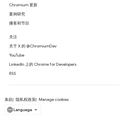
Chromium 更新
案例研究
播客和节目
关注
关于 X 的 @ChromiumDev
YouTube
LinkedIn 上的 Chrome for Developers
RSS
条款
隐私权政策
Manage cookies