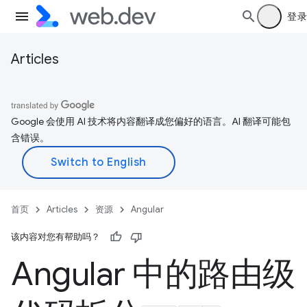
登录
Articles
Google 会使用 AI 技术将内容翻译成您偏好的语言。AI 翻译可能包
含错误。
首页
Articles
资源
Angular
该内容对您有帮助吗？
Angular 中的路由级