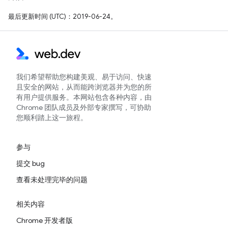
最后更新时间 (UTC)：2019-06-24。
我们希望帮助您构建美观、易于访问、快速
且安全的网站，从而能跨浏览器并为您的所
有用户提供服务。本网站包含各种内容，由
Chrome 团队成员及外部专家撰写，可协助
您顺利踏上这一旅程。
参与
提交 bug
查看未处理完毕的问题
相关内容
Chrome 开发者版