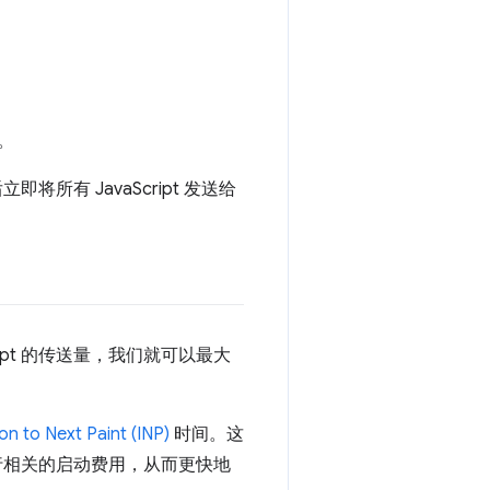
。
将所有 JavaScript 发送给
ipt 的传送量，我们就可以最大
ion to Next Paint (INP)
时间。这
和执行相关的启动费用，从而更快地