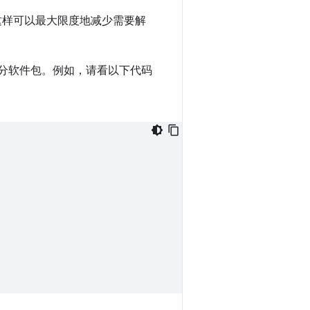
码。这样可以最大限度地减少需要解
分软件包。例如，请看以下代码