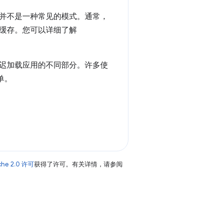
并不是一种常见的模式。通常，
缓存。您可以详细了解
迟加载应用的不同部分。许多使
单。
che 2.0 许可
获得了许可。有关详情，请参阅