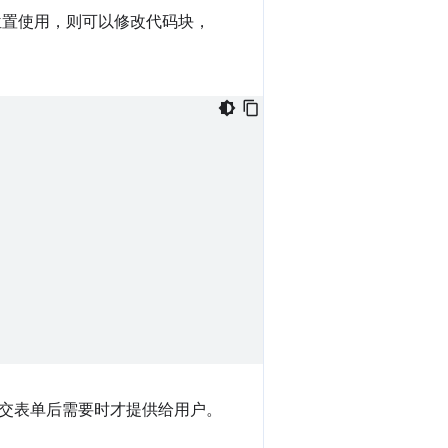
位置使用，则可以修改代码块，
交表单后需要时才提供给用户。