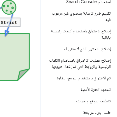
استخدام Search Console
تقييم ضرر الإصابة بمحتوى غير مرغوب
فيه
إصلاح الاختراق باستخدام كلمات رئيسية
يابانية
إصلاح المحتوى الذي لا معنى له
إصلاح عمليات الاختراق باستخدام الكلمات
الرئيسية والروابط التي تم إخفاء هويتها
تم الاختراق باستخدام البرامج الضارة
تحديد الثغرة الأمنية
تنظيف الموقع وصيانته
طلب إجراء مراجعة