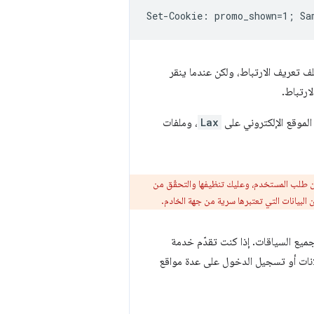
 تعريف الارتباط، ولكن عندما ينقر
ارتباط.
لموقع الإلكتروني على
Lax
، وملفات
 من طلب المستخدم، وعليك تنظيفها والتحقّق من
 البيانات التي تعتبرها سرية من جهة الخادم.
جميع السياقات. إذا كنت تقدّم خدمة
لانات أو تسجيل الدخول على عدة مواقع