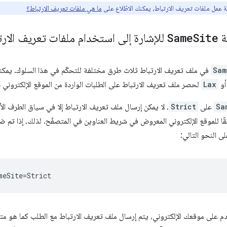
قة عمل ملفات تعريف الارتباط، يمكنك الاطّلاع على
ما هي ملفات تعريف الارتباط؟
ة
Site
Same
للإشارة إلى استخدام ملفات تعريف الارت
Sam
في ملف تعريف الارتباط ثلاث طرق مختلفة للتحكّم في هذا السلوك. يمكن
و
Lax
لحصر ملف تعريف الارتباط على الطلبات الواردة من الموقع الإلكتروني 
Sa
على
Strict
، لا يمكن إرسال ملف تعريف الارتباط إلا في سياق الطرف الأو
قًا للموقع الإلكتروني المعروض في شريط العناوين في المتصفّح. لذلك، إذا تم 
ى النحو التالي:
 على موقعك الإلكتروني، يتم إرسال ملف تعريف الارتباط مع الطلب كما هو متوق