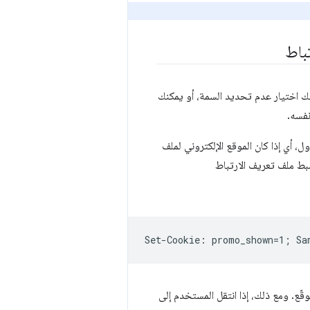
باط
ك اختيار عدم تحديد السمة، أو يمكنك
نفسه.
ل، أي إذا كان الموقع الإلكتروني لملف
ضبط ملف تعريف الارتباط
ّع. ومع ذلك، إذا انتقل المستخدم إلى