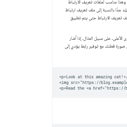
 وهذا مناسب لملفات تعريف الارتباط
قيّد جدًا بالنسبة إلى ملف تعريف ارتباط
 ملف تعريف الارتباط حتى يتم تطبيق
الأعلى. على سبيل المثال، إذا أشار
م صورة قطتك مع توفير رابط يؤدي إلى
<p>Look at this amazing cat!</
<img src="https://blog.exampl