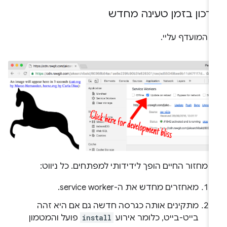
דכון בזמן טעינה מחדש
 המועדף עליי.
 מחזור החיים הופך לידידותי למפתחים. כל ניווט:
מאחזרים מחדש את ה-service worker.
מתקינים אותה כגרסה חדשה גם אם היא זהה
בייט-בייט, כלומר אירוע
install
פועל והמטמון