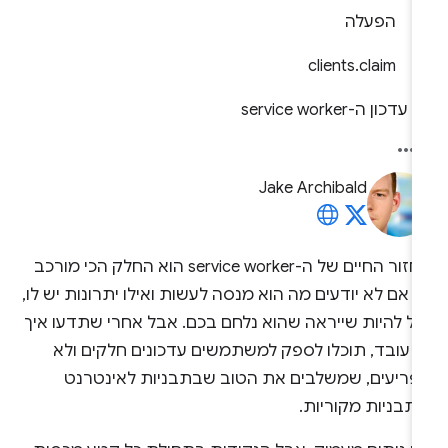
הפעלה
clients.claim
עדכון ה-service worker
Jake Archibald
מחזור החיים של ה-service worker הוא החלק הכי מורכב
. אם לא יודעים מה הוא מנסה לעשות ואילו יתרונות יש לו,
כול להיות שייראה שהוא נלחם בכם. אבל אחרי שתדעו איך
ה עובד, תוכלו לספק למשתמשים עדכונים חלקים ולא
פריעים, שמשלבים את הטוב שבתבניות לאינטרנט
תבניות מקוריות.