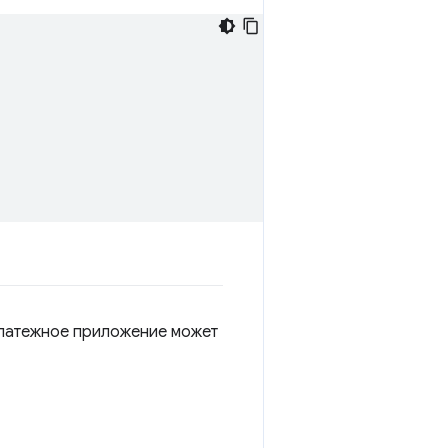
латежное приложение может