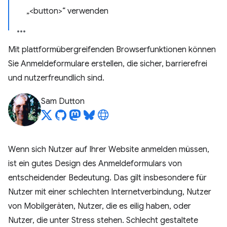
„<button>“ verwenden
Mit plattformübergreifenden Browserfunktionen können
Sie Anmeldeformulare erstellen, die sicher, barrierefrei
und nutzerfreundlich sind.
Sam Dutton
Wenn sich Nutzer auf Ihrer Website anmelden müssen,
ist ein gutes Design des Anmeldeformulars von
entscheidender Bedeutung. Das gilt insbesondere für
Nutzer mit einer schlechten Internetverbindung, Nutzer
von Mobilgeräten, Nutzer, die es eilig haben, oder
Nutzer, die unter Stress stehen. Schlecht gestaltete