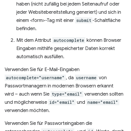
haben (nicht zufällig bei jedem Seitenaufruf oder
jeder Websitebereitstellung generiert) und sich in
einem <form>-Tag mit einer
submit
-Schaltfläche
befinden.
Mit dem Attribut
autocomplete
können Browser
Eingaben mithilfe gespeicherter Daten korrekt
automatisch ausfüllen.
Verwenden Sie für E-Mail-Eingaben
autocomplete="username"
, da
username
von
Passwortmanagern in modernen Browsern erkannt
wird – auch wenn Sie
type="email"
verwenden sollten
und möglicherweise
id="email"
und
name="email"
verwenden möchten.
Verwenden Sie für Passworteingaben die