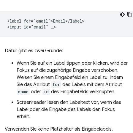
<label for="email">Email</label>

Dafür gibt es zwei Gründe:
Wenn Sie auf ein Label tippen oder klicken, wird der
Fokus auf die zugehörige Eingabe verschoben.
Weisen Sie einem Eingabefeld ein Label zu, indem
Sie das Attribut
for
des Labels mit dem Attribut
name
oder
id
des Eingabefelds verknüpfen.
Screenreader lesen den Labeltext vor, wenn das
Label oder die Eingabe des Labels den Fokus
erhält.
Verwenden Sie keine Platzhalter als Eingabelabels.