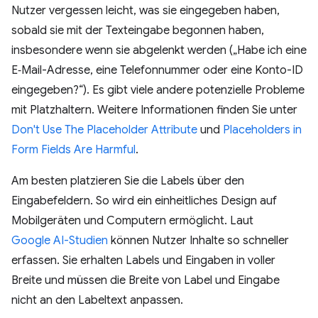
Nutzer vergessen leicht, was sie eingegeben haben,
sobald sie mit der Texteingabe begonnen haben,
insbesondere wenn sie abgelenkt werden („Habe ich eine
E‑Mail-Adresse, eine Telefonnummer oder eine Konto-ID
eingegeben?“). Es gibt viele andere potenzielle Probleme
mit Platzhaltern. Weitere Informationen finden Sie unter
Don't Use The Placeholder Attribute
und
Placeholders in
Form Fields Are Harmful
.
Am besten platzieren Sie die Labels über den
Eingabefeldern. So wird ein einheitliches Design auf
Mobilgeräten und Computern ermöglicht. Laut
Google AI-Studien
können Nutzer Inhalte so schneller
erfassen. Sie erhalten Labels und Eingaben in voller
Breite und müssen die Breite von Label und Eingabe
nicht an den Labeltext anpassen.