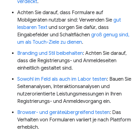
verdeckt
.
Achten Sie darauf, dass Formulare auf
Mobilgeräten nutzbar sind: Verwenden Sie
gut
lesbaren Text
und sorgen Sie dafür, dass
Eingabefelder und Schaltflächen
groß genug sind,
um als Touch-Ziele zu dienen
.
Branding und Stil beibehalten
: Achten Sie darauf,
dass die Registrierungs- und Anmeldeseiten
einheitlich gestaltet sind.
Sowohl im Feld als auch im Labor testen
: Bauen Sie
Seitenanalysen, Interaktionsanalysen und
nutzerorientierte Leistungsmessungen in Ihren
Registrierungs- und Anmeldevorgang ein.
Browser- und geräteübergreifend testen
: Das
Verhalten von Formularen variiert je nach Plattform
erheblich.