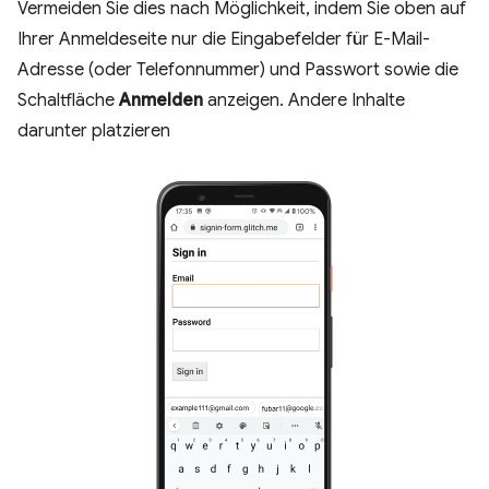
Vermeiden Sie dies nach Möglichkeit, indem Sie oben auf
Ihrer Anmeldeseite nur die Eingabefelder für E-Mail-
Adresse (oder Telefonnummer) und Passwort sowie die
Schaltfläche
Anmelden
anzeigen. Andere Inhalte
darunter platzieren