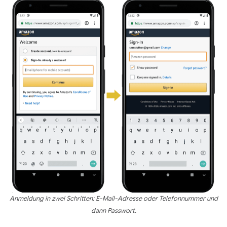
Anmeldung in zwei Schritten: E-Mail-Adresse oder Telefonnummer und
dann Passwort.