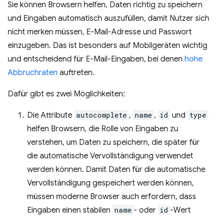
Sie können Browsern helfen, Daten richtig zu speichern
und Eingaben automatisch auszufüllen, damit Nutzer sich
nicht merken müssen, E-Mail-Adresse und Passwort
einzugeben. Das ist besonders auf Mobilgeräten wichtig
und entscheidend für E-Mail-Eingaben, bei denen
hohe
Abbruchraten
auftreten.
Dafür gibt es zwei Möglichkeiten:
Die Attribute
autocomplete
,
name
,
id
und
type
helfen Browsern, die Rolle von Eingaben zu
verstehen, um Daten zu speichern, die später für
die automatische Vervollständigung verwendet
werden können. Damit Daten für die automatische
Vervollständigung gespeichert werden können,
müssen moderne Browser auch erfordern, dass
Eingaben einen stabilen
name
- oder
id
-Wert