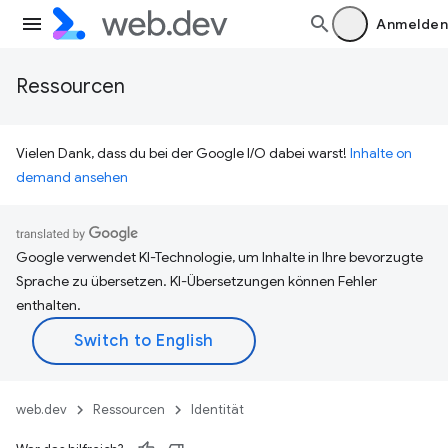
Anmelden
Ressourcen
Vielen Dank, dass du bei der Google I/O dabei warst!
Inhalte on
demand ansehen
Google verwendet KI-Technologie, um Inhalte in Ihre bevorzugte
Sprache zu übersetzen. KI-Übersetzungen können Fehler
enthalten.
web.dev
Ressourcen
Identität