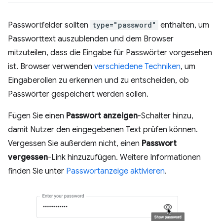
Passwortfelder sollten
type="password"
enthalten, um
Passworttext auszublenden und dem Browser
mitzuteilen, dass die Eingabe für Passwörter vorgesehen
ist. Browser verwenden
verschiedene Techniken
, um
Eingaberollen zu erkennen und zu entscheiden, ob
Passwörter gespeichert werden sollen.
Fügen Sie einen
Passwort anzeigen
-Schalter hinzu,
damit Nutzer den eingegebenen Text prüfen können.
Vergessen Sie außerdem nicht, einen
Passwort
vergessen
-Link hinzuzufügen. Weitere Informationen
finden Sie unter
Passwortanzeige aktivieren
.