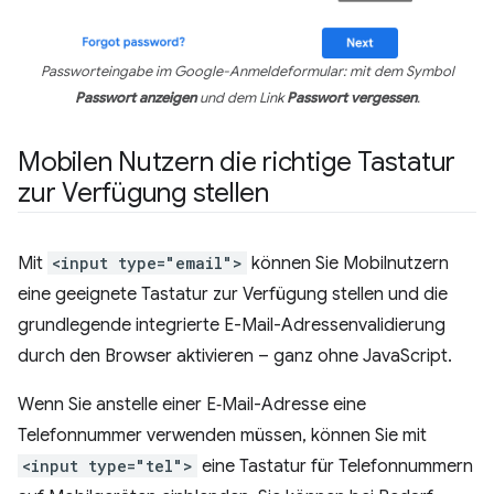
Passworteingabe im Google-Anmeldeformular: mit dem Symbol
Passwort anzeigen
und dem Link
Passwort vergessen
.
Mobilen Nutzern die richtige Tastatur
zur Verfügung stellen
Mit
<input type="email">
können Sie Mobilnutzern
eine geeignete Tastatur zur Verfügung stellen und die
grundlegende integrierte E-Mail-Adressenvalidierung
durch den Browser aktivieren – ganz ohne JavaScript.
Wenn Sie anstelle einer E‑Mail-Adresse eine
Telefonnummer verwenden müssen, können Sie mit
<input type="tel">
eine Tastatur für Telefonnummern