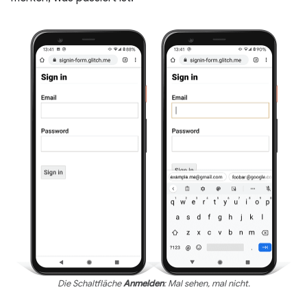
Die Schaltfläche
Anmelden
: Mal sehen, mal nicht.