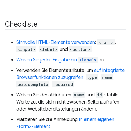
Checkliste
Sinnvolle HTML-Elemente verwenden
:
<form>
,
<input>
,
<label>
und
<button>
.
Weisen Sie jeder Eingabe ein
<label>
zu.
Verwenden Sie Elementattribute, um
auf integrierte
Browserfunktionen zuzugreifen
:
type
,
name
,
autocomplete
,
required
.
Weisen Sie den Attributen
name
und
id
stabile
Werte zu, die sich nicht zwischen Seitenaufrufen
oder Websitebereitstellungen ändern.
Platzieren Sie die Anmeldung
in einem eigenen
<form>-Element
.