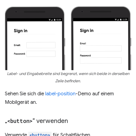
Label- und Eingabebreite sind begrenzt, wenn sich beide in derselben
Zeile befinden.
Sehen Sie sich die
label-position
-Demo auf einem
Mobilgerät an.
„
<button>
“ verwenden
Verwende
<button>
für Schaltflächen.