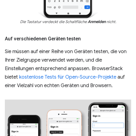
Die Tastatur verdeckt die Schaltfläche
Anmelden
nicht.
Auf verschiedenen Geräten testen
Sie müssen auf einer Reihe von Geräten testen, die von
Ihrer Zielgruppe verwendet werden, und die
Einstellungen entsprechend anpassen. BrowserStack
bietet
kostenlose Tests für Open-Source-Projekte
auf
einer Vielzahl von echten Geräten und Browsern.