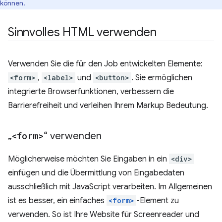
können.
Sinnvolles HTML verwenden
Verwenden Sie die für den Job entwickelten Elemente:
<form>
,
<label>
und
<button>
. Sie ermöglichen
integrierte Browserfunktionen, verbessern die
Barrierefreiheit und verleihen Ihrem Markup Bedeutung.
„
<form>
“ verwenden
Möglicherweise möchten Sie Eingaben in ein
<div>
einfügen und die Übermittlung von Eingabedaten
ausschließlich mit JavaScript verarbeiten. Im Allgemeinen
ist es besser, ein einfaches
<form>
-Element zu
verwenden. So ist Ihre Website für Screenreader und