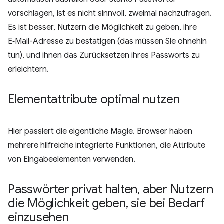
vorschlagen, ist es nicht sinnvoll, zweimal nachzufragen.
Es ist besser, Nutzern die Möglichkeit zu geben, ihre
E‑Mail-Adresse zu bestätigen (das müssen Sie ohnehin
tun), und ihnen das Zurücksetzen ihres Passworts zu
erleichtern.
Elementattribute optimal nutzen
Hier passiert die eigentliche Magie. Browser haben
mehrere hilfreiche integrierte Funktionen, die Attribute
von Eingabeelementen verwenden.
Passwörter privat halten
,
aber Nutzern
die Möglichkeit geben
,
sie bei Bedarf
einzusehen