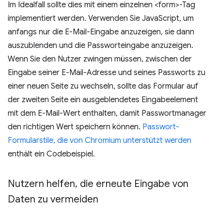
Im Idealfall sollte dies mit einem einzelnen <form>-Tag
implementiert werden. Verwenden Sie JavaScript, um
anfangs nur die E-Mail-Eingabe anzuzeigen, sie dann
auszublenden und die Passworteingabe anzuzeigen.
Wenn Sie den Nutzer zwingen müssen, zwischen der
Eingabe seiner E-Mail-Adresse und seines Passworts zu
einer neuen Seite zu wechseln, sollte das Formular auf
der zweiten Seite ein ausgeblendetes Eingabeelement
mit dem E-Mail-Wert enthalten, damit Passwortmanager
den richtigen Wert speichern können.
Passwort-
Formularstile, die von Chromium unterstützt werden
enthält ein Codebeispiel.
Nutzern helfen
,
die erneute Eingabe von
Daten zu vermeiden