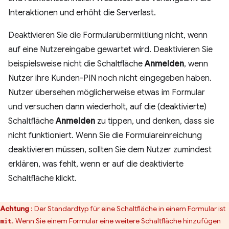
Interaktionen und erhöht die Serverlast.
Deaktivieren Sie die Formularübermittlung nicht, wenn
auf eine Nutzereingabe gewartet wird. Deaktivieren Sie
beispielsweise nicht die Schaltfläche
Anmelden
, wenn
Nutzer ihre Kunden-PIN noch nicht eingegeben haben.
Nutzer übersehen möglicherweise etwas im Formular
und versuchen dann wiederholt, auf die (deaktivierte)
Schaltfläche
Anmelden
zu tippen, und denken, dass sie
nicht funktioniert. Wenn Sie die Formulareinreichung
deaktivieren müssen, sollten Sie dem Nutzer zumindest
erklären, was fehlt, wenn er auf die deaktivierte
Schaltfläche klickt.
Achtung
: Der Standardtyp für eine Schaltfläche in einem Formular ist
. Wenn Sie einem Formular eine weitere Schaltfläche hinzufügen
mit