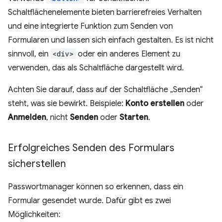
Schaltflächenelemente bieten barrierefreies Verhalten
und eine integrierte Funktion zum Senden von
Formularen und lassen sich einfach gestalten. Es ist nicht
sinnvoll, ein
<div>
oder ein anderes Element zu
verwenden, das als Schaltfläche dargestellt wird.
Achten Sie darauf, dass auf der Schaltfläche „Senden“
steht, was sie bewirkt. Beispiele:
Konto erstellen
oder
Anmelden
, nicht
Senden
oder
Starten
.
Erfolgreiches Senden des Formulars
sicherstellen
Passwortmanager können so erkennen, dass ein
Formular gesendet wurde. Dafür gibt es zwei
Möglichkeiten: