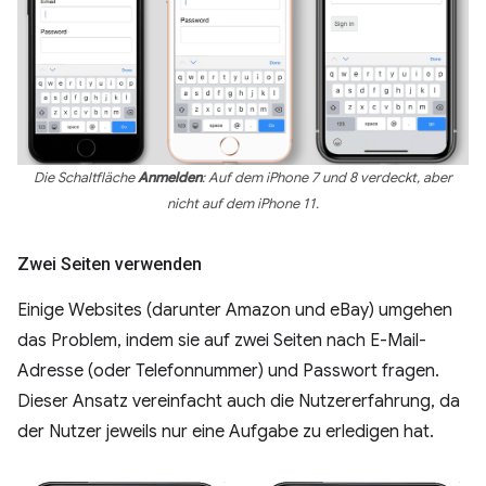
Die Schaltfläche
Anmelden
: Auf dem iPhone 7 und 8 verdeckt, aber
nicht auf dem iPhone 11.
Zwei Seiten verwenden
Einige Websites (darunter Amazon und eBay) umgehen
das Problem, indem sie auf zwei Seiten nach E-Mail-
Adresse (oder Telefonnummer) und Passwort fragen.
Dieser Ansatz vereinfacht auch die Nutzererfahrung, da
der Nutzer jeweils nur eine Aufgabe zu erledigen hat.