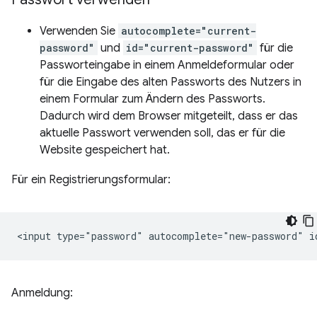
Verwenden Sie
autocomplete="current-
password"
und
id="current-password"
für die
Passworteingabe in einem Anmeldeformular oder
für die Eingabe des alten Passworts des Nutzers in
einem Formular zum Ändern des Passworts.
Dadurch wird dem Browser mitgeteilt, dass er das
aktuelle Passwort verwenden soll, das er für die
Website gespeichert hat.
Für ein Registrierungsformular:
Anmeldung: