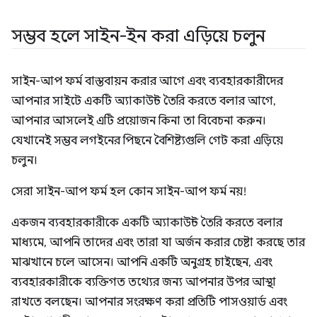
সম্ভব হলে সাইন-ইন করা এড়িয়ে চলুন
সাইন-আপ ফর্ম বাস্তবায়ন করার আগে এবং ব্যবহারকারীদের
আপনার সাইটে একটি অ্যাকাউন্ট তৈরি করতে বলার আগে,
আপনার আসলেই এটি প্রয়োজন কিনা তা বিবেচনা করুন।
যেখানেই সম্ভব লগইনের পিছনে বৈশিষ্ট্যগুলি গেট করা এড়িয়ে
চলুন।
সেরা সাইন-আপ ফর্ম হল কোন সাইন-আপ ফর্ম নয়!
একজন ব্যবহারকারীকে একটি অ্যাকাউন্ট তৈরি করতে বলার
মাধ্যমে, আপনি তাদের এবং তারা যা অর্জন করার চেষ্টা করছে তার
মাঝখানে চলে আসেন। আপনি একটি অনুগ্রহ চাইছেন, এবং
ব্যবহারকারীকে ব্যক্তিগত তথ্যের জন্য আপনার উপর আস্থা
রাখতে বলছেন। আপনার সংরক্ষণ করা প্রতিটি পাসওয়ার্ড এবং