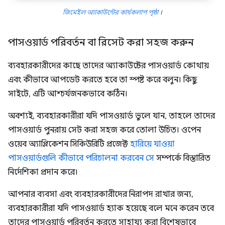
জিমেইল অ্যাকাউন্টের কার্যকলাপ পৃষ্ঠা
।
পাসওয়ার্ড পরিবর্তন বা রিসেট করা সহজ করুন
ব্যবহারকারীদের কাছে তাদের অ্যাকাউন্টের পাসওয়ার্ড কোথায়
এবং কীভাবে আপডেট করতে হবে তা স্পষ্ট করে বলুন। কিছু
সাইটে, এটি আশ্চর্যজনকভাবে কঠিন।
অবশ্যই, ব্যবহারকারীরা যদি পাসওয়ার্ড ভুলে যান, তাহলে তাদের
পাসওয়ার্ড পুনরায় সেট করা সহজ করে তোলা উচিত। ওপেন
ওয়েব অ্যাপ্লিকেশন সিকিউরিটি প্রজেক্ট
হারিয়ে যাওয়া
পাসওয়ার্ডগুলি কীভাবে পরিচালনা করবেন সে
সম্পর্কে বিস্তারিত
নির্দেশিকা প্রদান করে।
আপনার ব্যবসা এবং ব্যবহারকারীদের নিরাপদ রাখার জন্য,
ব্যবহারকারীরা যদি পাসওয়ার্ড হ্যাক হয়েছে বলে মনে করেন তবে
তাদের পাসওয়ার্ড পরিবর্তন করতে সাহায্য করা বিশেষভাবে