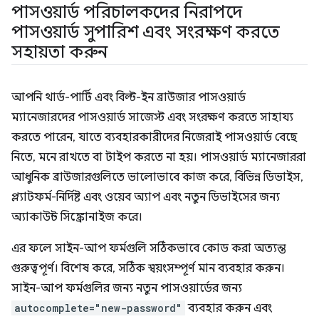
পাসওয়ার্ড পরিচালকদের নিরাপদে
পাসওয়ার্ড সুপারিশ এবং সংরক্ষণ করতে
সহায়তা করুন
আপনি থার্ড-পার্টি এবং বিল্ট-ইন ব্রাউজার পাসওয়ার্ড
ম্যানেজারদের পাসওয়ার্ড সাজেস্ট এবং সংরক্ষণ করতে সাহায্য
করতে পারেন, যাতে ব্যবহারকারীদের নিজেরাই পাসওয়ার্ড বেছে
নিতে, মনে রাখতে বা টাইপ করতে না হয়। পাসওয়ার্ড ম্যানেজাররা
আধুনিক ব্রাউজারগুলিতে ভালোভাবে কাজ করে, বিভিন্ন ডিভাইস,
প্ল্যাটফর্ম-নির্দিষ্ট এবং ওয়েব অ্যাপ এবং নতুন ডিভাইসের জন্য
অ্যাকাউন্ট সিঙ্ক্রোনাইজ করে।
এর ফলে সাইন-আপ ফর্মগুলি সঠিকভাবে কোড করা অত্যন্ত
গুরুত্বপূর্ণ। বিশেষ করে, সঠিক স্বয়ংসম্পূর্ণ মান ব্যবহার করুন।
সাইন-আপ ফর্মগুলির জন্য নতুন পাসওয়ার্ডের জন্য
autocomplete="new-password"
ব্যবহার করুন এবং