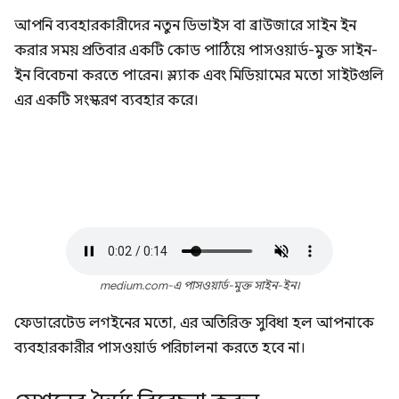
আপনি ব্যবহারকারীদের নতুন ডিভাইস বা ব্রাউজারে সাইন ইন
করার সময় প্রতিবার একটি কোড পাঠিয়ে পাসওয়ার্ড-মুক্ত সাইন-
ইন বিবেচনা করতে পারেন। স্ল্যাক এবং মিডিয়ামের মতো সাইটগুলি
এর একটি সংস্করণ ব্যবহার করে।
medium.com-এ পাসওয়ার্ড-মুক্ত সাইন-ইন।
ফেডারেটেড লগইনের মতো, এর অতিরিক্ত সুবিধা হল আপনাকে
ব্যবহারকারীর পাসওয়ার্ড পরিচালনা করতে হবে না।