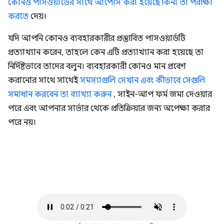
কোনও পাসওয়ার্ডের সাথে আপোস করা হয়েছে কিনা তা পরীক্ষা
করতে
দেয়।
যদি আপনি কোনও ব্যবহারকারীর প্রস্তাবিত পাসওয়ার্ডটি
প্রত্যাখ্যান করেন, তাহলে কেন এটি প্রত্যাখ্যান করা হয়েছে তা
নির্দিষ্টভাবে তাদের বলুন। ব্যবহারকারী কোনও মান প্রবেশ
করানোর সাথে সাথেই
সমস্যাগুলি দেখান এবং কীভাবে সেগুলি
সমাধান করবেন তা ব্যাখ্যা করুন
, সাইন-আপ ফর্ম জমা দেওয়ার
পরে এবং আপনার সার্ভার থেকে প্রতিক্রিয়ার জন্য অপেক্ষা করার
পরে নয়।