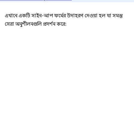
এখানে একটি সাইন-আপ ফর্মের উদাহরণ দেওয়া হল যা সমস্ত
সেরা অনুশীলনগুলি প্রদর্শন করে: