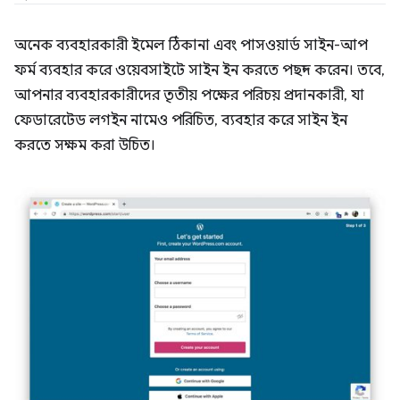
অনেক ব্যবহারকারী ইমেল ঠিকানা এবং পাসওয়ার্ড সাইন-আপ
ফর্ম ব্যবহার করে ওয়েবসাইটে সাইন ইন করতে পছন্দ করেন। তবে,
আপনার ব্যবহারকারীদের তৃতীয় পক্ষের পরিচয় প্রদানকারী, যা
ফেডারেটেড লগইন নামেও পরিচিত, ব্যবহার করে সাইন ইন
করতে সক্ষম করা উচিত।