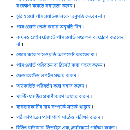
সংরক্ষণ করতে সহায়তা করুন
।
চুরি হওয়া পাসওয়ার্ডগুলিকে অনুমতি দেবেন না
।
পাসওয়ার্ড পেস্ট করার অনুমতি দিন
।
কখনও প্লেইন টেক্সটে পাসওয়ার্ড সংরক্ষণ বা প্রেরণ করবেন
না
।
জোর করে পাসওয়ার্ড আপডেট করবেন না
।
পাসওয়ার্ড পরিবর্তন বা রিসেট করা সহজ করুন
।
ফেডারেটেড লগইন সক্ষম করুন
।
অ্যাকাউন্ট পরিবর্তন করা সহজ করুন
।
মাল্টি-ফ্যাক্টর প্রমাণীকরণ অফার করুন
।
ব্যবহারকারীর নাম সম্পর্কে সতর্ক থাকুন
।
পরীক্ষাগারের পাশাপাশি মাঠেও পরীক্ষা করুন
।
বিভিন্ন ব্রাউজার, ডিভাইস এবং প্ল্যাটফর্মে পরীক্ষা করুন
।