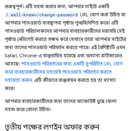
গুরুত্বপূর্ণ। এটি সহজ করার জন্য, আপনার সাইটে একটি
/.well-known/change-password
URL যোগ করা উচিত যা
আপনার পাসওয়ার্ড ব্যবস্থাপনা পৃষ্ঠায় পুনঃনির্দেশিত করে। এটি
পাসওয়ার্ড পরিচালকদের আপনার ব্যবহারকারীদের সরাসরি সেই
পৃষ্ঠায় নেভিগেট করতে সক্ষম করে যেখানে তারা আপনার সাইটের
জন্য তাদের পাসওয়ার্ড পরিবর্তন করতে পারে। এই বৈশিষ্ট্যটি এখন
Safari, Chrome-এ বাস্তবায়িত হয়েছে এবং অন্যান্য ব্রাউজারেও
আসছে।
পাসওয়ার্ড পরিবর্তনের জন্য একটি সুপরিচিত URL যোগ
করে ব্যবহারকারীদের সহজেই পাসওয়ার্ড পরিবর্তন করতে
সহায়তা করুন,
এটি কীভাবে বাস্তবায়ন করতে হয় তা ব্যাখ্যা
করে।
আপনার ব্যবহারকারীদের জন্য তাদের অ্যাকাউন্ট মুছে ফেলা
সহজ করে তোলা উচিত।
তৃতীয় পক্ষের লগইন অফার করুন