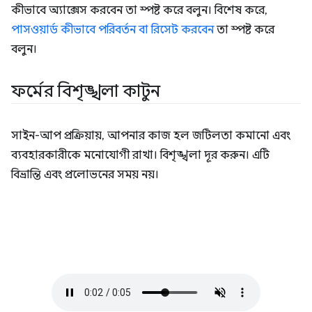
কীভাবে অ্যাক্সেস করবেন তা স্পষ্ট করে বলুন। বিশেষ করে,
পাসওয়ার্ড কীভাবে পরিবর্তন বা রিসেট করবেন
তা স্পষ্ট করে
বলুন।
ফর্মের বিশৃঙ্খলা কাটুন
সাইন-আপ প্রক্রিয়ায়, আপনার কাজ হল জটিলতা কমানো এবং
ব্যবহারকারীকে মনোযোগী রাখা। বিশৃঙ্খলা দূর করুন। এটি
বিভ্রান্তি এবং প্রলোভনের সময় নয়।