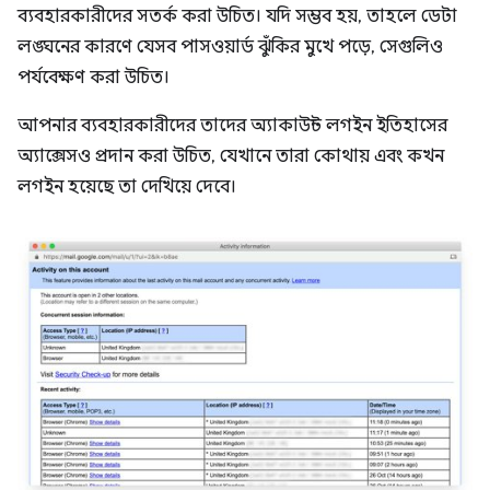
ব্যবহারকারীদের সতর্ক করা উচিত। যদি সম্ভব হয়, তাহলে ডেটা
লঙ্ঘনের কারণে যেসব পাসওয়ার্ড ঝুঁকির মুখে পড়ে, সেগুলিও
পর্যবেক্ষণ করা উচিত।
আপনার ব্যবহারকারীদের তাদের অ্যাকাউন্ট লগইন ইতিহাসের
অ্যাক্সেসও প্রদান করা উচিত, যেখানে তারা কোথায় এবং কখন
লগইন হয়েছে তা দেখিয়ে দেবে।