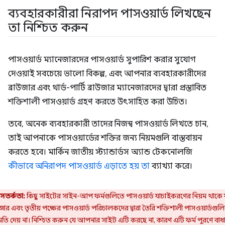
ব্যবহারকারীরা নিরাপদ পাসওয়ার্ড লিখছেন
তা নিশ্চিত করুন
পাসওয়ার্ড ম্যানেজারদের পাসওয়ার্ড সুপারিশ করার সুযোগ
দেওয়াই সবচেয়ে ভালো বিকল্প, এবং আপনার ব্যবহারকারীদের
ব্রাউজার এবং থার্ড-পার্টি ব্রাউজার ম্যানেজারদের দ্বারা প্রস্তাবিত
শক্তিশালী পাসওয়ার্ড গ্রহণ করতে উৎসাহিত করা উচিত।
তবে, অনেক ব্যবহারকারী তাদের নিজস্ব পাসওয়ার্ড লিখতে চান,
তাই আপনাকে পাসওয়ার্ডের শক্তির জন্য নিয়মগুলি বাস্তবায়ন
করতে হবে। মার্কিন জাতীয় স্ট্যান্ডার্ডস অ্যান্ড টেকনোলজি
কীভাবে অনিরাপদ পাসওয়ার্ড এড়াতে হয় তা
ব্যাখ্যা করে।
সতর্কতা:
কিছু সাইটের সাইন-আপ ফর্মগুলিতে পাসওয়ার্ড যাচাইকরণের নিয়ম থাকে 
উজার এবং তৃতীয় পক্ষের পাসওয়ার্ড পরিচালকদের দ্বারা তৈরি শক্তিশালী পাসওয়ার্ডগুল
তি দেয় না। নিশ্চিত করুন যে আপনার সাইট এটি করছে না, কারণ এটি ফর্ম পূরণে বাধ