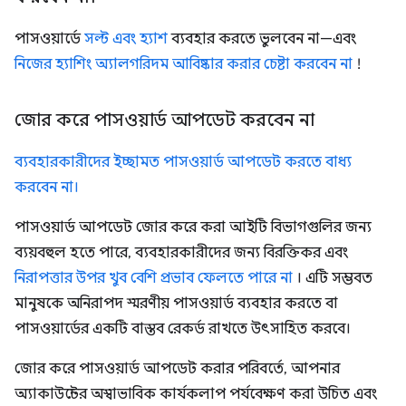
পাসওয়ার্ডে
সল্ট এবং হ্যাশ
ব্যবহার করতে ভুলবেন না—এবং
নিজের হ্যাশিং অ্যালগরিদম আবিষ্কার করার চেষ্টা করবেন না
!
জোর করে পাসওয়ার্ড আপডেট করবেন না
ব্যবহারকারীদের ইচ্ছামত পাসওয়ার্ড আপডেট করতে বাধ্য
করবেন না।
পাসওয়ার্ড আপডেট জোর করে করা আইটি বিভাগগুলির জন্য
ব্যয়বহুল হতে পারে, ব্যবহারকারীদের জন্য বিরক্তিকর এবং
নিরাপত্তার উপর খুব বেশি প্রভাব ফেলতে পারে না
। এটি সম্ভবত
মানুষকে অনিরাপদ স্মরণীয় পাসওয়ার্ড ব্যবহার করতে বা
পাসওয়ার্ডের একটি বাস্তব রেকর্ড রাখতে উৎসাহিত করবে।
জোর করে পাসওয়ার্ড আপডেট করার পরিবর্তে, আপনার
অ্যাকাউন্টের অস্বাভাবিক কার্যকলাপ পর্যবেক্ষণ করা উচিত এবং