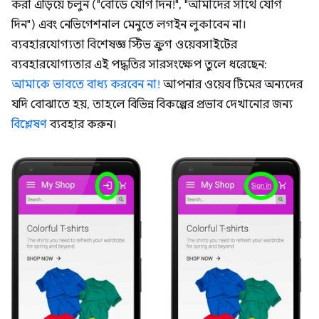
করা এড়িয়ে চলুন ("বোর্ডে যোগ দিন!", "আমাদের সাথে যোগ
দিন") এবং নেভিগেশনাল মেনুতে লগইন লুকাবেন না।
ব্যবহারযোগ্যতা বিশেষজ্ঞ স্টিভ ক্রুগ ওয়েবসাইটের
ব্যবহারযোগ্যতার এই পদ্ধতির সারসংক্ষেপ তুলে ধরেছেন:
আমাকে ভাবতে বাধ্য করবেন না!
আপনার ওয়েব টিমের অন্যদের
যদি বোঝাতে হয়, তাহলে বিভিন্ন বিকল্পের প্রভাব দেখানোর জন্য
বিশ্লেষণ
ব্যবহার করুন।