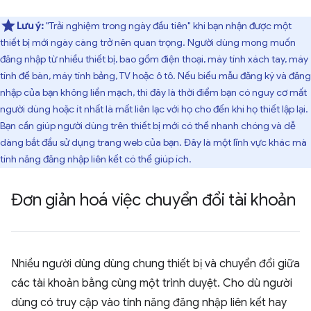
Lưu ý:
"Trải nghiệm trong ngày đầu tiên" khi bạn nhận được một
thiết bị mới ngày càng trở nên quan trọng. Người dùng mong muốn
đăng nhập từ nhiều thiết bị, bao gồm điện thoại, máy tính xách tay, máy
tính để bàn, máy tính bảng, TV hoặc ô tô. Nếu biểu mẫu đăng ký và đăng
nhập của bạn không liền mạch, thì đây là thời điểm bạn có nguy cơ mất
người dùng hoặc ít nhất là mất liên lạc với họ cho đến khi họ thiết lập lại.
Bạn cần giúp người dùng trên thiết bị mới có thể nhanh chóng và dễ
dàng bắt đầu sử dụng trang web của bạn. Đây là một lĩnh vực khác mà
tính năng đăng nhập liên kết có thể giúp ích.
Đơn giản hoá việc chuyển đổi tài khoản
Nhiều người dùng dùng chung thiết bị và chuyển đổi giữa
các tài khoản bằng cùng một trình duyệt. Cho dù người
dùng có truy cập vào tính năng đăng nhập liên kết hay