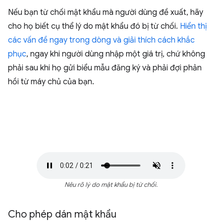
Nếu bạn từ chối mật khẩu mà người dùng đề xuất, hãy
cho họ biết cụ thể lý do mật khẩu đó bị từ chối.
Hiển thị
các vấn đề ngay trong dòng và giải thích cách khắc
phục
, ngay khi người dùng nhập một giá trị, chứ không
phải sau khi họ gửi biểu mẫu đăng ký và phải đợi phản
hồi từ máy chủ của bạn.
Nêu rõ lý do mật khẩu bị từ chối.
Cho phép dán mật khẩu