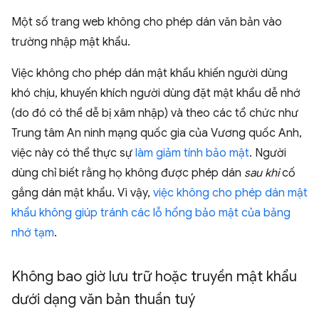
Một số trang web không cho phép dán văn bản vào
trường nhập mật khẩu.
Việc không cho phép dán mật khẩu khiến người dùng
khó chịu, khuyến khích người dùng đặt mật khẩu dễ nhớ
(do đó có thể dễ bị xâm nhập) và theo các tổ chức như
Trung tâm An ninh mạng quốc gia của Vương quốc Anh,
việc này có thể thực sự
làm giảm tính bảo mật
. Người
dùng chỉ biết rằng họ không được phép dán
sau khi
cố
gắng dán mật khẩu. Vì vậy,
việc không cho phép dán mật
khẩu không giúp tránh các lỗ hổng bảo mật của bảng
nhớ tạm
.
Không bao giờ lưu trữ hoặc truyền mật khẩu
dưới dạng văn bản thuần tuý