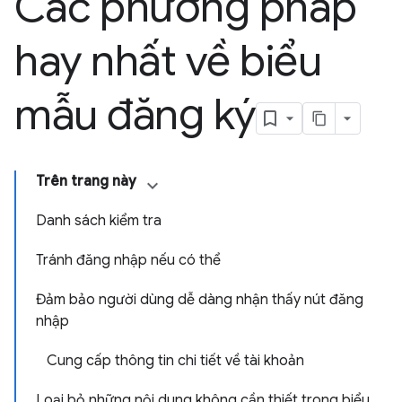
Các phương pháp
hay nhất về biểu
mẫu đăng ký
Trên trang này
Danh sách kiểm tra
Tránh đăng nhập nếu có thể
Đảm bảo người dùng dễ dàng nhận thấy nút đăng
nhập
Cung cấp thông tin chi tiết về tài khoản
Loại bỏ những nội dung không cần thiết trong biểu