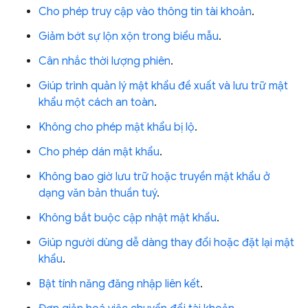
Cho phép truy cập vào thông tin tài khoản
.
Giảm bớt sự lộn xộn trong biểu mẫu
.
Cân nhắc thời lượng phiên
.
Giúp trình quản lý mật khẩu đề xuất và lưu trữ mật
khẩu một cách an toàn
.
Không cho phép mật khẩu bị lộ
.
Cho phép dán mật khẩu
.
Không bao giờ lưu trữ hoặc truyền mật khẩu ở
dạng văn bản thuần tuý
.
Không bắt buộc cập nhật mật khẩu
.
Giúp người dùng dễ dàng thay đổi hoặc đặt lại mật
khẩu
.
Bật tính năng đăng nhập liên kết
.