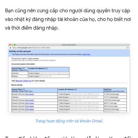
Bạn cũng nên cung cấp cho người dùng quyền truy cập
vào nhật ký đăng nhập tài khoản của họ, cho họ biết nơi
và thời điểm đăng nhập.
Trang hoạt động trên tài khoản Gmail
.