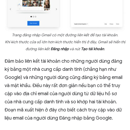
Trang đăng nhập Gmail có một đường liên kết để tạo tài khoản.
Khi kích thước cửa sổ lớn hơn kích thước hiển thị ở đây, Gmail sẽ hiển thị
đường liên kết
Đăng nhập
và nút
Tạo tài khoản
.
Đảm bảo liên kết tài khoản cho những người dùng đăng
ký bằng một nhà cung cấp danh tính (chẳng hạn như
Google) và những người dùng cũng đăng ký bằng email
và mật khẩu. Điều này rất đơn giản nếu bạn có thể truy
cập vào địa chỉ email của người dùng từ dữ liệu hồ sơ
của nhà cung cấp danh tính và so khớp hai tài khoản.
Đoạn mã xuất hiện ở đây cho biết cách truy cập vào dữ
liệu email của người dùng Đăng nhập bằng Google.