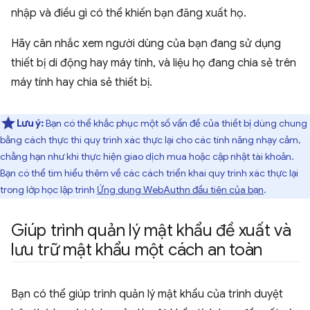
nhập và điều gì có thể khiến bạn đăng xuất họ.
Hãy cân nhắc xem người dùng của bạn đang sử dụng
thiết bị di động hay máy tính, và liệu họ đang chia sẻ trên
máy tính hay chia sẻ thiết bị.
Lưu ý:
Bạn có thể khắc phục một số vấn đề của thiết bị dùng chung
bằng cách thực thi quy trình xác thực lại cho các tính năng nhạy cảm,
chẳng hạn như khi thực hiện giao dịch mua hoặc cập nhật tài khoản.
Bạn có thể tìm hiểu thêm về các cách triển khai quy trình xác thực lại
trong lớp học lập trình
Ứng dụng WebAuthn đầu tiên của bạn
.
Giúp trình quản lý mật khẩu đề xuất và
lưu trữ mật khẩu một cách an toàn
Bạn có thể giúp trình quản lý mật khẩu của trình duyệt