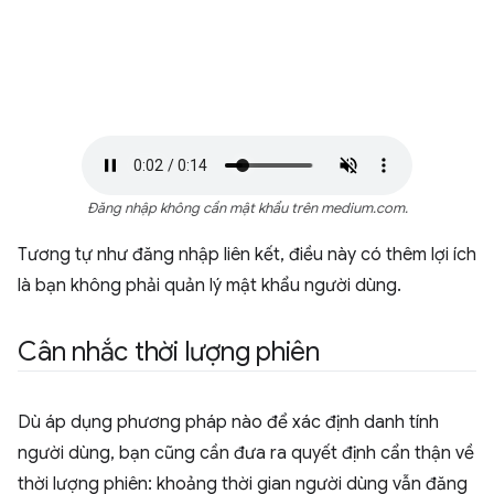
Đăng nhập không cần mật khẩu trên medium.com.
Tương tự như đăng nhập liên kết, điều này có thêm lợi ích
là bạn không phải quản lý mật khẩu người dùng.
Cân nhắc thời lượng phiên
Dù áp dụng phương pháp nào để xác định danh tính
người dùng, bạn cũng cần đưa ra quyết định cẩn thận về
thời lượng phiên: khoảng thời gian người dùng vẫn đăng