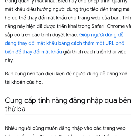
trang quản lý mật khẩu. Điều này cho phép trình quản lý
mật khẩu điều hướng người dùng trực tiếp đến trang mà
họ có thể thay đổi mật khẩu cho trang web của bạn. Tính
năng này hiện đã được triển khai trong Safari, Chrome và
sắp có trên các trình duyệt khác.
Giúp người dùng dễ
dàng thay đổi mật khẩu bằng cách thêm một URL phổ
biến để thay đổi mật khẩu
giải thích cách triển khai việc
này.
Bạn cũng nên tạo điều kiện để người dùng dễ dàng xoá
tài khoản của họ.
Cung cấp tính năng đăng nhập qua bên
thứ ba
Nhiều người dùng muốn đăng nhập vào các trang web