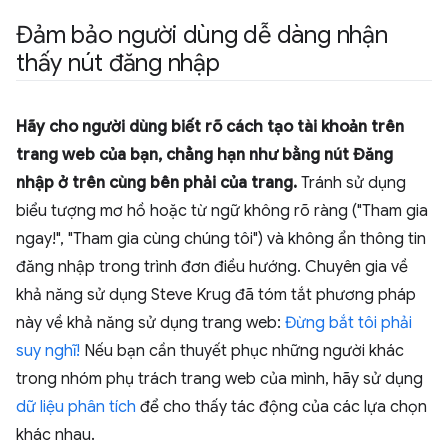
Đảm bảo người dùng dễ dàng nhận
thấy nút đăng nhập
Hãy cho người dùng biết rõ cách tạo tài khoản trên
trang web của bạn, chẳng hạn như bằng nút
Đăng
nhập
ở trên cùng bên phải của trang.
Tránh sử dụng
biểu tượng mơ hồ hoặc từ ngữ không rõ ràng ("Tham gia
ngay!", "Tham gia cùng chúng tôi") và không ẩn thông tin
đăng nhập trong trình đơn điều hướng. Chuyên gia về
khả năng sử dụng Steve Krug đã tóm tắt phương pháp
này về khả năng sử dụng trang web:
Đừng bắt tôi phải
suy nghĩ!
Nếu bạn cần thuyết phục những người khác
trong nhóm phụ trách trang web của mình, hãy sử dụng
dữ liệu phân tích
để cho thấy tác động của các lựa chọn
khác nhau.