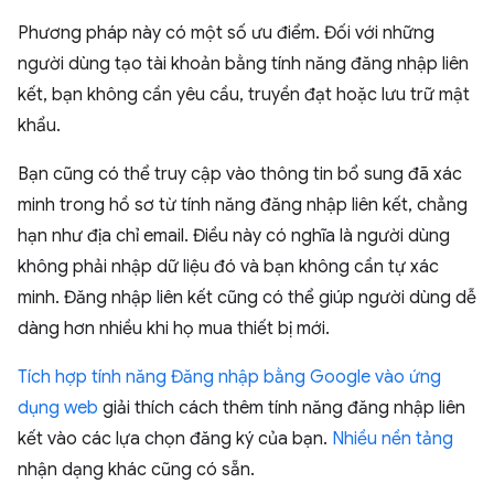
Phương pháp này có một số ưu điểm. Đối với những
người dùng tạo tài khoản bằng tính năng đăng nhập liên
kết, bạn không cần yêu cầu, truyền đạt hoặc lưu trữ mật
khẩu.
Bạn cũng có thể truy cập vào thông tin bổ sung đã xác
minh trong hồ sơ từ tính năng đăng nhập liên kết, chẳng
hạn như địa chỉ email. Điều này có nghĩa là người dùng
không phải nhập dữ liệu đó và bạn không cần tự xác
minh. Đăng nhập liên kết cũng có thể giúp người dùng dễ
dàng hơn nhiều khi họ mua thiết bị mới.
Tích hợp tính năng Đăng nhập bằng Google vào ứng
dụng web
giải thích cách thêm tính năng đăng nhập liên
kết vào các lựa chọn đăng ký của bạn.
Nhiều nền tảng
nhận dạng khác cũng có sẵn.