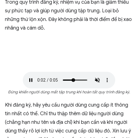
Trong quy trình đăng ký, nhiệm vụ của bạn là giảm thiểu
sự phức tạp và giúp người dùng tập trung. Loại bỏ
những thứ lộn xộn. Đây không phải là thời điểm để bị xao
nhãng và cám dỗ.
Đừng khiến người dùng mất tập trung khi hoàn tất quy trình đăng ký.
Khi đăng ký, hãy yêu cầu người dùng cung cấp ít thông
tin nhất có thể. Chỉ thu thập thêm dữ liệu người dùng
(chẳng hạn như tên và địa chỉ) khi bạn cần và khi người
dùng thấy rõ lợi ích từ việc cung cấp dữ liệu đó. Xin lưu ý