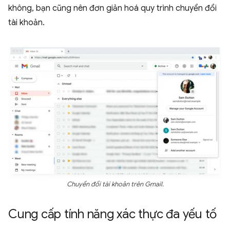
không, bạn cũng nên đơn giản hoá quy trình chuyển đổi
tài khoản.
Chuyển đổi tài khoản trên Gmail.
Cung cấp tính năng xác thực đa yếu tố