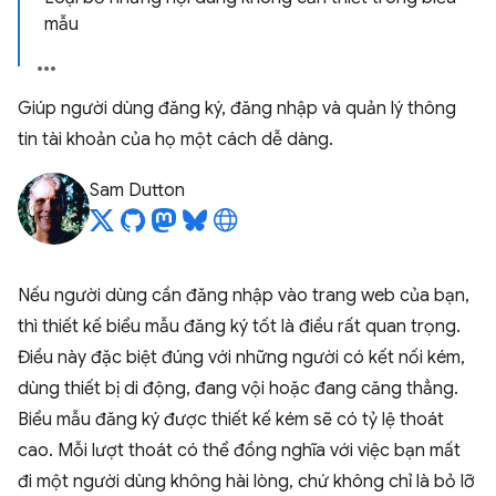
mẫu
Giúp người dùng đăng ký, đăng nhập và quản lý thông
tin tài khoản của họ một cách dễ dàng.
Sam Dutton
Nếu người dùng cần đăng nhập vào trang web của bạn,
thì thiết kế biểu mẫu đăng ký tốt là điều rất quan trọng.
Điều này đặc biệt đúng với những người có kết nối kém,
dùng thiết bị di động, đang vội hoặc đang căng thẳng.
Biểu mẫu đăng ký được thiết kế kém sẽ có tỷ lệ thoát
cao. Mỗi lượt thoát có thể đồng nghĩa với việc bạn mất
đi một người dùng không hài lòng, chứ không chỉ là bỏ lỡ