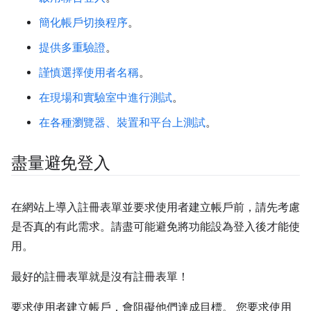
簡化帳戶切換程序
。
提供多重驗證
。
謹慎選擇使用者名稱
。
在現場和實驗室中進行測試
。
在各種瀏覽器、裝置和平台上測試
。
盡量避免登入
在網站上導入註冊表單並要求使用者建立帳戶前，請先考慮
是否真的有此需求。請盡可能避免將功能設為登入後才能使
用。
最好的註冊表單就是沒有註冊表單！
要求使用者建立帳戶，會阻礙他們達成目標。 您要求使用