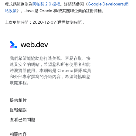
程式碼範例則為
阿帕契 2.0 授權
。詳情請參閱《
Google Developers 網
站政策
》。Java 是 Oracle 和/或其關聯企業的註冊商標。
上次更新時間：2020-12-09 (世界標準時間)。
我們希望能協助您打造美觀、容易存取、快
速又安全的網站，希望您和所有使用者都能
跨瀏覽器使用。本網站是 Chrome 團隊成員
和外部專家撰寫的介紹內容，希望能協助您
展開旅程。
提供相片
提報錯誤
查看已知問題
相關內容