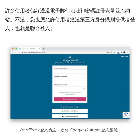
許多使用者偏好透過電子郵件地址和密碼註冊表單登入網
站。不過，您也應允許使用者透過第三方身分識別提供者登
入，也就是聯合登入。
WordPress 登入頁面，提供 Google 和 Apple 登入選項。