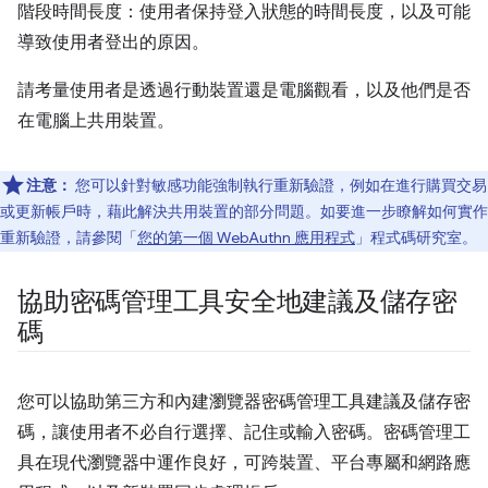
階段時間長度：使用者保持登入狀態的時間長度，以及可能
導致使用者登出的原因。
請考量使用者是透過行動裝置還是電腦觀看，以及他們是否
在電腦上共用裝置。
注意：
您可以針對敏感功能強制執行重新驗證，例如在進行購買交易
或更新帳戶時，藉此解決共用裝置的部分問題。如要進一步瞭解如何實作
重新驗證，請參閱「
您的第一個 WebAuthn 應用程式
」程式碼研究室。
協助密碼管理工具安全地建議及儲存密
碼
您可以協助第三方和內建瀏覽器密碼管理工具建議及儲存密
碼，讓使用者不必自行選擇、記住或輸入密碼。密碼管理工
具在現代瀏覽器中運作良好，可跨裝置、平台專屬和網路應