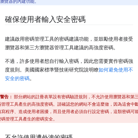
瀏覽器的內建功能。
確保使用者輸入安全密碼
建議啟用密碼管理工具的密碼建議功能，並鼓勵使用者接受
瀏覽器和第三方瀏覽器管理工具建議的高強度密碼。
不過，許多使用者想自行輸入密碼，因此您需要實作密碼強
度規則。美國國家標準暨技術研究院說明瞭
如何避免使用不
安全的密碼
。
警告：
部分網站的註冊表單設有密碼驗證規則，不允許使用瀏覽器和第
碼管理工具產生的高強度密碼。請確認您的網站不會這麼做，因為這會中
填寫程序、造成使用者困擾，而且使用者必須自行設定密碼，這類密碼可
密碼管理工具產生的密碼安全。
不允許使用遭外洩的密碼