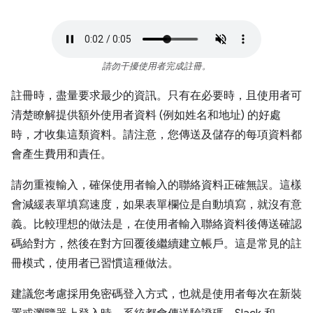
請勿干擾使用者完成註冊。
註冊時，盡量要求最少的資訊。只有在必要時，且使用者可
清楚瞭解提供額外使用者資料 (例如姓名和地址) 的好處
時，才收集這類資料。請注意，您傳送及儲存的每項資料都
會產生費用和責任。
請勿重複輸入，確保使用者輸入的聯絡資料正確無誤。這樣
會減緩表單填寫速度，如果表單欄位是自動填寫，就沒有意
義。比較理想的做法是，在使用者輸入聯絡資料後傳送確認
碼給對方，然後在對方回覆後繼續建立帳戶。這是常見的註
冊模式，使用者已習慣這種做法。
建議您考慮採用免密碼登入方式，也就是使用者每次在新裝