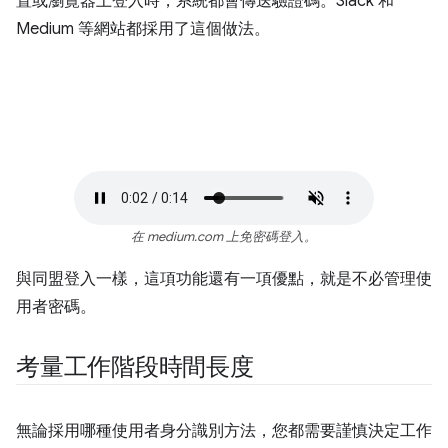
置或瀏覽器上登入時，系統都會傳送驗證碼。Slack 和
Medium 等網站都採用了這個做法。
在 medium.com 上免密碼登入。
與同盟登入一樣，這項功能還有一項優點，就是不必管理使
用者密碼。
考量工作階段時間長度
無論採用哪種使用者身分識別方法，您都需要謹慎決定工作