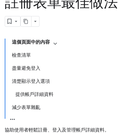
註冊表單最佳做法
這個頁面中的內容
檢查清單
盡量避免登入
清楚顯示登入選項
提供帳戶詳細資料
減少表單雜亂
協助使用者輕鬆註冊、登入及管理帳戶詳細資料。