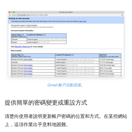
Gmail 帳戶活動頁面
。
提供簡單的密碼變更或重設方式
清楚向使用者說明更新帳戶密碼的位置和方式。在某些網站
上，這項作業出乎意料地困難。