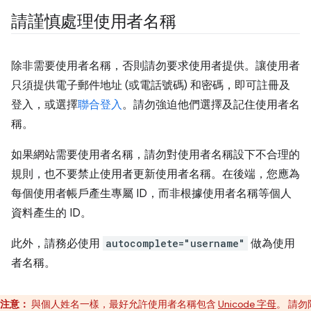
請謹慎處理使用者名稱
除非需要使用者名稱，否則請勿要求使用者提供。讓使用者
只須提供電子郵件地址 (或電話號碼) 和密碼，即可註冊及
登入，或選擇
聯合登入
。請勿強迫他們選擇及記住使用者名
稱。
如果網站需要使用者名稱，請勿對使用者名稱設下不合理的
規則，也不要禁止使用者更新使用者名稱。在後端，您應為
每個使用者帳戶產生專屬 ID，而非根據使用者名稱等個人
資料產生的 ID。
此外，請務必使用
autocomplete="username"
做為使用
者名稱。
注意：
與個人姓名一樣，最好允許使用者名稱包含
Unicode 字母
。 請勿