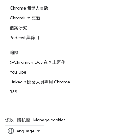
Chrome 開發人員版
Chromium 更新
個案研究
Podcast 與節目
追蹤
@ChromiumDev 在 X 上運作
YouTube
LinkedIn 開發人員專用 Chrome
RSS
條款
隱私權
Manage cookies