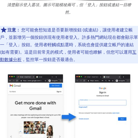
清楚顯示登入選項。圖示可能模稜兩可，但「登入」按鈕或連結一目瞭
然。
注意：
您可能會想知道是否要新增按鈕 (或連結)，讓使用者建立帳
戶，並新增另一個按鈕供現有使用者登入。許多熱門網站現在都會顯示單
一「登入」
按鈕。使用者輕觸或點選時，系統也會提供建立帳戶的連結
(如有需要)。這是目前常見的模式，使用者可能也瞭解，但您可以運用
互
動數據分析
，監控單一按鈕是否最適合。