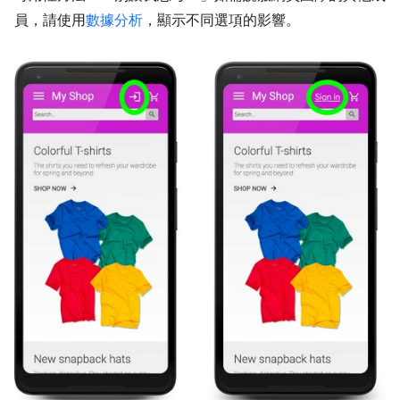
員，請使用
數據分析
，顯示不同選項的影響。