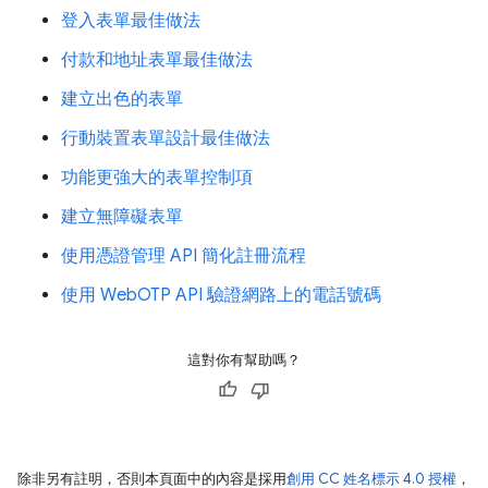
登入表單最佳做法
付款和地址表單最佳做法
建立出色的表單
行動裝置表單設計最佳做法
功能更強大的表單控制項
建立無障礙表單
使用憑證管理 API 簡化註冊流程
使用 WebOTP API 驗證網路上的電話號碼
這對你有幫助嗎？
除非另有註明，否則本頁面中的內容是採用
創用 CC 姓名標示 4.0 授權
，