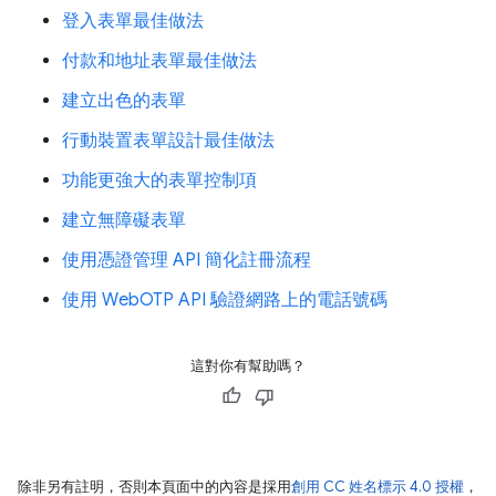
登入表單最佳做法
付款和地址表單最佳做法
建立出色的表單
行動裝置表單設計最佳做法
功能更強大的表單控制項
建立無障礙表單
使用憑證管理 API 簡化註冊流程
使用 WebOTP API 驗證網路上的電話號碼
這對你有幫助嗎？
除非另有註明，否則本頁面中的內容是採用
創用 CC 姓名標示 4.0 授權
，