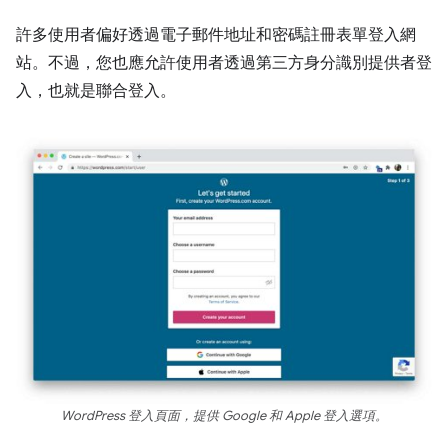
許多使用者偏好透過電子郵件地址和密碼註冊表單登入網
站。不過，您也應允許使用者透過第三方身分識別提供者登
入，也就是聯合登入。
WordPress 登入頁面，提供 Google 和 Apple 登入選項。