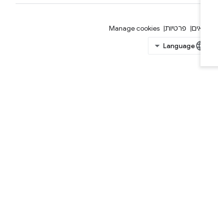
אים
פרטיות
Manage cookies