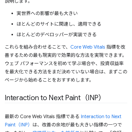
説明します。
実世界への影響が最も大きい
ほとんどのサイトに関連し、適用できる
ほとんどのデベロッパーが実装できる
これらを組み合わせることで、
Core Web Vitals
指標を改
善するための最も現実的で効果的な方法を実現できます。
ウェブ パフォーマンスを初めて学ぶ場合や、投資収益率
を最大化できる方法をまだ決めていない場合は、まずこの
ページから始めることをおすすめします。
Interaction to Next Paint（INP）
最新の Core Web Vitals 指標である
Interaction to Next
Paint（INP）
は、改善の余地が最も大きい指標の一つで