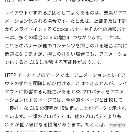
レイアウトがずれる原因としてよくあるのは、要素がアニ
メーション化される場合です。たとえば、上部または下部
からスライドインする Cookie バナーやその他の通知バナ
ーは、多くの場合 CLS の増加につながります。これは、
これらのバナーが他のコンテンツを押しのける場合に特に
問題になりますが、押しのけない場合でも、アニメーショ
ン化すると CLS に影響する可能性があります。
HTTP アーカイブのデータでは、アニメーションとレイア
ウトのずれを明確に結び付けることはできませんが、レイ
アウトに影響する可能性がある CSS プロパティをアニメ
ーション化するページでは、全体的なページと比較して
「良好」な CLS の確率が 15% 低いことがデータで示され
ています。
一部のプロパティは、他のプロパティよりも
CLS が低い値になる傾向があります。たとえば、
margin