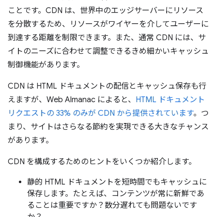
ことです。CDN は、世界中のエッジサーバーにリソース
を分散するため、リソースがワイヤーを介してユーザーに
到達する距離を制限できます。また、通常 CDN には、サ
イトのニーズに合わせて調整できるきめ細かいキャッシュ
制御機能があります。
CDN は HTML ドキュメントの配信とキャッシュ保存も行
えますが、Web Almanac によると、
HTML ドキュメント
リクエストの 33% のみが CDN から提供されています
。つ
まり、サイトはさらなる節約を実現できる大きなチャンス
があります。
CDN を構成するためのヒントをいくつか紹介します。
静的 HTML ドキュメントを短時間でもキャッシュに
保存します。たとえば、コンテンツが常に新鮮であ
ることは重要ですか？数分遅れても問題ないです