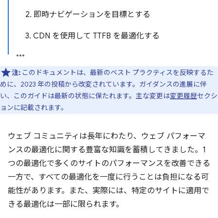
2. 即時ナビゲーションを目標とする
3. CDN を使用して TTFB を最適化する
注:
このドキュメントは、最新のベスト プラクティスを反映するた
めに、2023 年の投稿から改変されています。ガイダンスの進展に伴
い、このガイドは最新の状態に保たれます。主な変更は
変更履歴
セクシ
ョンに記載されます。
ウェブ コミュニティは長年にわたり、ウェブ パフォーマ
ンスの最適化に関する豊富な知識を蓄積してきました。1
つの最適化で多くのサイトのパフォーマンスを改善できる
一方で、すべての最適化を一度に行うことは負担になる可
能性があります。また、実際には、特定のサイトに適用で
きる最適化は一部に限られます。