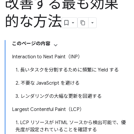
改善する最も効果
的な方法
このページの内容
Interaction to Next Paint（INP）
1. 長いタスクを分割するために頻繁に Yield する
2. 不要な JavaScript を避ける
3. レンダリングの大幅な更新を回避する
Largest Contentful Paint（LCP）
1. LCP リソースが HTML ソースから検出可能で、優
先度が設定されていることを確認する