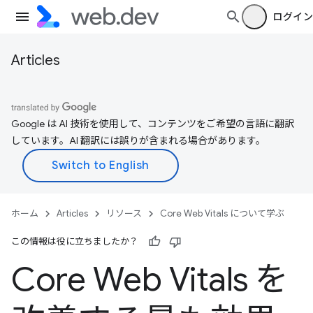
ログイン
Articles
Google は AI 技術を使用して、コンテンツをご希望の言語に翻訳
しています。AI 翻訳には誤りが含まれる場合があります。
ホーム
Articles
リソース
Core Web Vitals について学ぶ
この情報は役に立ちましたか？
Core Web Vitals を