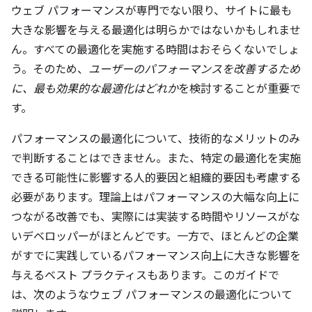
ウェブ パフォーマンスが専門でない限り、サイトに最も
大きな影響を与える最適化は明らかではないかもしれませ
ん。すべての最適化を実施する時間はおそらくないでしょ
う。そのため、
ユーザーのパフォーマンスを改善するため
に、最も効果的な最適化はどれか
を検討することが重要で
す。
パフォーマンスの最適化について、技術的なメリットのみ
で判断することはできません。また、特定の最適化を実施
できる可能性に影響する人的要因と組織的要因も考慮する
必要があります。理論上はパフォーマンスの大幅な向上に
つながる改善でも、実際には実装する時間やリソースがな
いデベロッパーがほとんどです。一方で、ほとんどの企業
がすでに実践しているパフォーマンス向上に大きな影響を
与えるベスト プラクティスもあります。このガイドで
は、次のようなウェブ パフォーマンスの最適化について