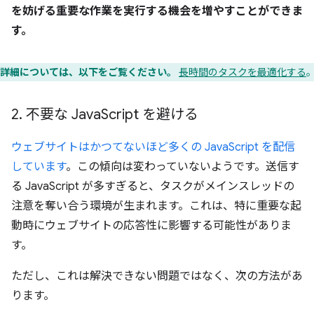
を妨げる重要な作業を実行する機会を増やすことができま
す。
詳細については、以下をご覧ください。
長時間のタスクを最適化する
2
.
不要な Java
Script を避ける
ウェブサイトはかつてないほど多くの JavaScript を配信
しています
。この傾向は変わっていないようです。送信す
る JavaScript が多すぎると、タスクがメインスレッドの
注意を奪い合う環境が生まれます。これは、特に重要な起
動時にウェブサイトの応答性に影響する可能性がありま
す。
ただし、これは解決できない問題ではなく、次の方法があ
ります。