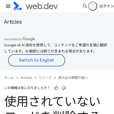
ログイン
Articles
Google は AI 技術を使用して、コンテンツをご希望の言語に翻訳
しています。AI 翻訳には誤りが含まれる場合があります。
ホーム
Articles
リソース
読み込み時間が速い
この情報は役に立ちましたか？
使用されていない