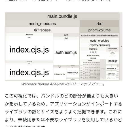
Webpack Bundle Analyzer のツリーマップ ビュー。
この可視化では、バンドルのどの部分が他よりも大きい
かを示しているため、アプリケーションがインポートする
ライブラリの数とサイズをよりよく把握できます。これに
より、未使用または不要なライブラリを使用しているかど