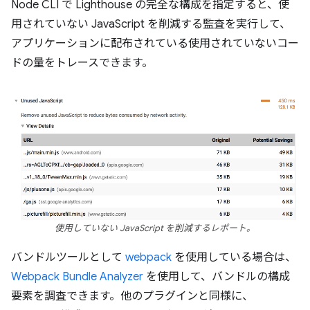
Node CLI で Lighthouse の完全な構成を指定すると、使
用されていない JavaScript を削減する監査を実行して、
アプリケーションに配布されている使用されていないコー
ドの量をトレースできます。
使用していない JavaScript を削減するレポート。
バンドルツールとして
webpack
を使用している場合は、
Webpack Bundle Analyzer
を使用して、バンドルの構成
要素を調査できます。他のプラグインと同様に、