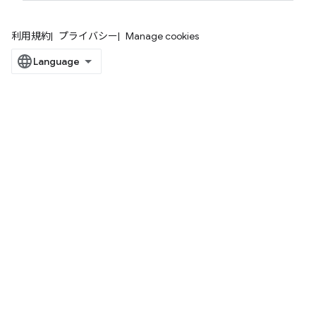
利用規約
プライバシー
Manage cookies