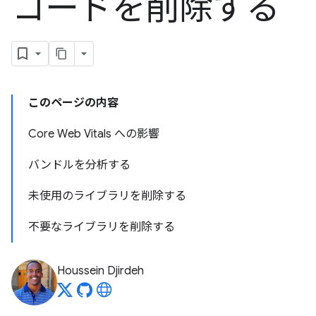
コードを削除する
このページの内容
Core Web Vitals への影響
バンドルを分析する
未使用のライブラリを削除する
不要なライブラリを削除する
Houssein Djirdeh