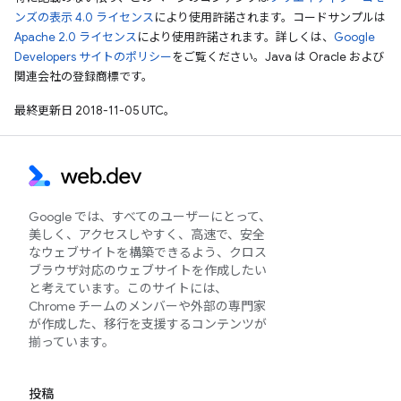
ンズの表示 4.0 ライセンス
により使用許諾されます。コードサンプルは
Apache 2.0 ライセンス
により使用許諾されます。詳しくは、
Google
Developers サイトのポリシー
をご覧ください。Java は Oracle および
関連会社の登録商標です。
最終更新日 2018-11-05 UTC。
Google では、すべてのユーザーにとって、
美しく、アクセスしやすく、高速で、安全
なウェブサイトを構築できるよう、クロス
ブラウザ対応のウェブサイトを作成したい
と考えています。このサイトには、
Chrome チームのメンバーや外部の専門家
が作成した、移行を支援するコンテンツが
揃っています。
投稿