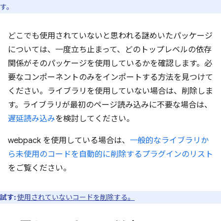
す。
どこでも使用されていないと思われる謎めいたパッケージ
については、一度立ち止まって、どのトップレベルの依存
関係がそのパッケージを使用しているかを確認します。必
要なコンポーネントのみをインポートする方法を見つけて
ください。ライブラリを使用していない場合は、削除しま
す。ライブラリが最初のページ読み込みに不要な場合は、
遅延読み込み
を検討してください。
webpack を使用している場合は、
一般的なライブラリか
ら未使用のコードを自動的に削除するプラグインのリスト
をご覧ください。
試す:
使用されていないコードを削除する。