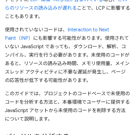
らのリソースの読み込みが遅れる
ことで、LCP に影響する
こともあります。
使用されていないコードは、
Interaction to Next
Paint（INP）
にも影響する可能性があります。使用されて
いない JavaScript であっても、ダウンロード、解析、コ
ンパイル、実行を行う必要があります。未使用のコードが
あると、リソースの読み込み時間、メモリ使用量、メイン
スレッド アクティビティに不要な遅延が発生し、ページ
の応答性が低下する可能性があります。
このガイドでは、プロジェクトのコードベースで未使用の
コードを分析する方法と、本番環境でユーザーに提供する
JavaScript アセットから未使用のコードを削除する方法
について説明します。