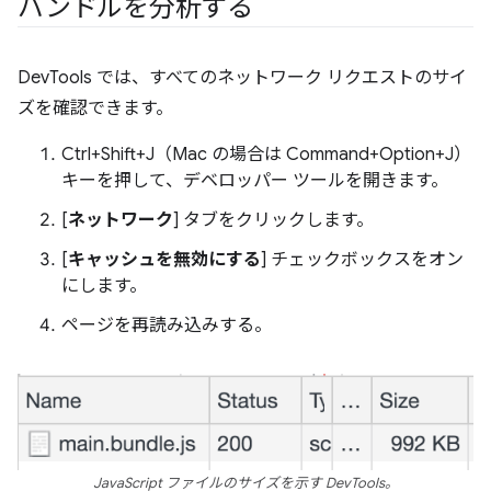
バンドルを分析する
DevTools では、すべてのネットワーク リクエストのサイ
ズを確認できます。
Ctrl+Shift+J（Mac の場合は Command+Option+J）
キーを押して、デベロッパー ツールを開きます。
[
ネットワーク
] タブをクリックします。
[
キャッシュを無効にする
] チェックボックスをオン
にします。
ページを再読み込みする。
JavaScript ファイルのサイズを示す DevTools。