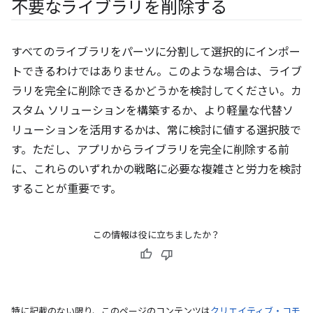
不要なライブラリを削除する
すべてのライブラリをパーツに分割して選択的にインポー
トできるわけではありません。このような場合は、ライブ
ラリを完全に削除できるかどうかを検討してください。カ
スタム ソリューションを構築するか、より軽量な代替ソ
リューションを活用するかは、常に検討に値する選択肢で
す。ただし、アプリからライブラリを完全に削除する前
に、これらのいずれかの戦略に必要な複雑さと労力を検討
することが重要です。
この情報は役に立ちましたか？
特に記載のない限り、このページのコンテンツは
クリエイティブ・コモ