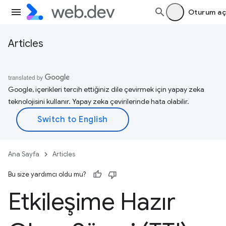
Oturum aç
Articles
Google, içerikleri tercih ettiğiniz dile çevirmek için yapay zeka
teknolojisini kullanır. Yapay zeka çevirilerinde hata olabilir.
Ana Sayfa
Articles
Bu size yardımcı oldu mu?
Etkileşime Hazır