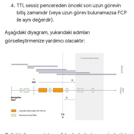
TTI, sessiz pencereden önceki son uzun görevin
bitiş zamanıdır (veya uzun görev bulunamazsa FCP
ile aynı değerdir).
Aşağıdaki diyagram, yukarıdaki adımları
görselleştirmenize yardımcı olacaktır: