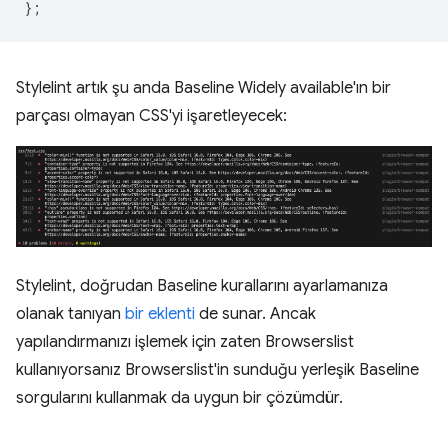
};
Stylelint artık şu anda Baseline Widely available'ın bir
parçası olmayan CSS'yi işaretleyecek:
Stylelint, doğrudan Baseline kurallarını ayarlamanıza
olanak tanıyan
bir eklenti
de sunar. Ancak
yapılandırmanızı işlemek için zaten Browserslist
kullanıyorsanız Browserslist'in sunduğu yerleşik Baseline
sorgularını kullanmak da uygun bir çözümdür.