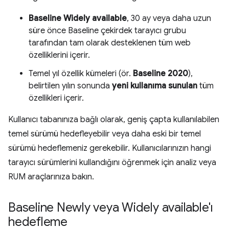
Baseline Widely available
, 30 ay veya daha uzun
süre önce Baseline çekirdek tarayıcı grubu
tarafından tam olarak desteklenen tüm web
özelliklerini içerir.
Temel yıl özellik kümeleri (ör.
Baseline 2020
),
belirtilen yılın sonunda
yeni kullanıma sunulan
tüm
özellikleri içerir.
Kullanıcı tabanınıza bağlı olarak, geniş çapta kullanılabilen
temel sürümü hedefleyebilir veya daha eski bir temel
sürümü hedeflemeniz gerekebilir. Kullanıcılarınızın hangi
tarayıcı sürümlerini kullandığını öğrenmek için analiz veya
RUM araçlarınıza bakın.
Baseline Newly veya Widely available'ı
hedefleme