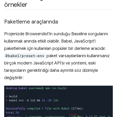
örnekler
Paketleme araçlarında
Projenizde Browserslist'in sunduğu Baseline sorgularını
kullanmak anında etkili olabilir. Babel, JavaScript'i
paketlemek için kullanılan popüler bir derleme aracıdır.
@babel/preset-env
paket varsayılanlarını kullanırsanız
birçok modern JavaScript API'si ve yöntemi, eski
tarayıcıların gerektirdiği daha ayrıntılı söz dizimiyle
değiştirilir: