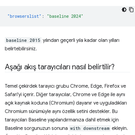
"browserslist"
:
"baseline 2024"
baseline 2015
yılından geçerli yıla kadar olan yılları
belirtebilirsiniz.
Aşağı akış tarayıcıları nasıl belirtilir?
Temel çekirdek tarayıcı grubu Chrome, Edge, Firefox ve
Safari'yi içerir. Diğer tarayıcılar, Chrome ve Edge ile aynı
açık kaynak koduna (Chromium) dayanır ve uyguladıkları
Chromium sürümüyle aynı özellik setini destekler. Bu
tarayıcıları Baseline yapılandırmanıza dahil etmek için
Baseline sorgunuzun sonuna
with downstream
ekleyin.