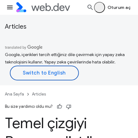
Oturum aç
Articles
Google, içerikleri tercih ettiğiniz dile çevirmek için yapay zeka
teknolojisini kullanır. Yapay zeka çevirilerinde hata olabilir.
Ana Sayfa
Articles
Bu size yardımcı oldu mu?
Temel çizgiyi