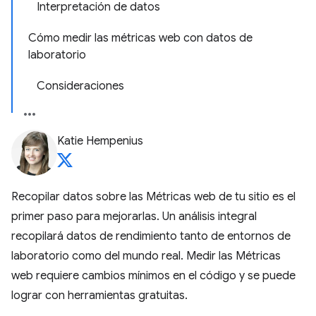
Interpretación de datos
Cómo medir las métricas web con datos de
laboratorio
Consideraciones
Katie Hempenius
Recopilar datos sobre las Métricas web de tu sitio es el
primer paso para mejorarlas. Un análisis integral
recopilará datos de rendimiento tanto de entornos de
laboratorio como del mundo real. Medir las Métricas
web requiere cambios mínimos en el código y se puede
lograr con herramientas gratuitas.