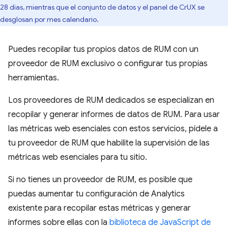
28 días, mientras que el conjunto de datos y el panel de CrUX se
desglosan por mes calendario.
Puedes recopilar tus propios datos de RUM con un
proveedor de RUM exclusivo o configurar tus propias
herramientas.
Los proveedores de RUM dedicados se especializan en
recopilar y generar informes de datos de RUM. Para usar
las métricas web esenciales con estos servicios, pídele a
tu proveedor de RUM que habilite la supervisión de las
métricas web esenciales para tu sitio.
Si no tienes un proveedor de RUM, es posible que
puedas aumentar tu configuración de Analytics
existente para recopilar estas métricas y generar
informes sobre ellas con la
biblioteca de JavaScript de