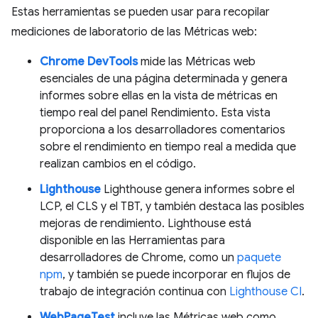
Estas herramientas se pueden usar para recopilar
mediciones de laboratorio de las Métricas web:
Chrome DevTools
mide las Métricas web
esenciales de una página determinada y genera
informes sobre ellas en la vista de métricas en
tiempo real del panel Rendimiento. Esta vista
proporciona a los desarrolladores comentarios
sobre el rendimiento en tiempo real a medida que
realizan cambios en el código.
Lighthouse
Lighthouse genera informes sobre el
LCP, el CLS y el TBT, y también destaca las posibles
mejoras de rendimiento. Lighthouse está
disponible en las Herramientas para
desarrolladores de Chrome, como un
paquete
npm
, y también se puede incorporar en flujos de
trabajo de integración continua con
Lighthouse CI
.
WebPageTest
incluye las Métricas web como