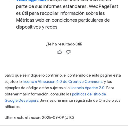
parte de sus informes estándares. WebPageTest
es útil para recopilar información sobre las
Métricas web en condiciones particulares de
dispositivos y redes.
¿Te ha resultado útil?
Salvo que se indique lo contrario, el contenido de esta página está
sujeto a la
licencia Atribución 4.0 de Creative Commons
, y los
ejemplos de código están sujetos a la
licencia Apache 2.0
. Para
obtener más información, consulta las
políticas del sitio de
Google Developers
. Java es una marca registrada de Oracle o sus
afiliados.
Última actualización: 2025-09-09 (UTC)