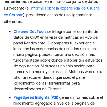
herramientas se basan en el mismo conjunto de datos
subyacente (el
Informe sobre la experiencia del usuario
en Chrome
), pero tienen casos de uso ligeramente
diferentes:
Chrome DevTools
se integra con el conjunto de
datos de CrUX en la vista de métricas en vivo del
panel Rendimiento. Si comparas tu experiencia
local con las experiencias de usuarios reales en la
misma página, puedes tomar una decisión más
fundamentada sobre dónde enfocar tus esfuerzos
de depuración. Si buscas una sola acción para
comenzar a medir y mejorar las Métricas web de tu
sitio, te recomendamos que uses el panel
Rendimiento de las Herramientas para
desarrolladores de Chrome.
PageSpeed Insights (PSI)
genera informes sobre el
rendimiento agregado a nivel de la página y del