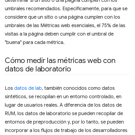
determinar si un sitio o una página cumplen con los
umbrales recomendados. Específicamente, para que se
considere que un sitio o una página cumplen con los
umbrales de las Métricas web esenciales, el 75% de las
visitas a la página deben cumplir con el umbral de
"buena" para cada métrica.
Cómo medir las métricas web con
datos de laboratorio
Los
datos de lab
, también conocidos como datos
sintéticos, se recopilan en un entorno controlado, en
lugar de usuarios reales. A diferencia de los datos de
RUM, los datos de laboratorio se pueden recopilar de
entornos de preproducción y, por lo tanto, se pueden
incorporar a los flujos de trabajo de los desarrolladores