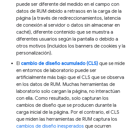
puede ser diferente del medido en el campo con
datos de RUM debido a retrasos en la carga de la
página (a través de redireccionamientos, latencia
de conexión al servidor o datos sin almacenar en
caché), diferente contenido que se muestra a
diferentes usuarios según la pantalla o debido a
otros motivos (incluidos los banners de cookies y la
personalización).
El
cambio de diseño acumulado (CLS)
que se mide
en entornos de laboratorio puede ser
artificialmente más bajo que el CLS que se observa
en los datos de RUM. Muchas herramientas de
laboratorio solo cargan la página, no interactúan
con ella. Como resultado, solo capturan los
cambios de diseño que se producen durante la
carga inicial de la página. Por el contrario, el CLS
que miden las herramientas de RUM captura los
cambios de diseño inesperados
que ocurren