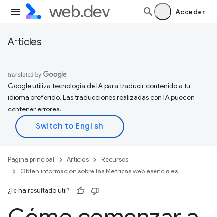
Acceder
Articles
Google utiliza tecnología de IA para traducir contenido a tu
idioma preferido. Las traducciones realizadas con IA pueden
contener errores.
Página principal
Articles
Recursos
Obtén información sobre las Métricas web esenciales
¿Te ha resultado útil?