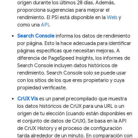
origen durante los últimos 28 días. Además,
proporciona sugerencias para mejorar el
rendimiento. El PSI está disponible en la
Web
y
como una
API
.
Search Console
informa los datos de rendimiento
por página. Esto la hace adecuada para identificar
páginas específicas que necesitan mejoras. A
diferencia de PageSpeed Insights, los informes de
Search Console incluyen datos históricos de
rendimiento. Search Console solo se puede usar
con los sitios de los que eres propietario y cuya
propiedad verificaste.
CrUX Vis
es un panel precompilado que muestra
los datos históricos de CrUX para una URL o un
origen de tu elección (cuando están disponibles en
el conjunto de datos de CrUX). Se basa en la API
de CrUX History y el proceso de configuración
tarda alrededor de un minuto. En comparación con