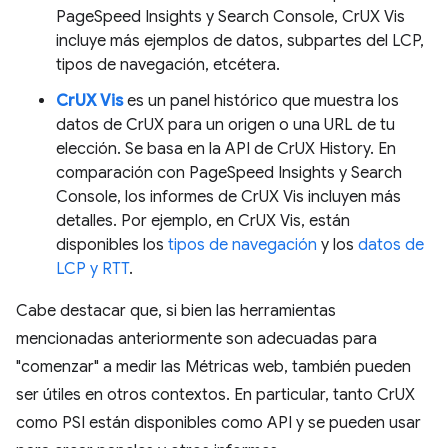
PageSpeed Insights y Search Console, CrUX Vis
incluye más ejemplos de datos, subpartes del LCP,
tipos de navegación, etcétera.
CrUX Vis
es un panel histórico que muestra los
datos de CrUX para un origen o una URL de tu
elección. Se basa en la API de CrUX History. En
comparación con PageSpeed Insights y Search
Console, los informes de CrUX Vis incluyen más
detalles. Por ejemplo, en CrUX Vis, están
disponibles los
tipos de navegación
y los
datos de
LCP y RTT
.
Cabe destacar que, si bien las herramientas
mencionadas anteriormente son adecuadas para
"comenzar" a medir las Métricas web, también pueden
ser útiles en otros contextos. En particular, tanto CrUX
como PSI están disponibles como API y se pueden usar