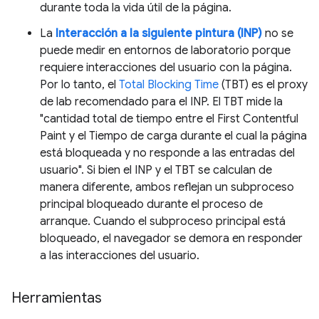
durante toda la vida útil de la página.
La
Interacción a la siguiente pintura (INP)
no se
puede medir en entornos de laboratorio porque
requiere interacciones del usuario con la página.
Por lo tanto, el
Total Blocking Time
(TBT) es el proxy
de lab recomendado para el INP. El TBT mide la
"cantidad total de tiempo entre el First Contentful
Paint y el Tiempo de carga durante el cual la página
está bloqueada y no responde a las entradas del
usuario". Si bien el INP y el TBT se calculan de
manera diferente, ambos reflejan un subproceso
principal bloqueado durante el proceso de
arranque. Cuando el subproceso principal está
bloqueado, el navegador se demora en responder
a las interacciones del usuario.
Herramientas