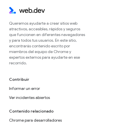
Queremos ayudarte a crear sitios web
atractivos, accesibles, rápidos y seguros
que funcionen en diferentes navegadores
y para todos tus usuarios. En este sitio,
encontrarás contenido escrito por
miembros del equipo de Chrome y
expertos externos para ayudarte en ese
recorrido.
Contribuir
Informar un error
Ver incidentes abiertos
Contenido relacionado
Chrome para desarrolladores