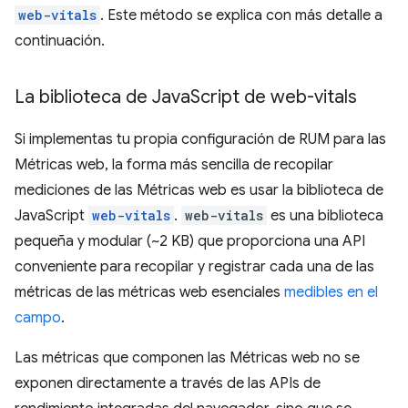
web-vitals
. Este método se explica con más detalle a
continuación.
La biblioteca de Java
Script de web-vitals
Si implementas tu propia configuración de RUM para las
Métricas web, la forma más sencilla de recopilar
mediciones de las Métricas web es usar la biblioteca de
JavaScript
web-vitals
.
web-vitals
es una biblioteca
pequeña y modular (~2 KB) que proporciona una API
conveniente para recopilar y registrar cada una de las
métricas de las métricas web esenciales
medibles en el
campo
.
Las métricas que componen las Métricas web no se
exponen directamente a través de las APIs de