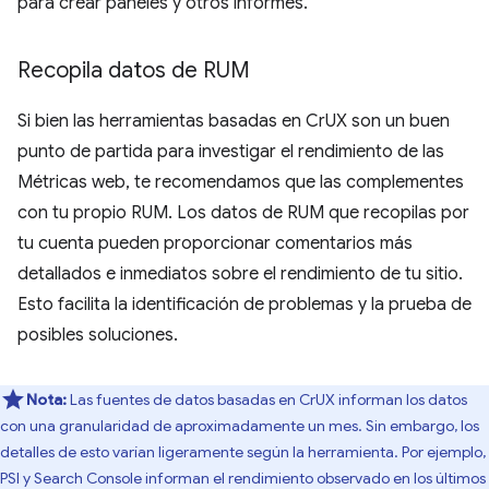
para crear paneles y otros informes.
Recopila datos de RUM
Si bien las herramientas basadas en CrUX son un buen
punto de partida para investigar el rendimiento de las
Métricas web, te recomendamos que las complementes
con tu propio RUM. Los datos de RUM que recopilas por
tu cuenta pueden proporcionar comentarios más
detallados e inmediatos sobre el rendimiento de tu sitio.
Esto facilita la identificación de problemas y la prueba de
posibles soluciones.
Nota:
Las fuentes de datos basadas en CrUX informan los datos
con una granularidad de aproximadamente un mes. Sin embargo, los
detalles de esto varían ligeramente según la herramienta. Por ejemplo,
PSI y Search Console informan el rendimiento observado en los últimos