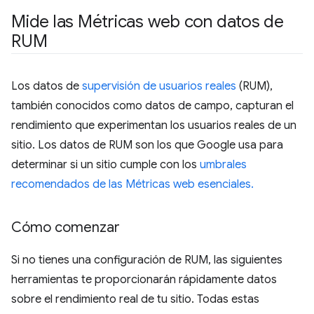
Mide las Métricas web con datos de
RUM
Los datos de
supervisión de usuarios reales
(RUM),
también conocidos como datos de campo, capturan el
rendimiento que experimentan los usuarios reales de un
sitio. Los datos de RUM son los que Google usa para
determinar si un sitio cumple con los
umbrales
recomendados de las Métricas web esenciales.
Cómo comenzar
Si no tienes una configuración de RUM, las siguientes
herramientas te proporcionarán rápidamente datos
sobre el rendimiento real de tu sitio. Todas estas