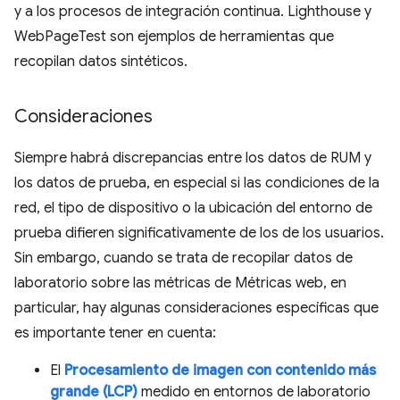
y a los procesos de integración continua. Lighthouse y
WebPageTest son ejemplos de herramientas que
recopilan datos sintéticos.
Consideraciones
Siempre habrá discrepancias entre los datos de RUM y
los datos de prueba, en especial si las condiciones de la
red, el tipo de dispositivo o la ubicación del entorno de
prueba difieren significativamente de los de los usuarios.
Sin embargo, cuando se trata de recopilar datos de
laboratorio sobre las métricas de Métricas web, en
particular, hay algunas consideraciones específicas que
es importante tener en cuenta:
El
Procesamiento de imagen con contenido más
grande (LCP)
medido en entornos de laboratorio