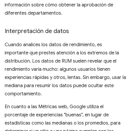
información sobre cómo obtener la aprobación de
diferentes departamentos.
Interpretación de datos
Cuando analices los datos de rendimiento, es
importante que prestes atención a los extremos de la
distribución. Los datos de RUM suelen revelar que el
rendimiento varía mucho: algunos usuarios tienen
experiencias rápidas y otros, lentas. Sin embargo, usar la
mediana para resumir los datos puede ocultar este
comportamiento.
En cuanto a las Métricas web, Google utiliza el
porcentaje de experiencias "buenas", en lugar de
estadísticas como las medianas o los promedios, para