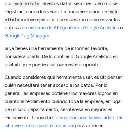
por
web-vitals
. Si estos datos se miden, pero no se
registran, nunca los verás. La documentación de
web-
vitals
incluye ejemplos que muestran cómo enviar los
datos a
un extremo de API genérico
,
Google Analytics
o
Google Tag Manager
.
Si ya tienes una herramienta de informes favorita,
considera usarla. De lo contrario, Google Analytics es
gratuito y se puede usar para este propósito.
Cuando consideres qué herramienta usar, es útil pensar
quién necesitará tener acceso a los datos. Por lo
general, las empresas obtienen los mayores logros en
cuanto al rendimiento cuando toda la empresa, en lugar
de un solo departamento, se interesa en mejorar el
rendimiento. Consulta
Cómo solucionar la velocidad del
sitio web de forma interfuncional
para obtener