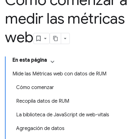
Cómo comenzar a
medir las métricas
web
En esta página
Mide las Métricas web con datos de RUM
Cómo comenzar
Recopila datos de RUM
La biblioteca de JavaScript de web-vitals
Agregación de datos