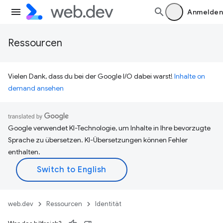
Anmelden
Ressourcen
Vielen Dank, dass du bei der Google I/O dabei warst!
Inhalte on
demand ansehen
Google verwendet KI-Technologie, um Inhalte in Ihre bevorzugte
Sprache zu übersetzen. KI-Übersetzungen können Fehler
enthalten.
web.dev
Ressourcen
Identität