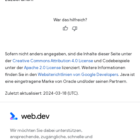
War das hilfreich?
Sofern nicht anders angegeben, sind die Inhalte dieser Seite unter
der
Creative Commons Attribution 4.0 License
und Codebeispiele
unter der
Apache 2.0 License
lizenziert. Weitere Informationen
finden Sie in den
Websiterichtlinien von Google Developers
. Java ist
eine eingetragene Marke von Oracle und/oder seinen Partnern.
Zuletzt aktualisiert: 2024-03-18 (UTC).
Wir möchten Sie dabei unterstützen,
ansprechende, zugängliche, schnelle und