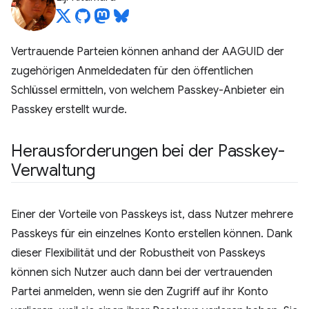
Vertrauende Parteien können anhand der AAGUID der
zugehörigen Anmeldedaten für den öffentlichen
Schlüssel ermitteln, von welchem Passkey-Anbieter ein
Passkey erstellt wurde.
Herausforderungen bei der Passkey-
Verwaltung
Einer der Vorteile von Passkeys ist, dass Nutzer mehrere
Passkeys für ein einzelnes Konto erstellen können. Dank
dieser Flexibilität und der Robustheit von Passkeys
können sich Nutzer auch dann bei der vertrauenden
Partei anmelden, wenn sie den Zugriff auf ihr Konto