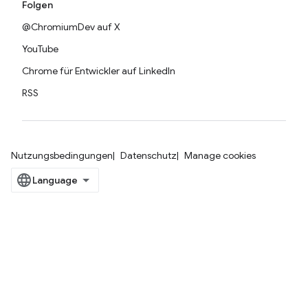
Folgen
@ChromiumDev auf X
YouTube
Chrome für Entwickler auf LinkedIn
RSS
Nutzungsbedingungen
Datenschutz
Manage cookies