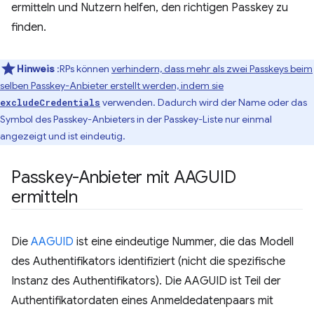
ermitteln und Nutzern helfen, den richtigen Passkey zu
finden.
Hinweis
:RPs können
verhindern, dass mehr als zwei Passkeys beim
selben Passkey-Anbieter erstellt werden, indem sie
verwenden. Dadurch wird der Name oder das
excludeCredentials
Symbol des Passkey-Anbieters in der Passkey-Liste nur einmal
angezeigt und ist eindeutig.
Passkey-Anbieter mit AAGUID
ermitteln
Die
AAGUID
ist eine eindeutige Nummer, die das Modell
des Authentifikators identifiziert (nicht die spezifische
Instanz des Authentifikators). Die AAGUID ist Teil der
Authentifikatordaten eines Anmeldedatenpaars mit