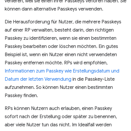
verlieren, weil sie einen ihrer Passkeys verloren haben. Sie
können dann alternative Passkeys verwenden.
Die Herausforderung für Nutzer, die mehrere Passkeys
auf einer RP verwalten, besteht darin, den richtigen
Passkey zu identifizieren, wenn sie einen bestimmten
Passkey bearbeiten oder löschen möchten. Ein gutes
Beispiel ist, wenn ein Nutzer einen nicht verwendeten
Passkey entfernen möchte. RPs wird empfohlen,
Informationen zum Passkey wie Erstellungsdatum und
Datum der letzten Verwendung
in die Passkey-Liste
aufzunehmen. So können Nutzer einen bestimmten
Passkey finden.
RPs können Nutzern auch erlauben, einen Passkey
sofort nach der Erstellung oder später zu benennen,
aber viele Nutzer tun das nicht. Im Idealfall werden