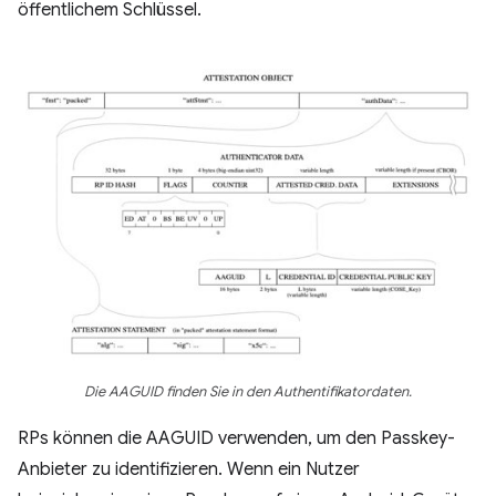
öffentlichem Schlüssel.
Die AAGUID finden Sie in den Authentifikatordaten.
RPs können die AAGUID verwenden, um den Passkey-
Anbieter zu identifizieren. Wenn ein Nutzer