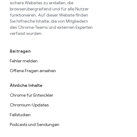
sichere Websites zu erstellen, die
browserübergreifend und für alle Nutzer
funktionieren. Auf dieser Website finden
Sie hilfreiche Inhalte, die von Mitgliedern
des Chrome-Teams und externen Experten
verfasst wurden.
Beitragen
Fehler melden
Offene Fragen ansehen
Ähnliche Inhalte
Chrome für Entwickler
Chromium-Updates
Fallstudien
Podcasts und Sendungen