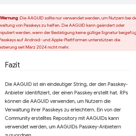
Warnung
:Die AAGUID sollte nur verwendet werden, um Nutzern bei d
waltung von Passkeys zu helfen. Die AAGUID kann geändert oder
ipuliert werden, wenn der Bestätigung keine gültige Signatur beigefü
. Passkeys auf Android- und Apple-Plattformen unterstützen die
estierung seit März 2024 nicht mehr.
Fazit
Die AAGUID ist ein eindeutiger String, der den Passkey-
Anbieter identifiziert, der einen Passkey erstellt hat. RPs
können die AAGUID verwenden, um Nutzern die
Verwaltung ihrer Passkeys zu erleichtern. Ein von der
Community erstelltes Repository mit AAGUIDs kann
verwendet werden, um AAGUIDs Passkey-Anbietern
zuzuordnen.