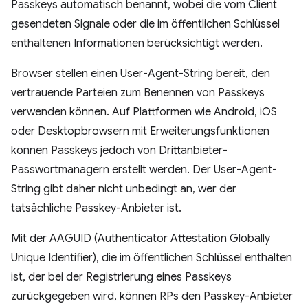
Passkeys automatisch benannt, wobei die vom Client
gesendeten Signale oder die im öffentlichen Schlüssel
enthaltenen Informationen berücksichtigt werden.
Browser stellen einen User-Agent-String bereit, den
vertrauende Parteien zum Benennen von Passkeys
verwenden können. Auf Plattformen wie Android, iOS
oder Desktopbrowsern mit Erweiterungsfunktionen
können Passkeys jedoch von Drittanbieter-
Passwortmanagern erstellt werden. Der User-Agent-
String gibt daher nicht unbedingt an, wer der
tatsächliche Passkey-Anbieter ist.
Mit der AAGUID (Authenticator Attestation Globally
Unique Identifier), die im öffentlichen Schlüssel enthalten
ist, der bei der Registrierung eines Passkeys
zurückgegeben wird, können RPs den Passkey-Anbieter