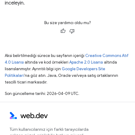
inceleyin.
Bu size yardımcı oldu mu?
Aksi belirtilmediği sürece bu sayfanın içeriği
Creative Commons Atıf
4.0 Lisansı
altında ve kod örnekleri
Apache 2.0 Lisansı
altında
lisanslanmıştır. Ayrıntılı bilgi için
Google Developers Site
Politikaları
'na göz atın. Java, Oracle ve/veya satış ortaklarının
tescilli ticari markasıdır.
Son güncelleme tarihi: 2026-04-09 UTC.
Tüm kullanıcılarınız için farklı tarayıcılarda