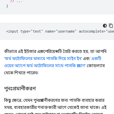
// ...
}
কীভাবে এই ইউজার এক্সপেরিয়েন্সটি তৈরি করতে হয়, তা আপনি
'ফর্ম অটোফিলের মাধ্যমে পাসকি দিয়ে সাইন ইন'
এবং
'একটি
ওয়েব অ্যাপে ফর্ম অটোফিলের সাথে পাসকি প্রয়োগ'
কোডল্যাব
থেকে শিখতে পারেন।
পুনঃপ্রমাণীকরণ
কিছু ক্ষেত্রে, যেমন পুনঃপ্রমাণীকরণের জন্য পাসকি ব্যবহার করার
সময়, ব্যবহারকারীর শনাক্তকারী আগে থেকেই জানা থাকে। এই