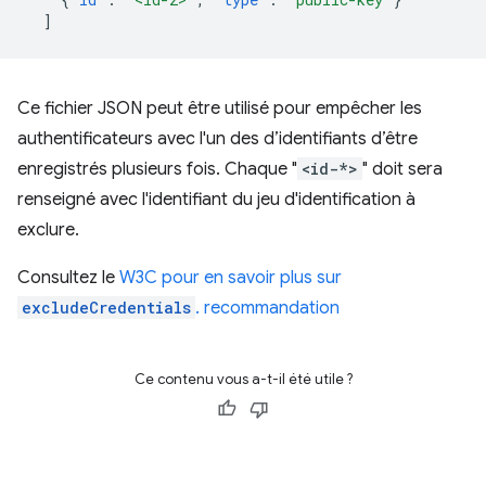
]
Ce fichier JSON peut être utilisé pour empêcher les
authentificateurs avec l'un des d’identifiants d’être
enregistrés plusieurs fois. Chaque "
<id-*>
" doit sera
renseigné avec l'identifiant du jeu d'identification à
exclure.
Consultez le
W3C pour en savoir plus sur
excludeCredentials
. recommandation
Ce contenu vous a-t-il été utile ?