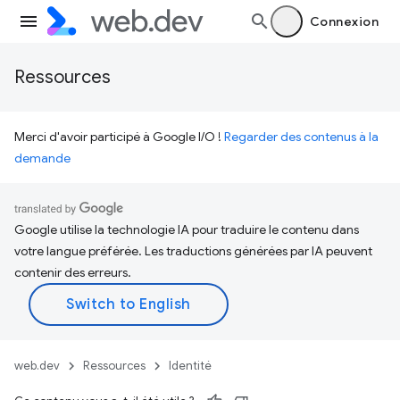
Connexion
Ressources
Merci d'avoir participé à Google I/O !
Regarder des contenus à la
demande
Google utilise la technologie IA pour traduire le contenu dans
votre langue préférée. Les traductions générées par IA peuvent
contenir des erreurs.
web.dev
Ressources
Identité