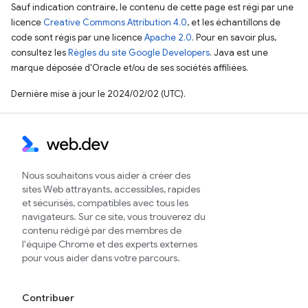
Sauf indication contraire, le contenu de cette page est régi par une
licence
Creative Commons Attribution 4.0
, et les échantillons de
code sont régis par une licence
Apache 2.0
. Pour en savoir plus,
consultez les
Règles du site Google Developers
. Java est une
marque déposée d'Oracle et/ou de ses sociétés affiliées.
Dernière mise à jour le 2024/02/02 (UTC).
Nous souhaitons vous aider à créer des
sites Web attrayants, accessibles, rapides
et sécurisés, compatibles avec tous les
navigateurs. Sur ce site, vous trouverez du
contenu rédigé par des membres de
l'équipe Chrome et des experts externes
pour vous aider dans votre parcours.
Contribuer