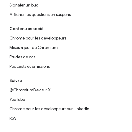
Signaler un bug
Afficher les questions en suspens
Contenu associé
Chrome pour les développeurs
Mises à jour de Chromium
Études de cas
Podcasts et émissions
Suivre
@ChromiumDev sur X
YouTube
Chrome pour les développeurs sur LinkedIn
RSS