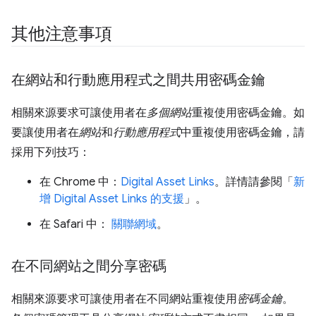
其他注意事項
在網站和行動應用程式之間共用密碼金鑰
相關來源要求可讓使用者在
多個網站
重複使用密碼金鑰。如
要讓使用者在
網站
和
行動應用程式
中重複使用密碼金鑰，請
採用下列技巧：
在 Chrome 中：
Digital Asset Links
。詳情請參閱「
新
增 Digital Asset Links 的支援
」。
在 Safari 中：
關聯網域
。
在不同網站之間分享密碼
相關來源要求可讓使用者在不同網站重複使用
密碼金鑰
。