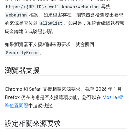
https://{RP ID}/.well-known/webauthn
尋找
webauthn
檔案。如果檔案存在，瀏覽器會檢查發出要求
的來源是否位於
allowlist
。如果是，系統會繼續執行密
碼金鑰建立或驗證步驟。
如果瀏覽器不支援相關來源要求，就會擲回
SecurityError
。
瀏覽器支援
Chrome 和 Safari 支援相關來源要求。截至 2026 年 1 月，
Firefox 仍在考慮是否支援這項功能。您可以在
Mozilla 標
準位置問題
中追蹤狀態。
設定相關來源要求