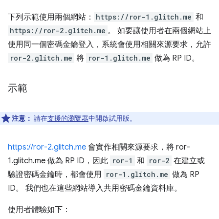
下列示範使用兩個網站：
https://ror-1.glitch.me
和
https://ror-2.glitch.me
。 如要讓使用者在兩個網站上
使用同一個密碼金鑰登入，系統會使用相關來源要求，允許
ror-2.glitch.me
將
ror-1.glitch.me
做為 RP ID。
示範
注意：
請在
支援的瀏覽器
中開啟試用版。
https://ror-2.glitch.me
會實作相關來源要求，將 ror-
1.glitch.me 做為 RP ID，因此
ror-1
和
ror-2
在建立或
驗證密碼金鑰時，都會使用
ror-1.glitch.me
做為 RP
ID。 我們也在這些網站導入共用密碼金鑰資料庫。
使用者體驗如下：