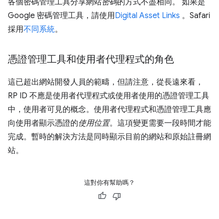
各個密碼管理工具分享網站
密碼
的方式不盡相同。 如果是
Google 密碼管理工具，請使用
Digital Asset Links
。Safari
採用
不同系統
。
憑證管理工具和使用者代理程式的角色
這已超出網站開發人員的範疇，但請注意，從長遠來看，
RP ID 不應是使用者代理程式或使用者使用的憑證管理工具
中，使用者可見的概念。使用者代理程式和憑證管理工具應
向使用者顯示憑證的
使用位置
。這項變更需要一段時間才能
完成。暫時的解決方法是同時顯示目前的網站和原始註冊網
站。
這對你有幫助嗎？