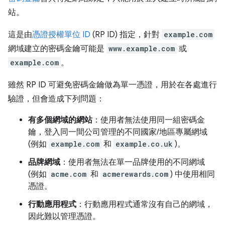
站。
這是由
憑證授權單位 ID
(RP ID) 指定，針對
example.com
網域建立的密碼金鑰可能是
www.example.com
或
example.com
。
雖然 RP ID 可避免密碼金鑰做為單一憑證，用於在各處進行
驗證，但會造成下列問題：
有多個網域的網站
：使用者無法使用同一組密碼金
鑰，登入同一間公司管理的不同國家/地區專屬網域
(例如
example.com
和
example.co.uk
)。
品牌網域
：使用者無法在單一品牌使用的不同網域
(例如
acme.com
和
acmerewards.com
) 中使用相同
憑證。
行動應用程式
：行動應用程式通常沒有自己的網域，
因此難以管理憑證。