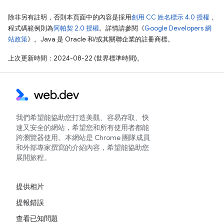
除非另有註明，否則本頁面中的內容是採用
創用 CC 姓名標示 4.0 授權
，
程式碼範例則為
阿帕契 2.0 授權
。詳情請參閱《
Google Developers 網
站政策
》。Java 是 Oracle 和/或其關聯企業的註冊商標。
上次更新時間：2024-08-22 (世界標準時間)。
我們希望能協助您打造美觀、容易存取、快
速又安全的網站，希望您和所有使用者都能
跨瀏覽器使用。本網站是 Chrome 團隊成員
和外部專家撰寫的介紹內容，希望能協助您
展開旅程。
提供相片
提報錯誤
查看已知問題