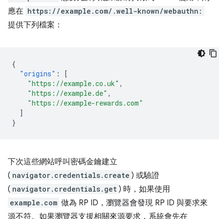
應在
https://example.com/.well-known/webauthn:
提供下列檔案：
{
"origins"
:
[
"https://example.co.uk"
,
"https://example.de"
,
"https://example-rewards.com"
]
}
下次這些網站呼叫密碼金鑰建立
(
navigator.credentials.create
) 或驗證
(
navigator.credentials.get
) 時，如果使用
example.com
做為 RP ID，瀏覽器會發現 RP ID 與要求來
源不符。如果瀏覽器支援相關來源要求，系統會先在