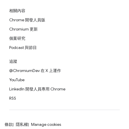
相關內容
Chrome 開發人員版
Chromium 更新
個案研究
Podcast 與節目
追蹤
@ChromiumDev 在 X 上運作
YouTube
LinkedIn 開發人員專用 Chrome
RSS
條款
隱私權
Manage cookies