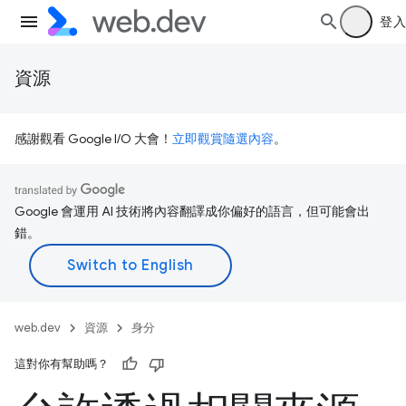
登入
資源
感謝觀看 Google I/O 大會！
立即觀賞隨選內容
。
Google 會運用 AI 技術將內容翻譯成你偏好的語言，但可能會出
錯。
web.dev
資源
身分
這對你有幫助嗎？