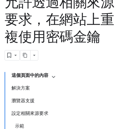
允許透過相關來源
要求，在網站上重
複使用密碼金鑰
這個頁面中的內容
解決方案
瀏覽器支援
設定相關來源要求
示範