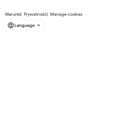
Warunki
Prywatność
Manage cookies