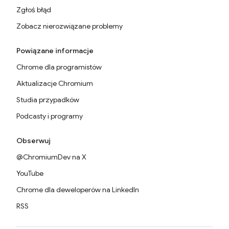
Zgłoś błąd
Zobacz nierozwiązane problemy
Powiązane informacje
Chrome dla programistów
Aktualizacje Chromium
Studia przypadków
Podcasty i programy
Obserwuj
@ChromiumDev na X
YouTube
Chrome dla deweloperów na LinkedIn
RSS