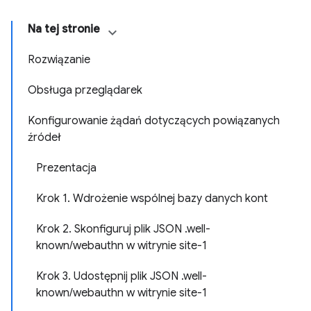
Na tej stronie
Rozwiązanie
Obsługa przeglądarek
Konfigurowanie żądań dotyczących powiązanych
źródeł
Prezentacja
Krok 1. Wdrożenie wspólnej bazy danych kont
Krok 2. Skonfiguruj plik JSON .well-
known/webauthn w witrynie site-1
Krok 3. Udostępnij plik JSON .well-
known/webauthn w witrynie site-1