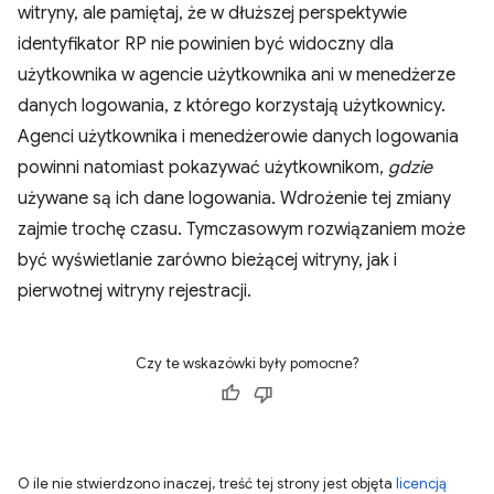
witryny, ale pamiętaj, że w dłuższej perspektywie
identyfikator RP nie powinien być widoczny dla
użytkownika w agencie użytkownika ani w menedżerze
danych logowania, z którego korzystają użytkownicy.
Agenci użytkownika i menedżerowie danych logowania
powinni natomiast pokazywać użytkownikom,
gdzie
używane są ich dane logowania. Wdrożenie tej zmiany
zajmie trochę czasu. Tymczasowym rozwiązaniem może
być wyświetlanie zarówno bieżącej witryny, jak i
pierwotnej witryny rejestracji.
Czy te wskazówki były pomocne?
O ile nie stwierdzono inaczej, treść tej strony jest objęta
licencją