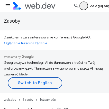
Zaloguj się
Zasoby
Dziękujemy za zainteresowanie konferencją Google I/O.
Oglądanie treści na żądanie
.
Google używa technologii AI do tłumaczenia treści na Twój
preferowany język. Tłumaczenia wygenerowane przez AI mogą
zawierać błędy.
web.dev
Zasoby
Tożsamość