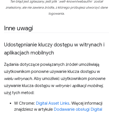
Ten błąd jest zgłaszany, jeśli plik `.well-known/webauthn` został
znaleziony, ale nie zawiera źródła, z którego próbujesz utworzyć dane
logowania.
Inne uwagi
Udostępnianie kluczy dostępu w witrynach i
aplikacjach mobilnych
Żądania dotyczące powiązanych źródeł umożliwiają
użytkownikom ponowne używanie klucza dostępu w
wielu witrynach
. Aby umożliwić użytkownikom ponowne
używanie klucza dostępu w
witrynie
i
aplikacji mobilnej
,
użyj tych metod:
W Chrome:
Digital Asset Links
. Więcej informacji
znajdziesz w artykule
Dodawanie obsługi Digital