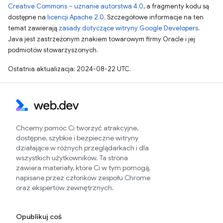
Creative Commons – uznanie autorstwa 4.0
, a fragmenty kodu są
dostępne na
licencji Apache 2.0
. Szczegółowe informacje na ten
temat zawierają
zasady dotyczące witryny Google Developers
.
Java jest zastrzeżonym znakiem towarowym firmy Oracle i jej
podmiotów stowarzyszonych.
Ostatnia aktualizacja: 2024-08-22 UTC.
Chcemy pomóc Ci tworzyć atrakcyjne,
dostępne, szybkie i bezpieczne witryny
działające w różnych przeglądarkach i dla
wszystkich użytkowników. Ta strona
zawiera materiały, które Ci w tym pomogą,
napisane przez członków zespołu Chrome
oraz ekspertów zewnętrznych.
Opublikuj coś