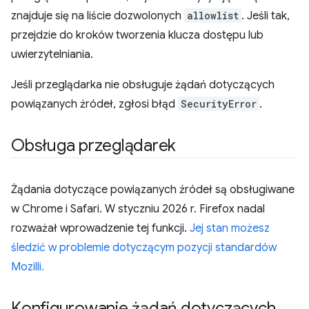
znajduje się na liście dozwolonych
allowlist
. Jeśli tak,
przejdzie do kroków tworzenia klucza dostępu lub
uwierzytelniania.
Jeśli przeglądarka nie obsługuje żądań dotyczących
powiązanych źródeł, zgłosi błąd
SecurityError
.
Obsługa przeglądarek
Żądania dotyczące powiązanych źródeł są obsługiwane
w Chrome i Safari. W styczniu 2026 r. Firefox nadal
rozważał wprowadzenie tej funkcji.
Jej stan możesz
śledzić w problemie dotyczącym pozycji standardów
Mozilli.
Konfigurowanie żądań dotyczących