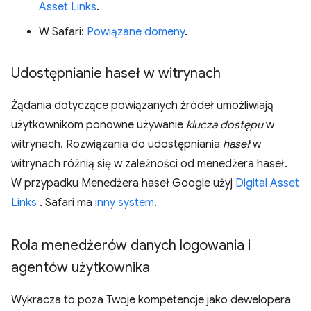
Asset Links
.
W Safari:
Powiązane domeny
.
Udostępnianie haseł w witrynach
Żądania dotyczące powiązanych źródeł umożliwiają
użytkownikom ponowne używanie
klucza dostępu
w
witrynach. Rozwiązania do udostępniania
haseł
w
witrynach różnią się w zależności od menedżera haseł.
W przypadku Menedżera haseł Google użyj
Digital Asset
Links
. Safari ma
inny system
.
Rola menedżerów danych logowania i
agentów użytkownika
Wykracza to poza Twoje kompetencje jako dewelopera