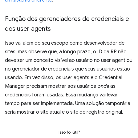
um sistema diferente
.
Função dos gerenciadores de credenciais e
dos user agents
Isso vai além do seu escopo como desenvolvedor de
sites, mas observe que, a longo prazo, o ID da RP não
deve ser um conceito visível ao usuário no user agent ou
no gerenciador de credenciais que seus usuários estão
usando. Em vez disso, os user agents e o Credential
Manager precisam mostrar aos usuários
onde
as
credenciais foram usadas. Essa mudança vai levar
tempo para ser implementada. Uma solução temporária
seria mostrar o site atual e o site de registro original.
Isso foi útil?