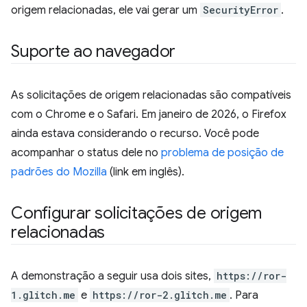
origem relacionadas, ele vai gerar um
SecurityError
.
Suporte ao navegador
As solicitações de origem relacionadas são compatíveis
com o Chrome e o Safari. Em janeiro de 2026, o Firefox
ainda estava considerando o recurso. Você pode
acompanhar o status dele no
problema de posição de
padrões do Mozilla
(link em inglês).
Configurar solicitações de origem
relacionadas
A demonstração a seguir usa dois sites,
https://ror-
1.glitch.me
e
https://ror-2.glitch.me
. Para