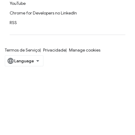
YouTube
Chrome for Developers no LinkedIn
RSS
Termos de Serviço
Privacidade
Manage cookies