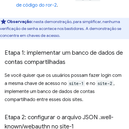
de código do ror-2
.
Observação:
nesta demonstração, para simplificar, nenhuma
verificação de senha acontece nos bastidores. A demonstração se
concentra em chaves de acesso.
Etapa 1: implementar um banco de dados de
contas compartilhadas
Se você quiser que os usuários possam fazer login com
a mesma chave de acesso no
site-1
e no
site-2
,
implemente um banco de dados de contas
compartilhado entre esses dois sites.
Etapa 2: configurar o arquivo JSON
.
well-
known
/
webauthn no site-1