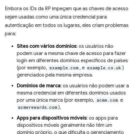
Embora os IDs da RP impeçam que as chaves de acesso
sejam usadas como uma única credencial para
autenticação em todos os lugares, eles criam problemas
para:
Sites com vários domínios
: os usuários não
podem usar a mesma chave de acesso para fazer
login em diferentes domínios específicos de países
(por exemplo,
example.com
, e
example.co.uk
)
gerenciados pela mesma empresa.
Domínios de marca
: os usuários não podem usar a
mesma credencial em diferentes domínios usados
por uma única marca (por exemplo,
acme.com
e
acmerewards.com
).
Apps para dispositivos móveis
: os apps para
dispositivos móveis geralmente não têm um
domínio próprio, o que dificulta o gerenciamento