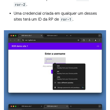
ror-2
.
Uma credencial criada em qualquer um desses
sites terá um ID da RP de
ror-1
.