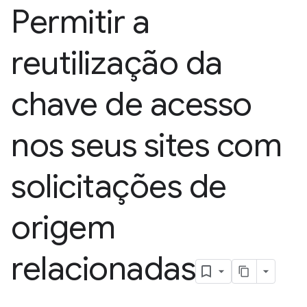
Permitir a
reutilização da
chave de acesso
nos seus sites com
solicitações de
origem
relacionadas