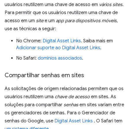
usuários reutilizem uma chave de acesso em
vários sites
.
Para permitir que os usuários reutilizem uma chave de
acesso em um
site
e um
app para dispositivos móveis
,
use as técnicas a seguir:
No Chrome:
Digital Asset Links
. Saiba mais em
Adicionar suporte ao Digital Asset Links
.
No Safari:
domínios associados
.
Compartilhar senhas em sites
As solicitações de origem relacionadas permitem que os
usuários reutilizem uma
chave de acesso
em sites. As
soluções para compartilhar
senhas
em sites variam entre
os gerenciadores de senhas. Para o Gerenciador de
senhas do Google, use
Digital Asset Links
. O Safari tem