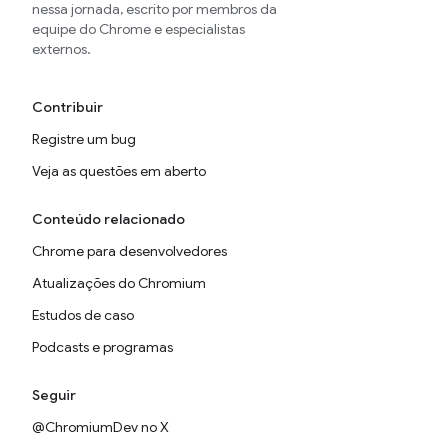
nessa jornada, escrito por membros da
equipe do Chrome e especialistas
externos.
Contribuir
Registre um bug
Veja as questões em aberto
Conteúdo relacionado
Chrome para desenvolvedores
Atualizações do Chromium
Estudos de caso
Podcasts e programas
Seguir
@ChromiumDev no X