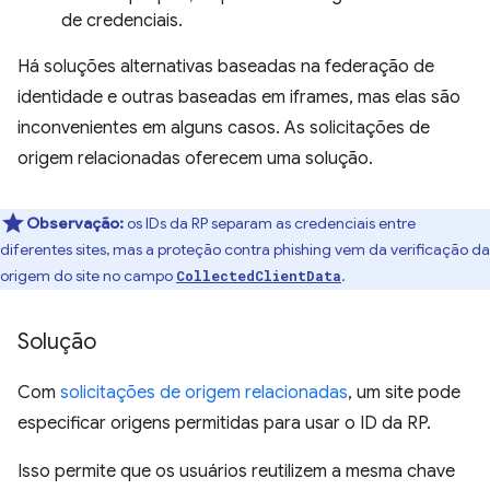
de credenciais.
Há soluções alternativas baseadas na federação de
identidade e outras baseadas em iframes, mas elas são
inconvenientes em alguns casos. As solicitações de
origem relacionadas oferecem uma solução.
Observação:
os IDs da RP separam as credenciais entre
diferentes sites, mas a proteção contra phishing vem da verificação da
origem do site no campo
.
CollectedClientData
Solução
Com
solicitações de origem relacionadas
, um site pode
especificar origens permitidas para usar o ID da RP.
Isso permite que os usuários reutilizem a mesma chave