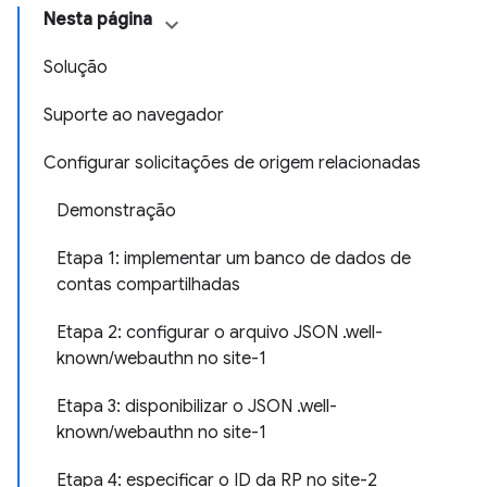
Nesta página
Solução
Suporte ao navegador
Configurar solicitações de origem relacionadas
Demonstração
Etapa 1: implementar um banco de dados de
contas compartilhadas
Etapa 2: configurar o arquivo JSON .well-
known/webauthn no site-1
Etapa 3: disponibilizar o JSON .well-
known/webauthn no site-1
Etapa 4: especificar o ID da RP no site-2