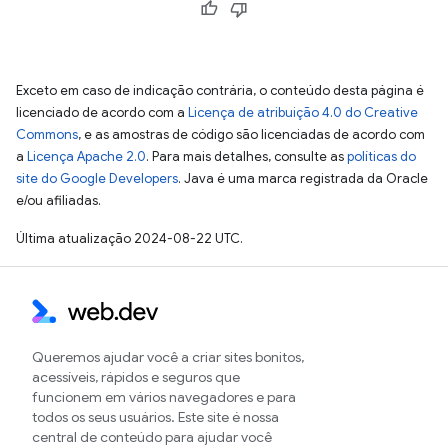
Exceto em caso de indicação contrária, o conteúdo desta página é
licenciado de acordo com a
Licença de atribuição 4.0 do Creative
Commons
, e as amostras de código são licenciadas de acordo com
a
Licença Apache 2.0
. Para mais detalhes, consulte as
políticas do
site do Google Developers
. Java é uma marca registrada da Oracle
e/ou afiliadas.
Última atualização 2024-08-22 UTC.
Queremos ajudar você a criar sites bonitos,
acessíveis, rápidos e seguros que
funcionem em vários navegadores e para
todos os seus usuários. Este site é nossa
central de conteúdo para ajudar você